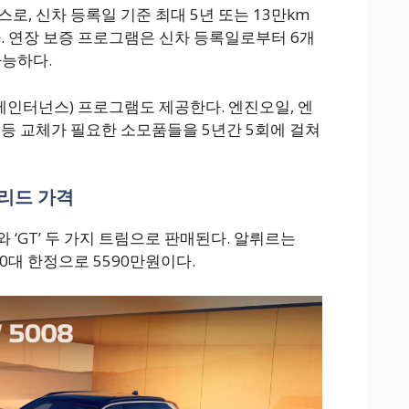
로, 신차 등록일 기준 최대 5년 또는 13만km
다. 연장 보증 프로그램은 신차 등록일로부터 6개
가능하다.
메인터넌스) 프로그램도 제공한다. 엔진오일, 엔
 등 교체가 필요한 소모품들을 5년간 5회에 걸쳐
브리드 가격
e)’와 ‘GT’ 두 가지 트림으로 판매된다. 알뤼르는
300대 한정으로 5590만원이다.