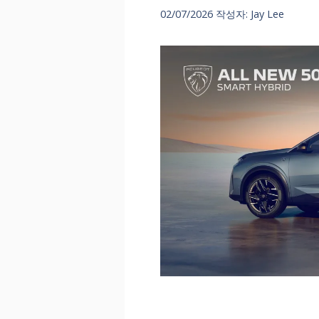
02/07/2026
작성자:
Jay Lee