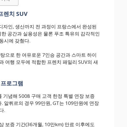
프렌치 SUV
, 디자인, 생산까지 전 과정이 프랑스에서 완성된
을 위한 공간과 실용성은 물론 푸조 특유의 감각적인
동시에 갖췄다.
바탕으로 한 여유로운 7인승 공간과 스마트 하이
과 여행 모두에 적합한 프렌치 패밀리 SUV의 새
증 프로그램
시를 기념해 5008 구매 고객 한정 특별 연장 보증
알뤼르의 경우 99만원, GT는 109만원에 연장
다.
 보증 기간(36개월, 10만km) 만료 이후에도