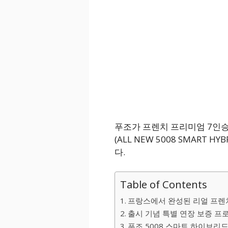
푸조가 프렌치 프리미엄 7인승 
(ALL NEW 5008 SMART
다.
Table of Contents
프랑스에서 완성된 리얼 프렌치
출시 기념 특별 연장 보증 프
푸조 5008 스마트 하이브리드