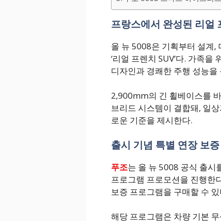
프랑스에서 완성된 리얼 
올 뉴 5008은 기획부터 설계
‘리얼 프렌치 SUV’다. 가족
디자인과 경쾌한 주행 성능을 
2,900mm의 긴 휠베이스를 
브리드 시스템이 결합돼, 일상
로운 기준을 제시한다.
출시 기념 특별 연장 보
푸조
는 올 뉴 5008 공식 출
프로그램 프로모션을 진행한다. 
보증 프로그램을 구매할 수 있
해당 프로그램은 차량 기본 무상