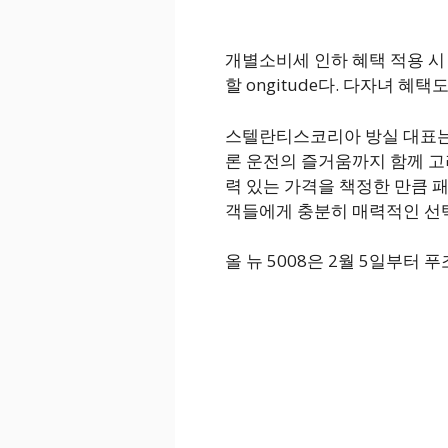
개별소비세 인하 혜택 적용 시 알
할 ongitude다. 다자녀 혜택
스텔란티스코리아 방실 대표는 “
론 운전의 즐거움까지 함께 고
력 있는 가격을 책정한 만큼 패
객들에게 충분히 매력적인 선택
올 뉴 5008은 2월 5일부터