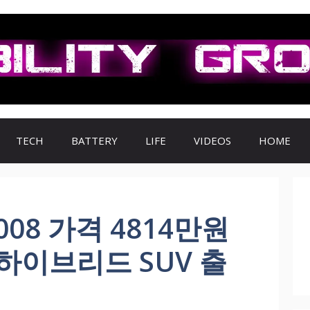
TECH
BATTERY
LIFE
VIDEOS
HOME
008 가격 4814만원
 하이브리드 SUV 출