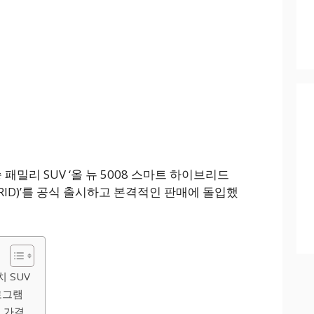
패밀리 SUV ‘올 뉴 5008 스마트 하이브리드
 HYBRID)’를 공식 출시하고 본격적인 판매에 돌입했
 SUV
로그램
 가격