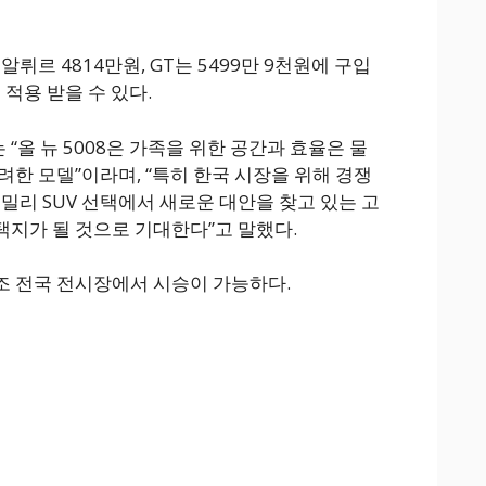
뤼르 4814만원, GT는 5499만 9천원에 구입
도 적용 받을 수 있다.
올 뉴 5008은 가족을 위한 공간과 효율은 물
려한 모델”이라며, “특히 한국 시장을 위해 경쟁
밀리 SUV 선택에서 새로운 대안을 찾고 있는 고
지가 될 것으로 기대한다”고 말했다.
 푸조 전국 전시장에서 시승이 가능하다.