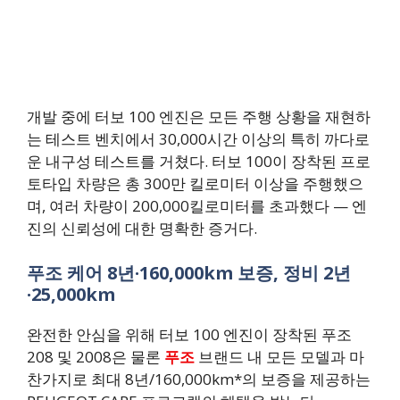
개발 중에 터보 100 엔진은 모든 주행 상황을 재현하
는 테스트 벤치에서 30,000시간 이상의 특히 까다로
운 내구성 테스트를 거쳤다. 터보 100이 장착된 프로
토타입 차량은 총 300만 킬로미터 이상을 주행했으
며, 여러 차량이 200,000킬로미터를 초과했다 — 엔
진의 신뢰성에 대한 명확한 증거다.
푸조 케어 8년·160,000km 보증, 정비 2년
·25,000km
완전한 안심을 위해 터보 100 엔진이 장착된 푸조
208 및 2008은 물론
푸조
브랜드 내 모든 모델과 마
찬가지로 최대 8년/160,000km*의 보증을 제공하는