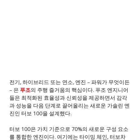
전기, 하이브리드 또는 연소, 엔진 – 파워가 무엇이든
– 은
푸조
의 주행 즐거움의 핵심이다. 푸조 엔지니어
들은 최적화된 효율성과 신뢰성을 제공하면서 감각
과 성능을 다음 단계로 끌어올리는 새로운 가솔린 엔
진인 터보 100을 설계했다.
터보 100은 가치 기준으로 70%의 새로운 구성 요소
를 통합한 엔진이다. 여기에는 타이밍 체인, 터보차