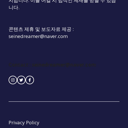
지합니다. 이를 어길 시 법적인 제재를 받을 수 있습
니다.
콘텐츠 제휴 및 보도자료 제공 :
seinedreamer@naver.com
Contact :
seinedreamer@naver.com
Privacy Policy