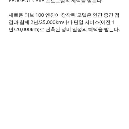
PEUGEOT CARE 프로그램의 혜택을 받는다.
새로운 터보 100 엔진이 장착된 모델은 연간 중간 점
검과 함께 2년/25,000km마다 단일 서비스(이전 1
년/20,000km)로 단축된 정비 일정의 혜택을 받는다.