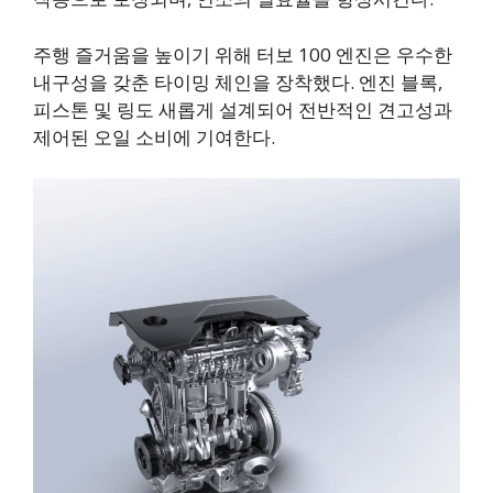
주행 즐거움을 높이기 위해 터보 100 엔진은 우수한
내구성을 갖춘 타이밍 체인을 장착했다. 엔진 블록,
피스톤 및 링도 새롭게 설계되어 전반적인 견고성과
제어된 오일 소비에 기여한다.