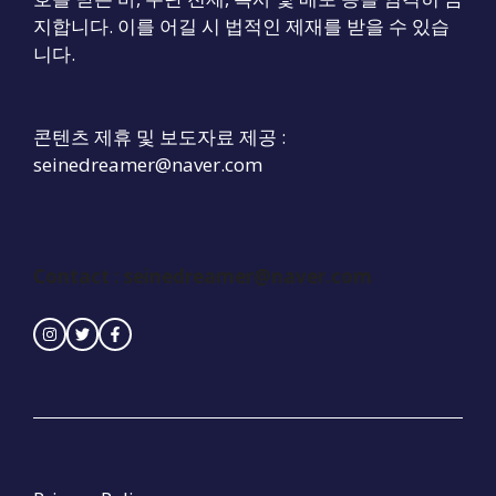
지합니다. 이를 어길 시 법적인 제재를 받을 수 있습
니다.
콘텐츠 제휴 및 보도자료 제공 :
seinedreamer@naver.com
Contact :
seinedreamer@naver.com