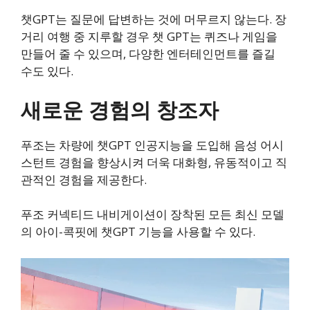
챗GPT는 질문에 답변하는 것에 머무르지 않는다. 장
거리 여행 중 지루할 경우 챗 GPT는 퀴즈나 게임을
만들어 줄 수 있으며, 다양한 엔터테인먼트를 즐길
수도 있다.
새로운 경험의 창조자
푸조는 차량에 챗GPT 인공지능을 도입해 음성 어시
스턴트 경험을 향상시켜 더욱 대화형, 유동적이고 직
관적인 경험을 제공한다.
푸조 커넥티드 내비게이션이 장착된 모든 최신 모델
의 아이-콕핏에 챗GPT 기능을 사용할 수 있다.