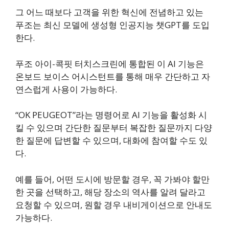
그 어느 때보다 고객을 위한 혁신에 전념하고 있는
푸조는 최신 모델에 생성형 인공지능 챗GPT를 도입
한다.
푸조 아이-콕핏 터치스크린에 통합된 이 AI 기능은
온보드 보이스 어시스턴트를 통해 매우 간단하고 자
연스럽게 사용이 가능하다.
“OK PEUGEOT”라는 명령어로 AI 기능을 활성화 시
킬 수 있으며 간단한 질문부터 복잡한 질문까지 다양
한 질문에 답변할 수 있으며, 대화에 참여할 수도 있
다.
예를 들어, 어떤 도시에 방문할 경우, 꼭 가봐야 할만
한 곳을 선택하고, 해당 장소의 역사를 알려 달라고
요청할 수 있으며, 원할 경우 내비게이션으로 안내도
가능하다.