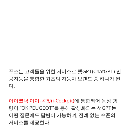
푸조는 고객들을 위한 서비스로 챗GPT(ChatGPT) 인
공지능을 통합한 최초의 자동차 브랜드 중 하나가 된
다.
아이코닉 아이-콕핏(i-Cockpit)
에 통합되어 음성 명
령어 “OK PEUGEOT”를 통해 활성화되는 챗GPT는
어떤 질문에도 답변이 가능하며, 전례 없는 수준의
서비스를 제공한다.