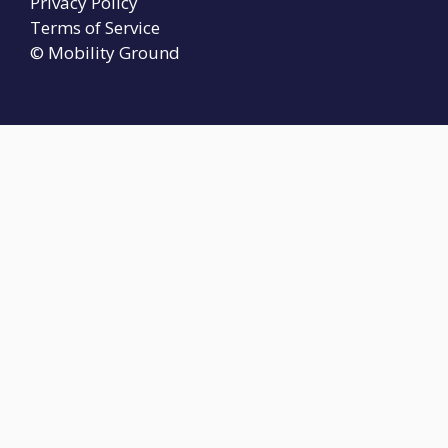
Privacy Policy
Terms of Service
© Mobility Ground