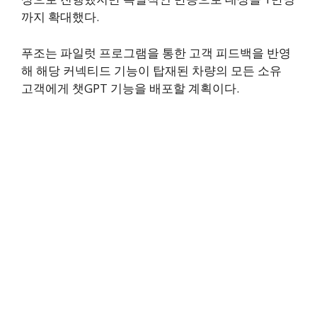
까지 확대했다.
푸조는 파일럿 프로그램을 통한 고객 피드백을 반영
해 해당 커넥티드 기능이 탑재된 차량의 모든 소유
고객에게 챗GPT 기능을 배포할 계획이다.