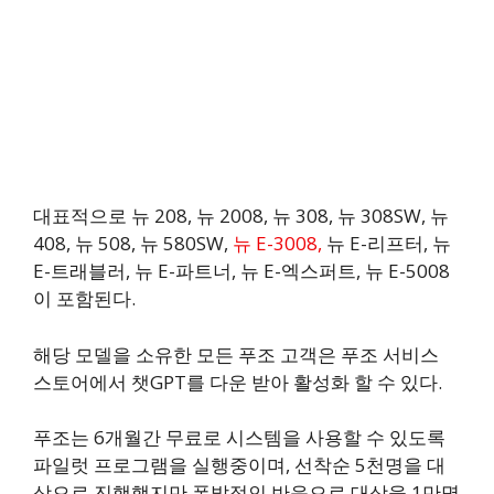
대표적으로 뉴 208, 뉴 2008, 뉴 308, 뉴 308SW, 뉴
408, 뉴 508, 뉴 580SW,
뉴 E-3008,
뉴 E-리프터, 뉴
E-트래블러, 뉴 E-파트너, 뉴 E-엑스퍼트, 뉴 E-5008
이 포함된다.
해당 모델을 소유한 모든 푸조 고객은 푸조 서비스
스토어에서 챗GPT를 다운 받아 활성화 할 수 있다.
푸조는 6개월간 무료로 시스템을 사용할 수 있도록
파일럿 프로그램을 실행중이며, 선착순 5천명을 대
상으로 진행했지만 폭발적인 반응으로 대상을 1만명