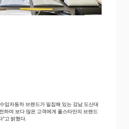
“수입자동차 브랜드가 밀집해 있는 강남 도산대
이전하며 보다 많은 고객에게 폴스타만의 브랜드
”고 밝혔다.