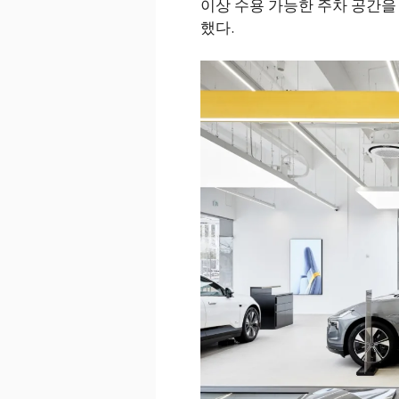
이상 수용 가능한 주차 공간을
했다.