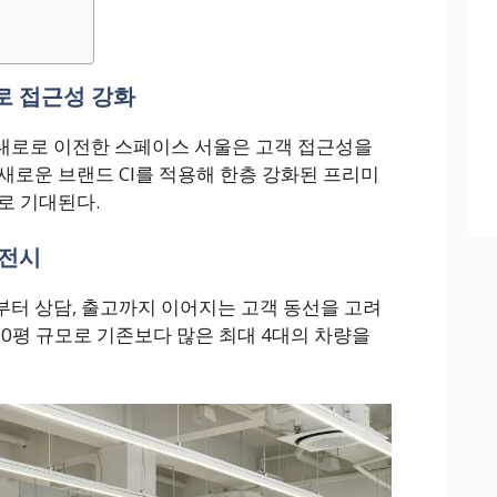
시
로 접근성 강화
대로로 이전한 스페이스 서울은 고객 접근성을
새로운 브랜드 CI를 적용해 한층 강화된 프리미
로 기대된다.
 전시
터 상담, 출고까지 이어지는 고객 동선을 고려
110평 규모로 기존보다 많은 최대 4대의 차량을