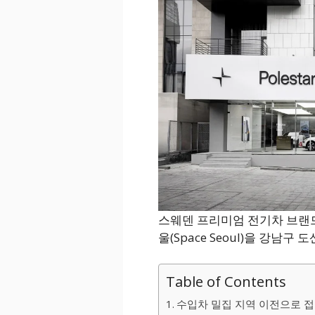
스웨덴 프리미엄 전기차 브랜
울(Space Seoul)을 강남구
Table of Contents
수입차 밀집 지역 이전으로 