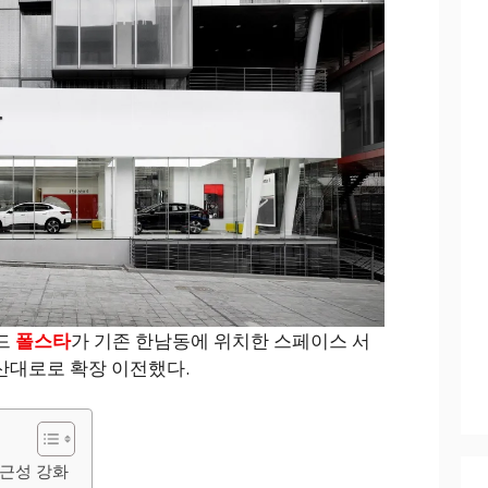
드
폴스타
가 기존 한남동에 위치한 스페이스 서
 도산대로로 확장 이전했다.
접근성 강화