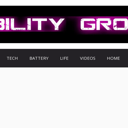
TECH
BATTERY
LIFE
VIDEOS
HOME