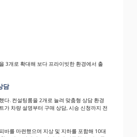
을 3개로 확대해 보다 프라이빗한 환경에서 출
상담
했다. 컨설팅룸을 2개로 늘려 맞춤형 상담 환경
트가 차량 설명부터 구매 상담, 시승 신청까지 전
피바를 마련했으며 지상 및 지하를 포함해 10대