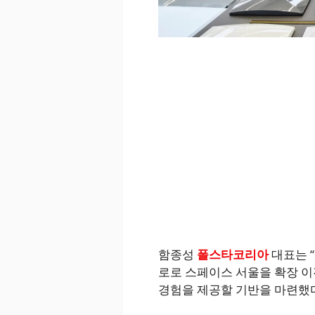
함종성
폴스타코리아
대표는 
로로 스페이스 서울을 확장 
경험을 제공할 기반을 마련했다