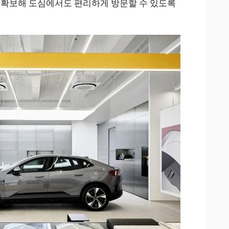
 확보해 도심에서도 편리하게 방문할 수 있도록