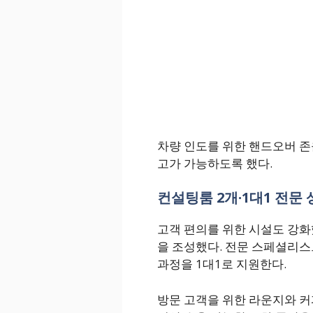
차량 인도를 위한 핸드오버 존
고가 가능하도록 했다.
컨설팅룸 2개·1대1 전문 
고객 편의를 위한 시설도 강화
을 조성했다. 전문 스페셜리스
과정을 1대1로 지원한다.
방문 고객을 위한 라운지와 커