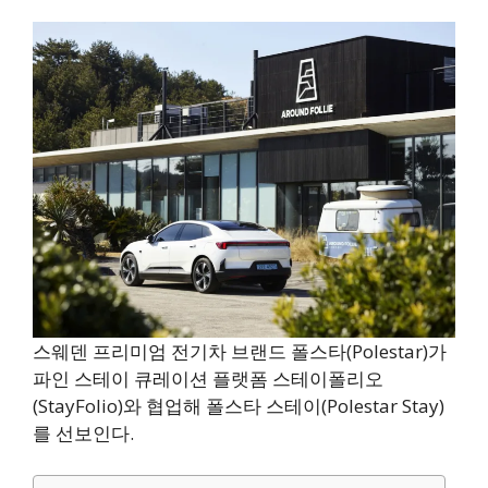
스웨덴 프리미엄 전기차 브랜드 폴스타(Polestar)가
파인 스테이 큐레이션 플랫폼 스테이폴리오
(StayFolio)와 협업해 폴스타 스테이(Polestar Stay)
를 선보인다.