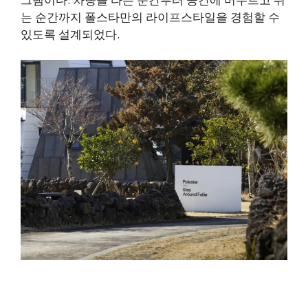
는 순간까지 폴스타만의 라이프스타일을 경험할 수
있도록 설계되었다.