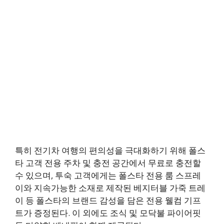
특히 전기차 여행의 편의성을 극대화하기 위해 폴스
타 고객 전용 주차 및 충전 공간에서 무료로 충전할
수 있으며, 투숙 고객에게는 폴스타 전용 룸 스프레
이와 지속가능한 소재로 제작된 베지터블 가죽 트레
이 등 폴스타의 브랜드 감성을 담은 전용 웰컴 기프
트가 증정된다. 이 외에도 조식 및 모닥불 파이어핏