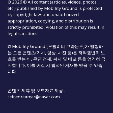
© 2026 © All content (articles, videos, photos,
etc.) published by Mobility Ground is protected
by copyright law, and unauthorized
appropriation, copying, and distribution is
strictly prohibited. Violation of this may result in
legal sanctions.
© Mobility Ground [모빌리티 그라운드]가 발행하
는 모든 콘텐츠(기사, 영상, 사진 등)은 저작권법의 보
호를 받는 바, 무단 전제, 복사 및 배포 등을 엄격히 금
지합니다. 이를 어길 시 법적인 제재를 받을 수 있습
니다.
콘텐츠 제휴 및 보도자료 제공 :
seinedreamer@naver.com