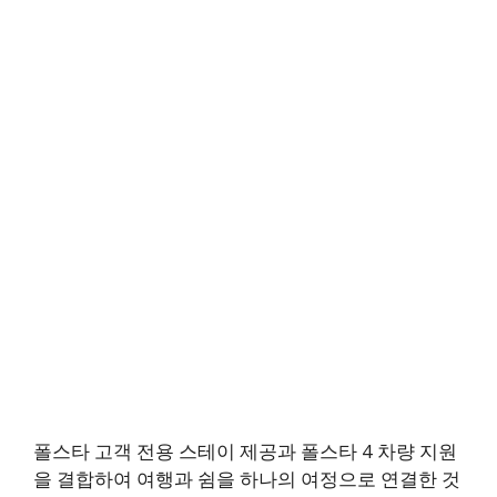
폴스타 고객 전용 스테이 제공과 폴스타 4 차량 지원
을 결합하여 여행과 쉼을 하나의 여정으로 연결한 것