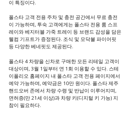
이 특징이다.
폴스타 고객 전용 주차 및 충전 공간에서 무료 충전
이 가능하며, 투숙 고객에게는 폴스타 전용 룸 스프
레이와 베지터블 가죽 트레이 등 브랜드 감성을 담은
웰컴 기프트가 증정된다. 조식 및 모닥불 파이어핏
등 다양한 베네핏도 제공된다.
폴스타 4 차량을 신차로 구매한 모든 리테일 고객이
대상이며, 3월 1일부터 연 1회 이용할 수 있다. 스테
이폴리오 홈페이지 내 폴스타 고객 전용 페이지에서
예약 가능하며, 예약금은 10만 원이다. 폴스타 제주
핸드오버 존에서 차량 수령 및 반납이 이루어지며,
면허증(만 21세 이상)과 차량 키(디지털 키 가능) 지
참이 필요하다.