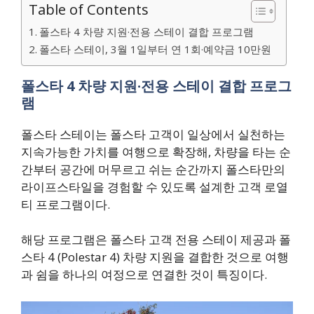
Table of Contents
폴스타 4 차량 지원·전용 스테이 결합 프로그램
폴스타 스테이, 3월 1일부터 연 1회·예약금 10만원
폴스타 4 차량 지원·전용 스테이 결합 프로그
램
폴스타 스테이는 폴스타 고객이 일상에서 실천하는
지속가능한 가치를 여행으로 확장해, 차량을 타는 순
간부터 공간에 머무르고 쉬는 순간까지 폴스타만의
라이프스타일을 경험할 수 있도록 설계한 고객 로열
티 프로그램이다.
해당 프로그램은 폴스타 고객 전용 스테이 제공과 폴
스타 4 (Polestar 4) 차량 지원을 결합한 것으로 여행
과 쉼을 하나의 여정으로 연결한 것이 특징이다.