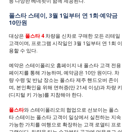
등 다양한 베네핏이 함께 제공된다.
폴스타 스테이, 3월 1일부터 연 1회·예약금
10만원
대상은
폴스타 4
차량을 신차로 구매한 모든 리테일
고객이며, 프로그램 시작일인 3월 1일부터 연 1회 이
용할 수 있다.
예약은 스테이폴리오 홈페이지 내 폴스타 고객 전용
페이지를 통해 가능하며, 예약금은 10만 원이다. 차
량 수령 및 반납 장소는 폴스타 제주 핸드오버 존이
며, 본인확인을 위해 면허증(만 21세 이상)과 차량 키
(디지털 키 가능)를 지참해야 한다.
폴스타
와 스테이폴리오의 협업으로 선보이는 폴스
타 스테이는 폴스타 고객이 일상에서 실천하는 지속
가능한 가치를 여행으로 확장하는 고객 로열티 프로
그램이다. 차량을 타는 순간부터 공간에 머무르고 쉬