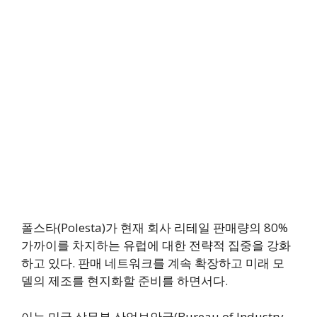
폴스타(Polesta)가 현재 회사 리테일 판매량의 80%
가까이를 차지하는 유럽에 대한 전략적 집중을 강화
하고 있다. 판매 네트워크를 계속 확장하고 미래 모
델의 제조를 현지화할 준비를 하면서다.
이는 미국 상무부 산업보안국(Bureau of Industry