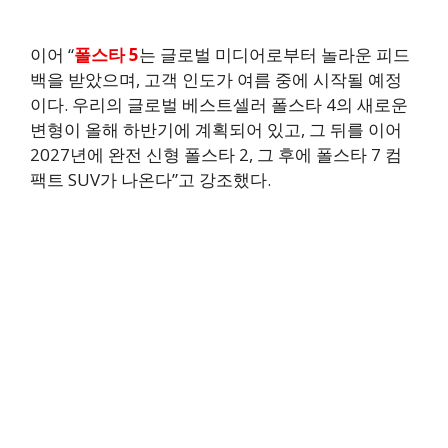
이어 “
폴스타 5
는 글로벌 미디어로부터 놀라운 피드
백을 받았으며, 고객 인도가 여름 중에 시작될 예정
이다. 우리의 글로벌 베스트셀러 폴스타 4의 새로운
변형이 올해 하반기에 계획되어 있고, 그 뒤를 이어
2027년에 완전 신형 폴스타 2, 그 후에 폴스타 7 컴
팩트 SUV가 나온다”고 강조했다.