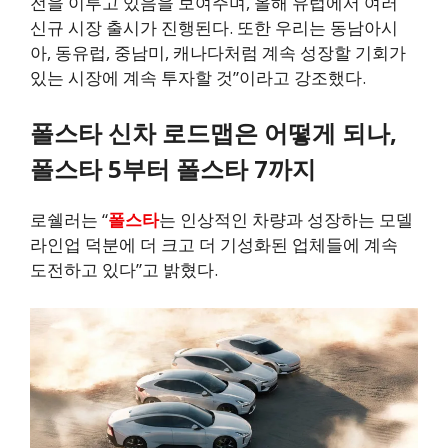
전을 이루고 있음을 보여주며, 올해 유럽에서 여러
신규 시장 출시가 진행된다. 또한 우리는 동남아시
아, 동유럽, 중남미, 캐나다처럼 계속 성장할 기회가
있는 시장에 계속 투자할 것”이라고 강조했다.
폴스타 신차 로드맵은 어떻게 되나,
폴스타 5부터 폴스타 7까지
로쉘러는 “
폴스타
는 인상적인 차량과 성장하는 모델
라인업 덕분에 더 크고 더 기성화된 업체들에 계속
도전하고 있다”고 밝혔다.