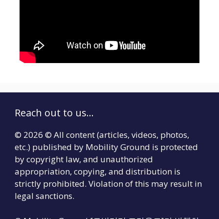
Reach out to us...
© 2026 © All content (articles, videos, photos,
etc.) published by Mobility Ground is protected
by copyright law, and unauthorized
appropriation, copying, and distribution is
strictly prohibited. Violation of this may result in
legal sanctions.