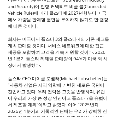
and Security)이 현행 커넥티드 비클 룰(Connected
Vehicle Rule)에 따라 폴스타에 2027년형부터 미국
에서 차량을 판매할 권한을 부여하지 않기로 한 결정
에 따른 것이다.
회사는 미국에서 폴스타 3와 폴스타 4의 기존 재고를
계속 판매할 것이며, 서비스 네트워크에 대한 접근
제공을 포함하여 고객을 계속 지원할 것이다. 2026
년 1분기 폴스타 리테일 판매량의 94%가 미국 외 시
장에서 발생했다.
폴스타 CEO 마이클 로쉘러(Michael Lohscheller)는
“자동차 산업은 지역 역학에 기반한 새로운 국면에
진입하고 있다. 우리 전략은 그것을 반영하며, 유럽
이 우리의 가장 큰 성장 엔진이고 폴스타 7을 유럽에
서 제조할 계획”이라고 밝혔다. 이어 “2025년과
2026년 1분기의 기록적인 판매는 우리가 강력한 진