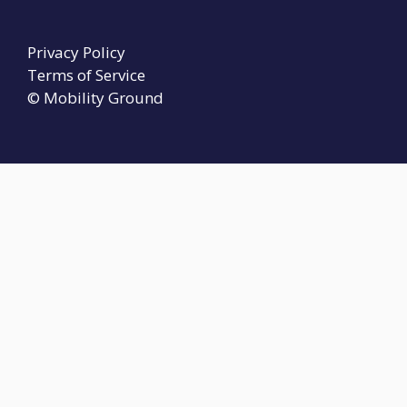
Privacy Policy
Terms of Service
© Mobility Ground