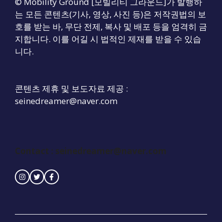
© Mobility Ground [모빌리티 그라운드]가 발행하
는 모든 콘텐츠(기사, 영상, 사진 등)은 저작권법의 보
호를 받는 바, 무단 전제, 복사 및 배포 등을 엄격히 금
지합니다. 이를 어길 시 법적인 제재를 받을 수 있습
니다.
콘텐츠 제휴 및 보도자료 제공 :
seinedreamer@naver.com
Contact : seinedreamer@naver.com