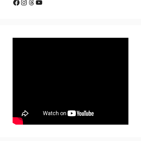
Facebook
Instagram
Threads
YouTube