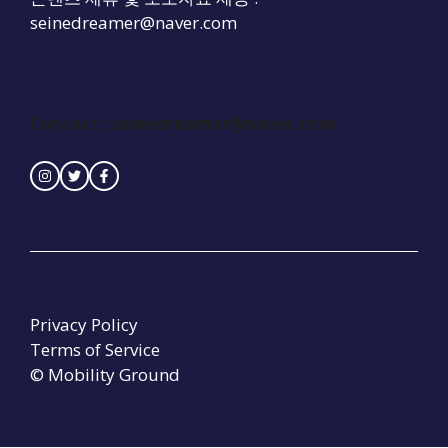
seinedreamer@naver.com
Contact : seinedreamer@naver.com
Privacy Policy
Terms of Service
© Mobility Ground