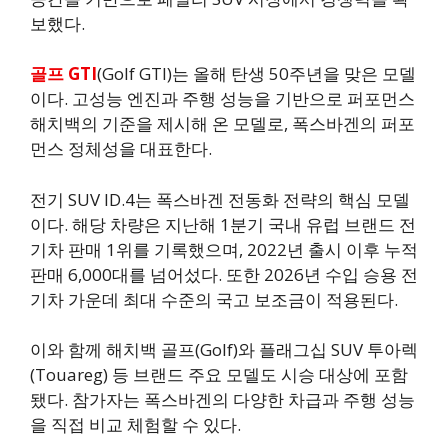
보했다.
골프 GTI
(Golf GTI)는 올해 탄생 50주년을 맞은 모델
이다. 고성능 엔진과 주행 성능을 기반으로 퍼포먼스
해치백의 기준을 제시해 온 모델로, 폭스바겐의 퍼포
먼스 정체성을 대표한다.
전기 SUV ID.4는 폭스바겐 전동화 전략의 핵심 모델
이다. 해당 차량은 지난해 1분기 국내 유럽 브랜드 전
기차 판매 1위를 기록했으며, 2022년 출시 이후 누적
판매 6,000대를 넘어섰다. 또한 2026년 수입 승용 전
기차 가운데 최대 수준의 국고 보조금이 적용된다.
이와 함께 해치백 골프(Golf)와 플래그십 SUV 투아렉
(Touareg) 등 브랜드 주요 모델도 시승 대상에 포함
됐다. 참가자는 폭스바겐의 다양한 차급과 주행 성능
을 직접 비교 체험할 수 있다.