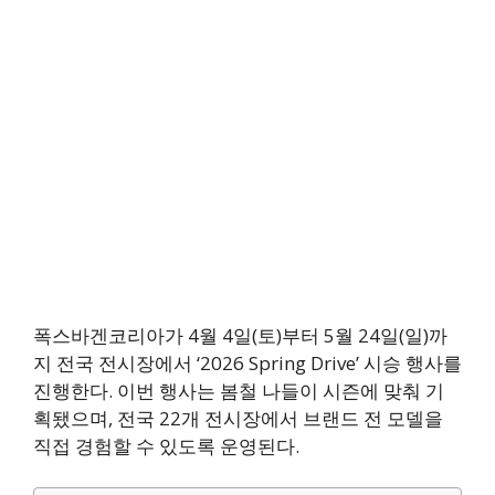
폭스바겐코리아가 4월 4일(토)부터 5월 24일(일)까
지 전국 전시장에서 ‘2026 Spring Drive’ 시승 행사를
진행한다. 이번 행사는 봄철 나들이 시즌에 맞춰 기
획됐으며, 전국 22개 전시장에서 브랜드 전 모델을
직접 경험할 수 있도록 운영된다.