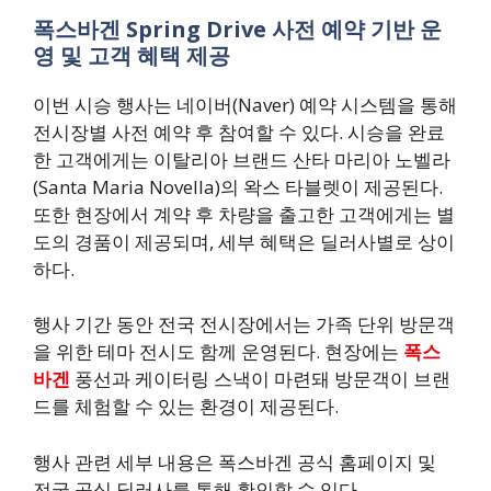
폭스바겐 Spring Drive 사전 예약 기반 운
영 및 고객 혜택 제공
이번 시승 행사는 네이버(Naver) 예약 시스템을 통해
전시장별 사전 예약 후 참여할 수 있다. 시승을 완료
한 고객에게는 이탈리아 브랜드 산타 마리아 노벨라
(Santa Maria Novella)의 왁스 타블렛이 제공된다.
또한 현장에서 계약 후 차량을 출고한 고객에게는 별
도의 경품이 제공되며, 세부 혜택은 딜러사별로 상이
하다.
행사 기간 동안 전국 전시장에서는 가족 단위 방문객
을 위한 테마 전시도 함께 운영된다. 현장에는
폭스
바겐
풍선과 케이터링 스낵이 마련돼 방문객이 브랜
드를 체험할 수 있는 환경이 제공된다.
행사 관련 세부 내용은 폭스바겐 공식 홈페이지 및
전국 공식 딜러사를 통해 확인할 수 있다.