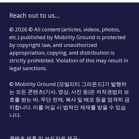
Reach out to us...
© 2026 © All content (articles, videos, photos,
etc.) published by Mobility Ground is protected
by copyright law, and unauthorized
appropriation, copying, and distribution is
strictly prohibited. Violation of this may result in
legal sanctions.
© Mobility Ground [모빌리티 그라운드]가 발행하
는 모든 콘텐츠(기사, 영상, 사진 등)은 저작권법의 보
호를 받는 바, 무단 전제, 복사 및 배포 등을 엄격히 금
지합니다. 이를 어길 시 법적인 제재를 받을 수 있습
니다.
콘텐츠 제휴 및 보도자료 제공 :