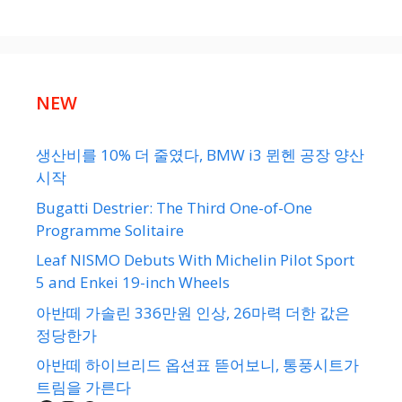
NEW
생산비를 10% 더 줄였다, BMW i3 뮌헨 공장 양산
시작
Bugatti Destrier: The Third One-of-One
Programme Solitaire
Leaf NISMO Debuts With Michelin Pilot Sport
5 and Enkei 19-inch Wheels
아반떼 가솔린 336만원 인상, 26마력 더한 값은
정당한가
아반떼 하이브리드 옵션표 뜯어보니, 통풍시트가
트림을 가른다