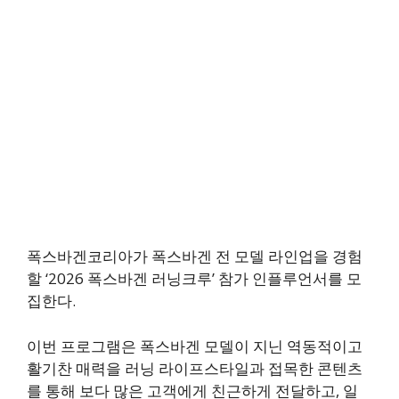
폭스바겐코리아가 폭스바겐 전 모델 라인업을 경험
할 ‘2026 폭스바겐 러닝크루’ 참가 인플루언서를 모
집한다.
이번 프로그램은 폭스바겐 모델이 지닌 역동적이고
활기찬 매력을 러닝 라이프스타일과 접목한 콘텐츠
를 통해 보다 많은 고객에게 친근하게 전달하고, 일