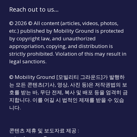
Reach out to us...
© 2026 © All content (articles, videos, photos,
etc.) published by Mobility Ground is protected
by copyright law, and unauthorized
appropriation, copying, and distribution is
strictly prohibited. Violation of this may result in
legal sanctions.
© Mobility Ground [모빌리티 그라운드]가 발행하
는 모든 콘텐츠(기사, 영상, 사진 등)은 저작권법의 보
호를 받는 바, 무단 전제, 복사 및 배포 등을 엄격히 금
지합니다. 이를 어길 시 법적인 제재를 받을 수 있습
니다.
콘텐츠 제휴 및 보도자료 제공 :