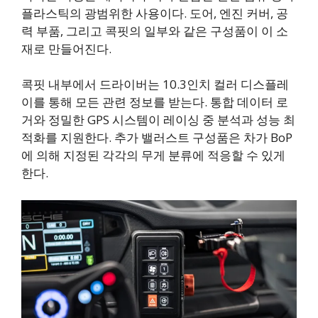
플라스틱의 광범위한 사용이다. 도어, 엔진 커버, 공
력 부품, 그리고 콕핏의 일부와 같은 구성품이 이 소
재로 만들어진다.
콕핏 내부에서 드라이버는 10.3인치 컬러 디스플레
이를 통해 모든 관련 정보를 받는다. 통합 데이터 로
거와 정밀한 GPS 시스템이 레이싱 중 분석과 성능 최
적화를 지원한다. 추가 밸러스트 구성품은 차가 BoP
에 의해 지정된 각각의 무게 분류에 적응할 수 있게
한다.