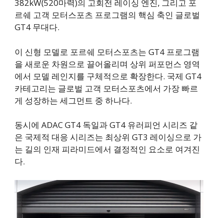
382kW(520마력)의 고회전 레이싱 엔진, 그리고 포
르쉐 고객 모터스포츠 프로그램의 핵심 축인 글로벌
GT4 무대다.
이 신형 모델로 포르쉐 모터스포츠는 GT4 프로그램
을 새로운 차원으로 끌어올리며 상위 퍼포먼스 영역
에서 모델 레인지를 구체적으로 확장한다. 국제 GT4
카테고리는 글로벌 고객 모터스포츠에서 가장 빠르
게 성장하는 세그먼트 중 하나다.
동시에 ADAC GT4 독일과 GT4 유러피언 시리즈 같
은 국제적 대응 시리즈는 최상위 GT3 레이싱으로 가
는 길의 인재 피라미드에서 결정적인 요소로 여겨진
다.