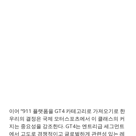
이어 “911 플랫폼을 GT4 카테고리로 가져오기로 한
우리의 결정은 국제 모터스포츠에서 이 클래스의 커
지는 중요성을 강조한다. GT4는 엔트리급 세그먼트
에서 고도로 경쟁적이고 글로벌하게 관련성 있는 레