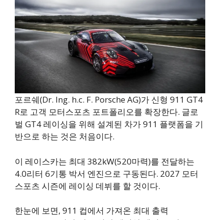
포르쉐(Dr. Ing. h.c. F. Porsche AG)가 신형 911 GT4
R로 고객 모터스포츠 포트폴리오를 확장한다. 글로
벌 GT4 레이싱을 위해 설계된 차가 911 플랫폼을 기
반으로 하는 것은 처음이다.
이 레이스카는 최대 382kW(520마력)를 전달하는
4.0리터 6기통 박서 엔진으로 구동된다. 2027 모터
스포츠 시즌에 레이싱 데뷔를 할 것이다.
한눈에 보면, 911 컵에서 가져온 최대 출력