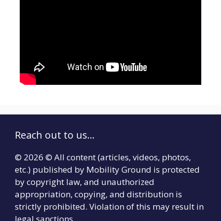
Reach out to us...
© 2026 © All content (articles, videos, photos,
etc.) published by Mobility Ground is protected
by copyright law, and unauthorized
appropriation, copying, and distribution is
strictly prohibited. Violation of this may result in
legal sanctions.