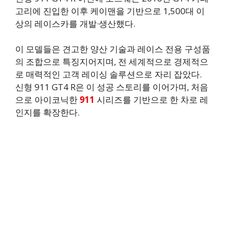
고리에 진입한 이후 케이맨을 기반으로 1,500대 이
상의 레이스카를 개발·생산했다.
이 모델들은 견고한 양산 기술과 레이스 전용 구성품
의 조합으로 특징지어지며, 전 세계적으로 경제적으
로 매력적인 고객 레이싱 솔루션으로 자리 잡았다.
신형 911 GT4 R은 이 성공 스토리를 이어가며, 처음
으로 아이코닉한
911
시리즈를 기반으로 한 차로 레
인지를 확장한다.