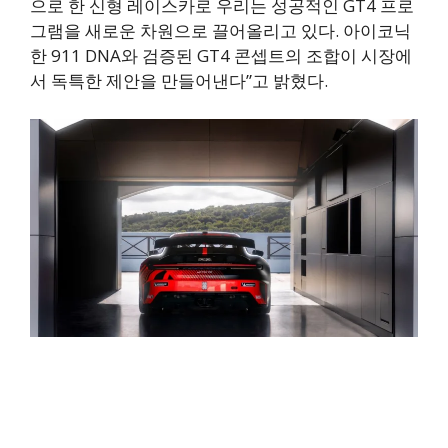
으로 한 신형 레이스카로 우리는 성공적인 GT4 프로
그램을 새로운 차원으로 끌어올리고 있다. 아이코닉
한 911 DNA와 검증된 GT4 콘셉트의 조합이 시장에
서 독특한 제안을 만들어낸다”고 밝혔다.