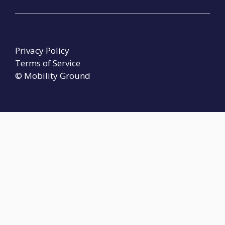
Privacy Policy
Terms of Service
© Mobility Ground