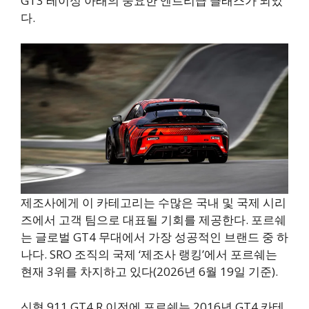
GT3 레이싱 아래의 중요한 엔트리급 클래스가 되었
다.
제조사에게 이 카테고리는 수많은 국내 및 국제 시리
즈에서 고객 팀으로 대표될 기회를 제공한다. 포르쉐
는 글로벌 GT4 무대에서 가장 성공적인 브랜드 중 하
나다. SRO 조직의 국제 ‘제조사 랭킹’에서 포르쉐는
현재 3위를 차지하고 있다(2026년 6월 19일 기준).
신형 911 GT4 R 이전에 포르쉐는 2016년 GT4 카테