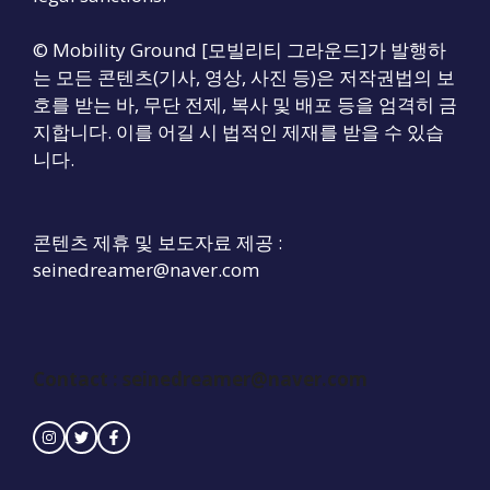
© Mobility Ground [모빌리티 그라운드]가 발행하
는 모든 콘텐츠(기사, 영상, 사진 등)은 저작권법의 보
호를 받는 바, 무단 전제, 복사 및 배포 등을 엄격히 금
지합니다. 이를 어길 시 법적인 제재를 받을 수 있습
니다.
콘텐츠 제휴 및 보도자료 제공 :
seinedreamer@naver.com
Contact :
seinedreamer@naver.com