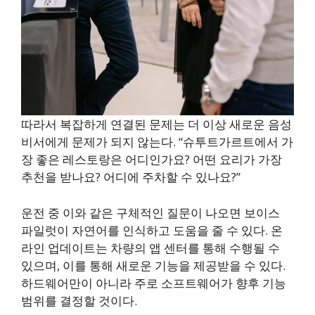
따라서 복잡하게 연결된 문제는 더 이상 새로운 음성
비서에게 문제가 되지 않는다. “슈투트가르트에서 가
장 좋은 레스토랑은 어디인가요? 어떤 요리가 가장
추천을 받나요? 어디에 주차할 수 있나요?”
운전 중 이와 같은 구체적인 질문이 나오면 보이스
파일럿이 자연어를 인식하고 도움을 줄 수 있다. 온
라인 업데이트는 차량의 앱 센터를 통해 수행될 수
있으며, 이를 통해 새로운 기능을 제공받을 수 있다.
하드웨어만이 아니라 주로 소프트웨어가 향후 기능
범위를 결정할 것이다.