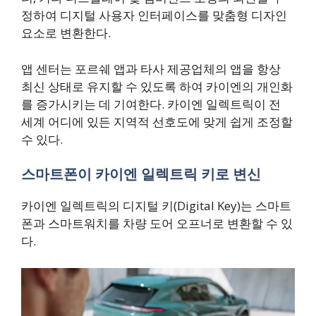
정하여 디지털 사용자 인터페이스를 맞춤형 디자인
요소로 변환한다.
앱 센터는 포르쉐 앱과 타사 제공업체의 앱을 항상
최신 상태로 유지할 수 있도록 하여 카이엔의 개인화
를 증가시키는 데 기여한다. 카이엔 일렉트릭이 전
세계 어디에 있든 지역적 선호도에 맞게 쉽게 조정할
수 있다.
스마트폰이 카이엔 일렉트릭 키로 변신
카이엔 일렉트릭의 디지털 키(Digital Key)는 스마트
폰과 스마트워치를 차량 도어 오프너로 변환할 수 있
다.