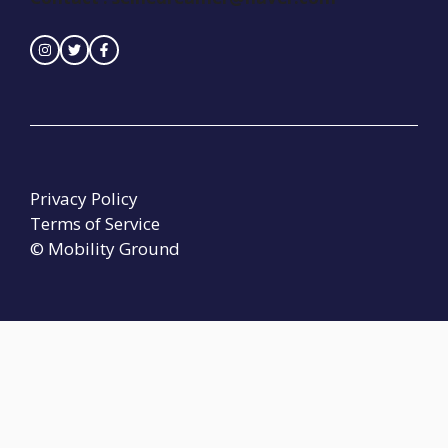
Privacy Policy
Terms of Service
© Mobility Ground