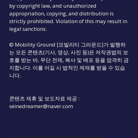
by copyright law, and unauthorized
appropriation, copying, and distribution is
strictly prohibited. Violation of this may result in
legal sanctions.
© Mobility Ground [모빌리티 그라운드]가 발행하
는 모든 콘텐츠(기사, 영상, 사진 등)은 저작권법의 보
호를 받는 바, 무단 전제, 복사 및 배포 등을 엄격히 금
지합니다. 이를 어길 시 법적인 제재를 받을 수 있습
니다.
콘텐츠 제휴 및 보도자료 제공 :
seinedreamer@naver.com
Contact :
seinedreamer@naver.com