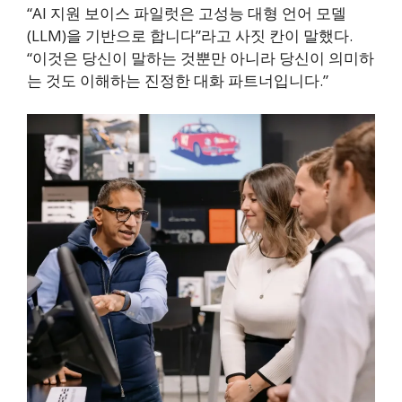
“AI 지원 보이스 파일럿은 고성능 대형 언어 모델
(LLM)을 기반으로 합니다”라고 사짓 칸이 말했다.
“이것은 당신이 말하는 것뿐만 아니라 당신이 의미하
는 것도 이해하는 진정한 대화 파트너입니다.”