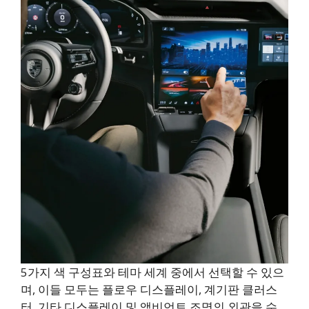
5가지 색 구성표와 테마 세계 중에서 선택할 수 있으
며, 이들 모두는 플로우 디스플레이, 계기판 클러스
터, 기타 디스플레이 및 앰비언트 조명의 외관을 수