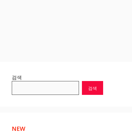
검색
검색
NEW