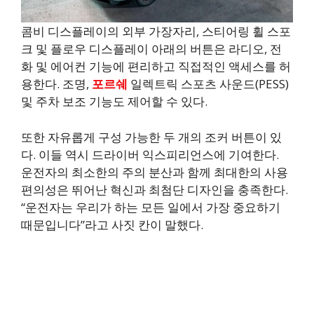
콤비 디스플레이의 외부 가장자리, 스티어링 휠 스포
크 및 플로우 디스플레이 아래의 버튼은 라디오, 전
화 및 에어컨 기능에 편리하고 직접적인 액세스를 허
용한다. 조명,
포르쉐
일렉트릭 스포츠 사운드(PESS)
및 주차 보조 기능도 제어할 수 있다.
또한 자유롭게 구성 가능한 두 개의 조커 버튼이 있
다. 이들 역시 드라이버 익스피리언스에 기여한다.
운전자의 최소한의 주의 분산과 함께 최대한의 사용
편의성은 뛰어난 혁신과 최첨단 디자인을 충족한다.
“운전자는 우리가 하는 모든 일에서 가장 중요하기
때문입니다”라고 사짓 칸이 말했다.