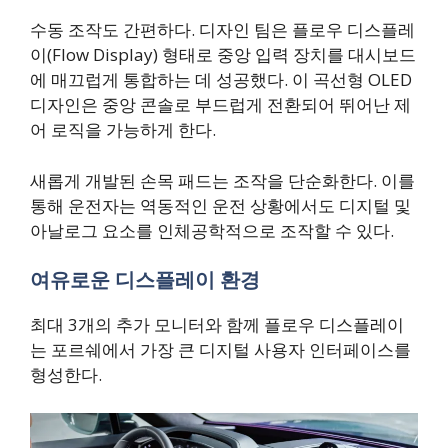
수동 조작도 간편하다. 디자인 팀은 플로우 디스플레
이(Flow Display) 형태로 중앙 입력 장치를 대시보드
에 매끄럽게 통합하는 데 성공했다. 이 곡선형 OLED
디자인은 중앙 콘솔로 부드럽게 전환되어 뛰어난 제
어 로직을 가능하게 한다.
새롭게 개발된 손목 패드는 조작을 단순화한다. 이를
통해 운전자는 역동적인 운전 상황에서도 디지털 및
아날로그 요소를 인체공학적으로 조작할 수 있다.
여유로운 디스플레이 환경
최대 3개의 추가 모니터와 함께 플로우 디스플레이
는 포르쉐에서 가장 큰 디지털 사용자 인터페이스를
형성한다.