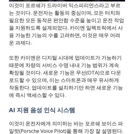
이것이 포르쉐가 드라이버 익스피리언스라고 부르
는 것이다. 운전자는 활동의 중심이며, 모든 터치와
필요한 모든 동작은 편안함 수준을 높이고 운전 작업
을 지원하도록 설계되었다. 카이엔 일렉트릭에서 사
용 가능한 기능의 수를 고려하면, 이것은 매우 어려
운 과제다.
또한 카이엔은 디지털 시대에 업데이트가 가능하기
때문에 차량의 서비스 수명 내내 기능 범위가 계속
확장될 것이다. 새로운 기능은 무선(OTA)으로 다운
로드할 수 있으며, 이는 스마트폰과 매우 유사하게
작동한다. 업데이트를 설치하기만 하면 새로운 기능
에 즉시 액세스할 수 있다.
AI 지원 음성 인식 시스템
이것이 운전자에게 의미하는 바는 포르쉐 보이스 파
일럿(Porsche Voice Pilot)을 통해 가장 잘 설명된다.