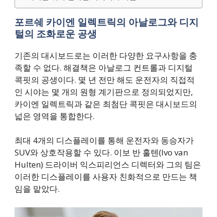
포르쉐 카이엔 일렉트릭의 아날로그와 디지
털의 조화로운 공생
기존의 대시보드로는 이러한 다양한 요구사항을 충
족할 수 없다. 해결책은 아날로그 컨트롤과 디지털
콕핏의 공생이다. 몇 년 전만 해도 운전자의 직접적
인 시야는 몇 개의 원형 계기판으로 정의되었지만,
카이엔 일렉트릭과 같은 최첨단 콕핏은 대시보드의
넓은 영역을 통합한다.
최대 4개의 디스플레이를 통해 운전자와 동승자가
SUV와 상호작용할 수 있다. 이보 반 훌텐(Ivo van
Hulten) 드라이버 익스피리언스 디렉터와 그의 팀은
이러한 디스플레이를 사용자 친화적으로 만드는 책
임을 맡았다.