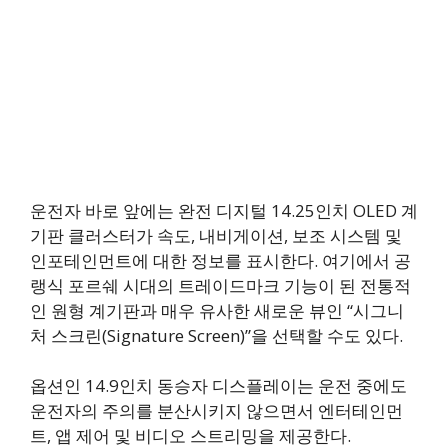
운전자 바로 앞에는 완전 디지털 14.25인치 OLED 계
기판 클러스터가 속도, 내비게이션, 보조 시스템 및
인포테인먼트에 대한 정보를 표시한다. 여기에서 공
랭식 포르쉐 시대의 트레이드마크 기능이 된 전통적
인 원형 계기판과 매우 유사한 새로운 뷰인 “시그니
처 스크린(Signature Screen)”을 선택할 수도 있다.
옵션인 14.9인치 동승자 디스플레이는 운전 중에도
운전자의 주의를 분산시키지 않으면서 엔터테인먼
트, 앱 제어 및 비디오 스트리밍을 제공한다.