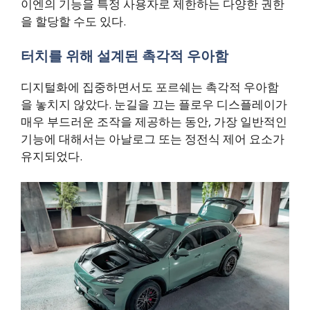
이엔의 기능을 특정 사용자로 제한하는 다양한 권한
을 할당할 수도 있다.
터치를 위해 설계된 촉각적 우아함
디지털화에 집중하면서도 포르쉐는 촉각적 우아함
을 놓치지 않았다. 눈길을 끄는 플로우 디스플레이가
매우 부드러운 조작을 제공하는 동안, 가장 일반적인
기능에 대해서는 아날로그 또는 정전식 제어 요소가
유지되었다.