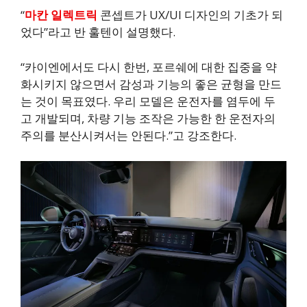
“
마칸 일렉트릭
콘셉트가 UX/UI 디자인의 기초가 되
었다”라고 반 훌텐이 설명했다.
“카이엔에서도 다시 한번, 포르쉐에 대한 집중을 약
화시키지 않으면서 감성과 기능의 좋은 균형을 만드
는 것이 목표였다. 우리 모델은 운전자를 염두에 두
고 개발되며, 차량 기능 조작은 가능한 한 운전자의
주의를 분산시켜서는 안된다.”고 강조한다.