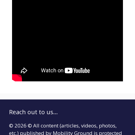
Reach out to us...
© 2026 © All content (articles, videos, photos,
etc.) published by Mobility Ground is protected