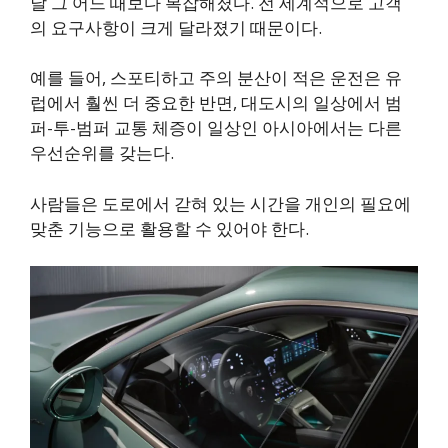
날 그 어느 때보다 복잡해졌다. 전 세계적으로 고객
의 요구사항이 크게 달라졌기 때문이다.
예를 들어, 스포티하고 주의 분산이 적은 운전은 유
럽에서 훨씬 더 중요한 반면, 대도시의 일상에서 범
퍼-투-범퍼 교통 체증이 일상인 아시아에서는 다른
우선순위를 갖는다.
사람들은 도로에서 갇혀 있는 시간을 개인의 필요에
맞춘 기능으로 활용할 수 있어야 한다.