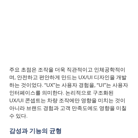
주요 초점은 조작을 더욱 직관적이고 인체공학적이
며, 안전하고 편안하게 만드는 UX/UI 디자인을 개발
하는 것이었다. “UX”는 사용자 경험을, “UI”는 사용자
인터페이스를 의미한다. 논리적으로 구조화된
UX/UI 콘셉트는 차량 조작에만 영향을 미치는 것이
아니라 브랜드 경험과 고객 만족도에도 영향을 미칠
수 있다.
감성과 기능의 균형