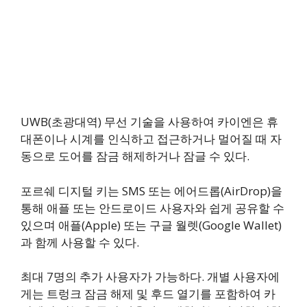
UWB(초광대역) 무선 기술을 사용하여 카이엔은 휴
대폰이나 시계를 인식하고 접근하거나 멀어질 때 자
동으로 도어를 잠금 해제하거나 잠글 수 있다.
포르쉐 디지털 키는 SMS 또는 에어드롭(AirDrop)을
통해 애플 또는 안드로이드 사용자와 쉽게 공유할 수
있으며 애플(Apple) 또는 구글 월렛(Google Wallet)
과 함께 사용할 수 있다.
최대 7명의 추가 사용자가 가능하다. 개별 사용자에
게는 트렁크 잠금 해제 및 후드 열기를 포함하여 카