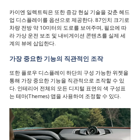
카이엔 일렉트릭은 또한 증강 현실 기술을 갖춘 헤드
업 디스플레이를 옵션으로 제공한다. 87인치 크기로
차량 전방 약 10미터의 도로를 보여주며, 필요에 따
라 가상 운전 보조 및 내비게이션 콘텐츠를 실제 세
계의 뷰에 삽입한다.
가장 중요한 기능의 직관적인 조작
또한 플로우 디스플레이 하단의 구성 가능한 위젯을
통해 가장 중요한 기능을 직관적으로 조작할 수 있
다. 인테리어 전체의 모든 디지털 표면의 색 구성표
는 테마(Themes) 앱을 사용하여 조정할 수 있다.