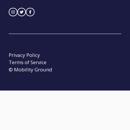
Privacy Policy
Terms of Service
© Mobility Ground