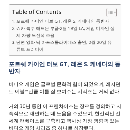
Table of Contents
포르쉐 카이엔 터보 GT, 레온 S. 케네디의 동반자
쇼카 특수 애드온 부품·2월 19일 LA, 게임 디자인 실
제 차량 도전적 조율
단편 영화 닉 아포스톨라이데스 출연, 2월 20일 유
튜브 프리미어
포르쉐 카이엔 터보 GT, 레온 S. 케네디의 동
반자
비디오 게임은 글로벌 문화적 힘이 되었으며, 레지던
트 이블™만큼 이를 잘 보여주는 시리즈는 거의 없다.
거의 30년 동안 이 프랜차이즈는 장르를 정의하고 지
속적으로 재편하는 데 도움을 주었으며, 헌신적인 전
세계 팬베이스를 구축하고 역사상 가장 영향력 있는
비디오 게임 시리즈 중 하나로 성장했다.