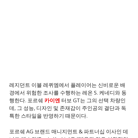
레지던트 이블 레퀴엠에서 플레이어는 신비로운 배
경에서 위험한 조사를 수행하는 레온 S. 케네디와 동
행한다. 포르쉐
카이엔
터보 GT는 그의 선택 차량인
데, 그 성능, 디자인 및 존재감이 주인공의 결단과 독
특한 스타일을 반영하기 때문이다.
포르쉐 AG 브랜드 매니지먼트 & 파트너십 이사인 데