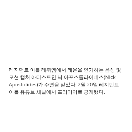
레지던트 이블 레퀴엠에서 레온을 연기하는 음성 및
모션 캡처 아티스트인 닉 아포스톨라이데스(Nick
Apostolides)가 주연을 맡았다. 2월 20일 레지던트
이블 유튜브 채널에서 프리미어로 공개됐다.