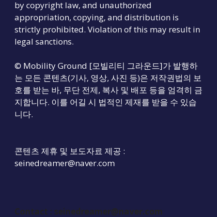
by copyright law, and unauthorized
appropriation, copying, and distribution is
strictly prohibited. Violation of this may result in
legal sanctions.
© Mobility Ground [모빌리티 그라운드]가 발행하
는 모든 콘텐츠(기사, 영상, 사진 등)은 저작권법의 보
호를 받는 바, 무단 전제, 복사 및 배포 등을 엄격히 금
지합니다. 이를 어길 시 법적인 제재를 받을 수 있습
니다.
콘텐츠 제휴 및 보도자료 제공 :
seinedreamer@naver.com
Contact :
seinedreamer@naver.com