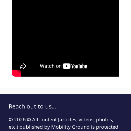
Reach out to us...
© 2026 © All content (articles, videos, photos,
etc.) published by Mobility Ground is protected