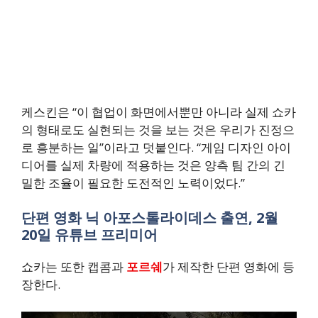
케스킨은 “이 협업이 화면에서뿐만 아니라 실제 쇼카
의 형태로도 실현되는 것을 보는 것은 우리가 진정으
로 흥분하는 일”이라고 덧붙인다. “게임 디자인 아이
디어를 실제 차량에 적용하는 것은 양측 팀 간의 긴
밀한 조율이 필요한 도전적인 노력이었다.”
단편 영화 닉 아포스톨라이데스 출연, 2월
20일 유튜브 프리미어
쇼카는 또한 캡콤과
포르쉐
가 제작한 단편 영화에 등
장한다.