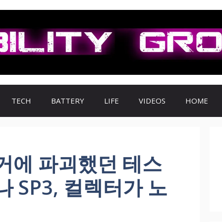
TECH
BATTERY
LIFE
VIDEOS
HOME
거에 파괴했던 테스
 SP3, 컬렉터가 노