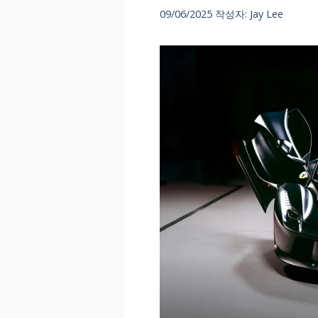
09/06/2025
작성자:
Jay Lee