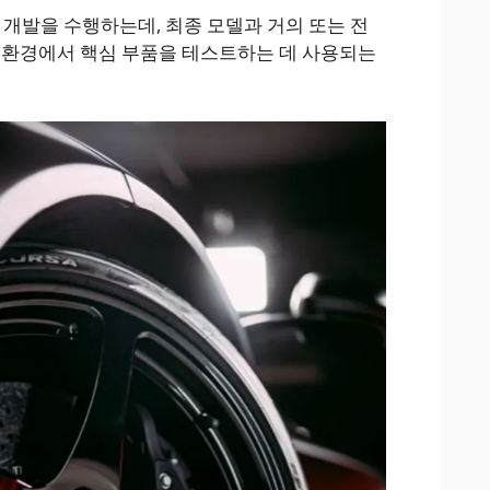
개발을 수행하는데, 최종 모델과 거의 또는 전
 환경에서 핵심 부품을 테스트하는 데 사용되는