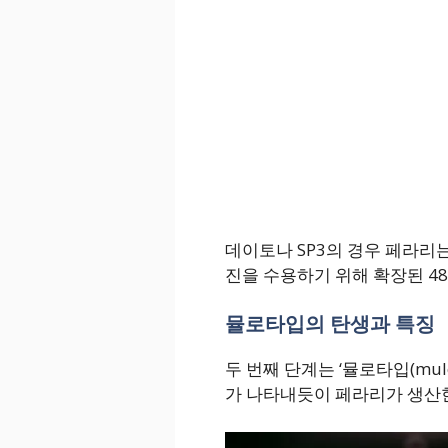
데이토나 SP3의 경우 페라리는
진을 수용하기 위해 확장된 48
뮬로타입의 탄생과 특징
두 번째 단계는 ‘뮬로타입(mulo
가 나타내듯이 페라리가 생산한