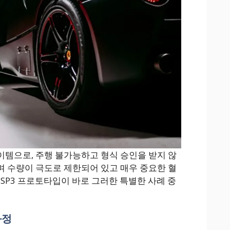
템으로, 주행 불가능하고 형식 승인을 받지 않
 수량이 극도로 제한되어 있고 매우 중요한 혈
 SP3 프로토타입이 바로 그러한 특별한 사례 중
과정