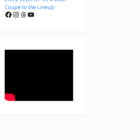
Coupé to the Lineup
Facebook
Instagram
Threads
YouTube