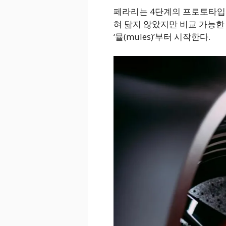
페라리는 4단계의 프로토타입 
혀 닮지 않았지만 비교 가능한
‘뮬(mules)’부터 시작한다.