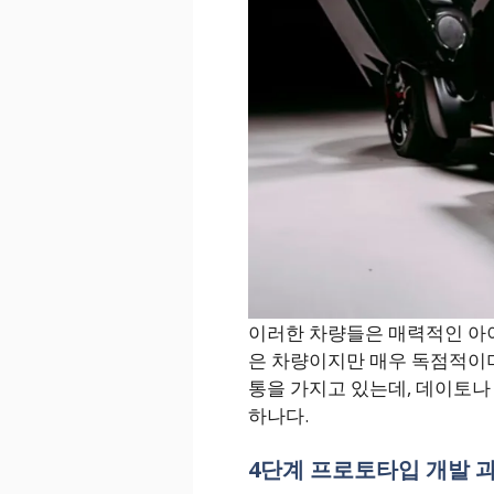
이러한 차량들은 매력적인 아이
은 차량이지만 매우 독점적이며
통을 가지고 있는데, 데이토나
하나다.
4단계 프로토타입 개발 