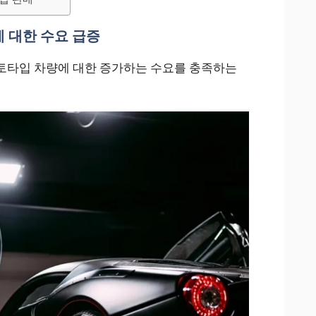
 대한 수요 급증
토타입 차량에 대한 증가하는 수요를 충족하는