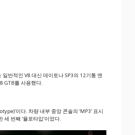
 일반적인 V8 대신 데이토나 SP3의 12기통 엔
8 GTB를 사용했다.
type)’이다. 차량 내부 중앙 콘솔의 ‘MP3’ 표시
 세 번째 ‘뮬로타입’이었다.