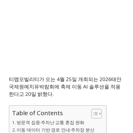
티맵모빌리티가 오는 4월 25일 개최되는 2026태안
국제원예치유박람회에 축제 이동 AI 솔루션을 적용
한다고 20일 밝혔다.
Table of Contents
방문객 집중·주차난·교통 혼잡 완화
이동 데이터 기반·경로 안내·주차장 분산