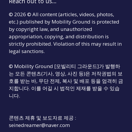
Reach out to us...
© 2026 © All content (articles, videos, photos,
etc.) published by Mobility Ground is protected
by copyright law, and unauthorized
appropriation, copying, and distribution is
strictly prohibited. Violation of this may result in
legal sanctions.
© Mobility Ground [모빌리티 그라운드]가 발행하
는 모든 콘텐츠(기사, 영상, 사진 등)은 저작권법의 보
호를 받는 바, 무단 전제, 복사 및 배포 등을 엄격히 금
지합니다. 이를 어길 시 법적인 제재를 받을 수 있습
니다.
콘텐츠 제휴 및 보도자료 제공 :
seinedreamer@naver.com