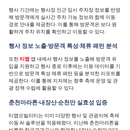
행사 기간에는 행사장 인근 임시 주차장 정보를 반영
해 방문객에게 실시간 주차 가능 정보와 함께 이동
경로 안내를 제공한다. 이를 통해 방문객은 보다 원
활하게 주차 위치를 확인하고 이동할 수 있다.
행사 정보 노출·방문객 특성·체류 패턴 분석
또한
티맵
앱 내에서 행사 정보를 노출해 방문객 유
입을 지원하고 행사 종료 이후에는 이동 데이터를 기
반으로 방문객 특성·체류 패턴 등을 분석한 리포트를
제공한다. 이를 통해 지자체는 향후 축제 운영 및 관
광 정책 수립에 활용할 수 있다.
춘천마라톤·내장산·순천만 실효성 입증
티맵모빌리티는 이미 다양한 행사 및 관광지에 축제
이동 AI 솔루션을 적용해왔다. 지난해 춘천마라톤을
비롯해 한국관광공사와 협업한 내장산·순천만 일대