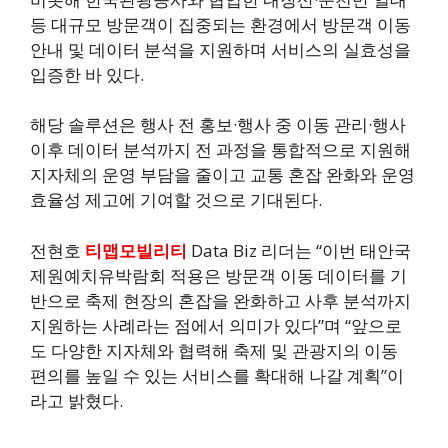
등 대규모 방문객이 집중되는 환경에서 방문객 이동
안내 및 데이터 분석을 지원하며 서비스의 실효성을
입증한 바 있다.
해당 솔루션은 행사 전 홍보·행사 중 이동 관리·행사
이후 데이터 분석까지 전 과정을 통합적으로 지원해
지자체의 운영 부담을 줄이고 교통 혼잡 완화와 운영
효율성 제고에 기여할 것으로 기대된다.
전현호
티맵모빌리티
Data Biz 리더는 “이번 태안국
제원예치유박람회 적용은 방문객 이동 데이터를 기
반으로 축제 현장의 혼잡을 완화하고 사후 분석까지
지원하는 사례라는 점에서 의미가 있다”며 “앞으로
도 다양한 지자체와 협력해 축제 및 관광지의 이동
편의를 높일 수 있는 서비스를 확대해 나갈 계획”이
라고 밝혔다.