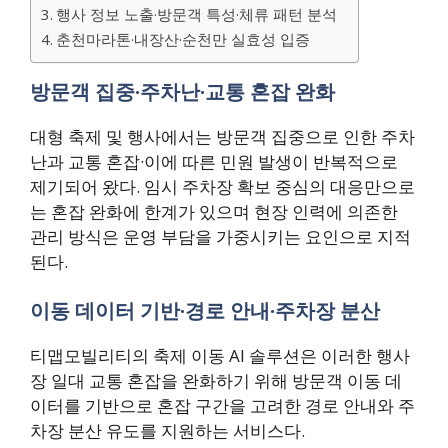
행사 정보 노출·방문객 특성·체류 패턴 분석
춘천마라톤·내장산·순천만 실효성 입증
방문객 집중·주차난·교통 혼잡 완화
대형 축제 및 행사에서는 방문객 집중으로 인한 주차
난과 교통 혼잡·이에 따른 민원 발생이 반복적으로
제기되어 왔다. 임시 주차장 확보 중심의 대응만으로
는 혼잡 완화에 한계가 있으며 현장 인력에 의존한
관리 방식은 운영 부담을 가중시키는 요인으로 지적
된다.
이동 데이터 기반·경로 안내·주차장 분산
티맵모빌리티의 축제 이동 AI 솔루션은 이러한 행사
장 일대 교통 혼잡을 완화하기 위해 방문객 이동 데
이터를 기반으로 혼잡 구간을 고려한 경로 안내와 주
차장 분산 유도를 지원하는 서비스다.