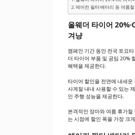
에어컨 필터·배터리 등 여름철 
올웨더 타이어 20%·
겨냥
캠페인 기간 동안 전국 토요
더 타이어 부품 및 공임 20% 
혜택을 제공한다.
타이어 할인을 전면에 내세운 
사계절 내내 사용할 수 있는 
인 주행 성능을 제공한다.
본격적인 장마와 여름 휴가철 
는 시점에 할인 폭을 가장 크게