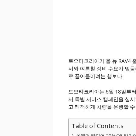
토요타코리아가 올 뉴 RAV4 
시와 여름철 정비 수요가 맞물
로 끌어들이려는 행보다.
토요타코리아는 6월 18일부터
서 특별 서비스 캠페인을 실시
고 쾌적하게 차량을 운행할 수
Table of Contents
올웨더 타이어 20%·OE 타이어