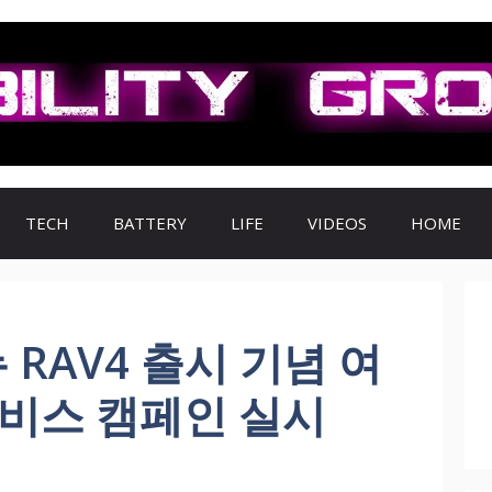
TECH
BATTERY
LIFE
VIDEOS
HOME
 RAV4 출시 기념 여
서비스 캠페인 실시