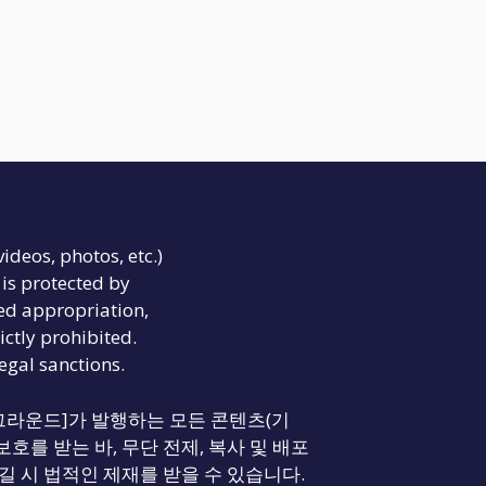
videos, photos, etc.)
is protected by
ed appropriation,
ictly prohibited.
legal sanctions.
리티 그라운드]가 발행하는 모든 콘텐츠(기
보호를 받는 바, 무단 전제, 복사 및 배포
길 시 법적인 제재를 받을 수 있습니다.