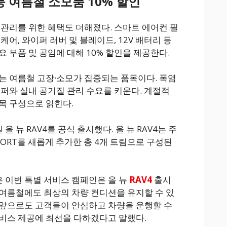
 여름철 소모품 10% 할인
 관리를 위한 혜택도 더해졌다. 스마트 에어컨 필
케어, 와이퍼 러버 및 블레이드, 12V 배터리 등
 부품 및 공임에 대해 10% 할인을 제공한다.
는 여름철 고장·소모가 집중되는 품목이다. 폭염
이퍼와 실내 공기질 관리 수요를 키운다. 계절적
목 구성으로 읽힌다.
일 올 뉴 RAV4를 공식 출시했다. 올 뉴 RAV4는 주
SPORT를 새롭게 추가한 총 4개 트림으로 구성된
 이번 특별 서비스 캠페인은 올 뉴
RAV4
출시
여름철에도 최상의 차량 컨디션을 유지할 수 있
 앞으로도 고객들이 안심하고 차량을 운행할 수
비스 제공에 최선을 다하겠다고 말했다.