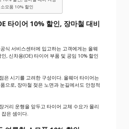
소모품 10% 할인
OE 타이어 10% 할인, 장마철 대비
타 공식 서비스센터에 입고하는 고객에게는 올웨
할인, 신차용(OE) 타이어 부품 및 공임 10% 할인
점은 시기를 고려한 구성이다. 올웨더 타이어는
제품으로, 장마철 젖은 노면과 눈길에서도 안정적
장거리 운행을 앞두고 타이어 교체 수요가 몰리
 잡은 셈이다.