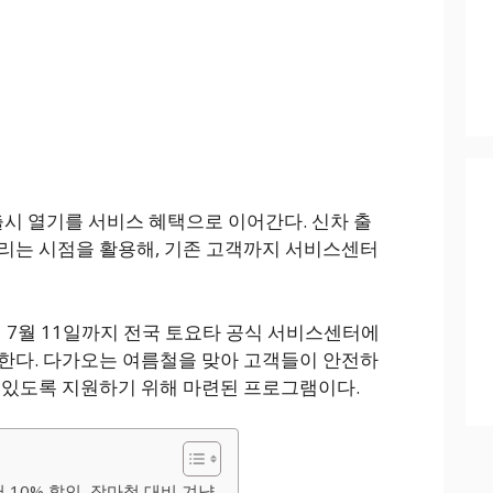
출시 열기를 서비스 혜택으로 이어간다. 신차 출
리는 시점을 활용해, 기존 고객까지 서비스센터
 7월 11일까지 전국 토요타 공식 서비스센터에
한다. 다가오는 여름철을 맞아 고객들이 안전하
 있도록 지원하기 위해 마련된 프로그램이다.
 10% 할인, 장마철 대비 겨냥