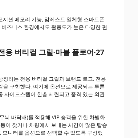
 포지션 메모리 기능, 암레스트 일체형 스마트폰
론 비즈니스 환경에서도 활용도가 높은 다양한 편
전용 버티컬 그릴·마블 플로어·27
징하는 전용 버티컬 그릴과 브랜드 로고, 전용
감을 구현했다. 여기에 옵션으로 제공되는 투톤
동 사이드스텝이 한층 세련되고 품격 있는 외관
늬 바닥재)를 적용해 VIP 승객을 위한 차별화
이동이 잦거나 차량에서 보내는 시간이 많은 탑승
마트 모니터를 옵션으로 선택할 수 있도록 구성했