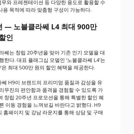
 업무와 프레젠테이션 등 다양한 용도로 활용할 수
용 목적에 따라 맞춤형 구성이 가능하다.
 — 노블클라쎄 L4 최대 900만
 할인
라쎄는 창립 20주년을 맞아 기존 인기 모델을 대
한다. 대표 플래그십 모델인 ‘노블클라쎄 L4’는
9’은 최대 500만 원의 할인 혜택을 제공한다.
쎄 H9이 브랜드의 프리미엄 품질과 감성을 유
리무진의 편안함과 품격을 경험할 수 있도록 가
 창립 20주년 프로모션을 통해 특별한 할인 혜
른 이동 경험을 느껴보길 바란다고 밝혔다. H9
식 홈페이지 및 강남 라운지를 통해 상담 및 구매