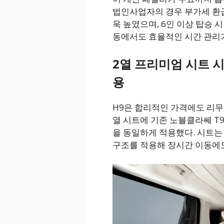
법인사업자의 경우 부가세 환급
욱 높였으며, 6인 이상 탑승 
동에서도 효율적인 시간 관리
2열 프리미엄 시트 시
용
H9은 합리적인 가격에도 리무
열 시트에 기존 노블클라쎄 T
을 동일하게 적용했다. 시트는
구조를 적용해 장시간 이동에