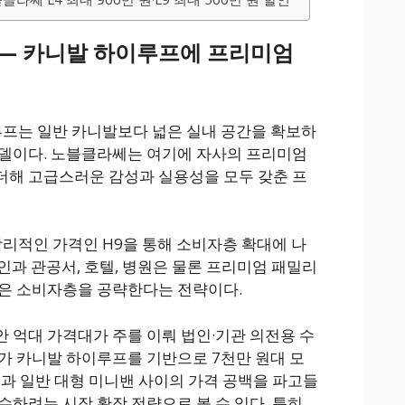
 — 카니발 하이루프에 프리미엄
루프는 일반 카니발보다 넓은 실내 공간을 확보하
모델이다. 노블클라쎄는 여기에 자사의 프리미엄
더해 고급스러운 감성과 실용성을 모두 갖춘 프
리적인 가격인 H9을 통해 소비자층 확대에 나
 법인과 관공서, 호텔, 병원은 물론 프리미엄 패밀리
넓은 소비자층을 공략한다는 전략이다.
 억대 가격대가 주를 이뤄 법인·기관 의전용 수
가 카니발 하이루프를 기반으로 7천만 원대 모
진과 일반 대형 미니밴 사이의 가격 공백을 파고들
수하려는 시장 확장 전략으로 볼 수 있다. 특히