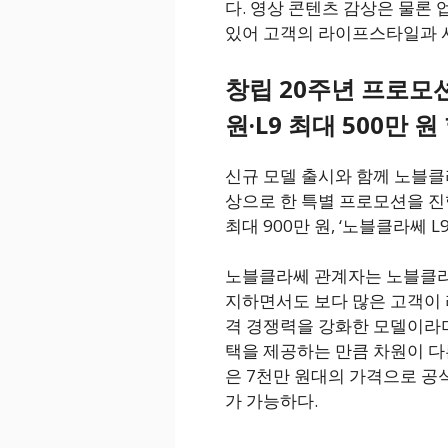
다. 영상 콘텐츠 감상은 물론
있어 고객의 라이프스타일과 사
창립 20주년 프로모션
원·L9 최대 500만 원
신규 모델 출시와 함께 노블클
상으로 한 특별 프로모션을 진행
최대 900만 원, ‘노블클라쎄 L
노블클라쎄 관계자는 노블클라
지하면서도 보다 많은 고객이 
격 경쟁력을 강화한 모델이라며
택을 제공하는 만큼 차원이 다
은 7천만 원대의 가격으로 공
가 가능하다.