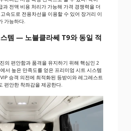
과 전액 비용 처리가 가능해 가격 경쟁력을 더
시 고속도로 전용차선을 이용할 수 있어 장거리 이
가 가능하다.
스템 — 노블클라쎄 T9와 동일 적
진의 편안함과 품격을 유지하기 위해 핵심인 2
9에서 높은 만족도를 얻은 프리미엄 시트 시스템
 VIP 승객 의전에 최적화된 등받이와 레그레스트
도 편안한 착좌감을 제공한다.