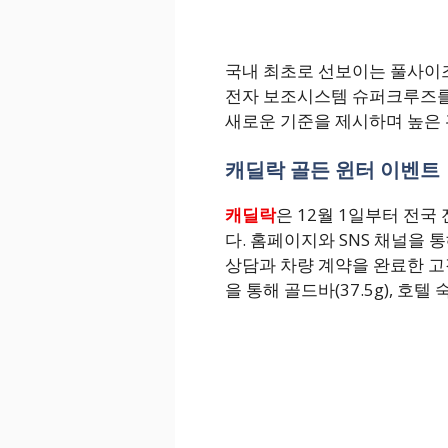
국내 최초로 선보이는 풀사이즈
전자 보조시스템 슈퍼크루즈를
새로운 기준을 제시하며 높은 
캐딜락 골든 윈터 이벤트
캐딜락
은 12월 1일부터 전
다. 홈페이지와 SNS 채널을 
상담과 차량 계약을 완료한 고
을 통해 골드바(37.5g), 호