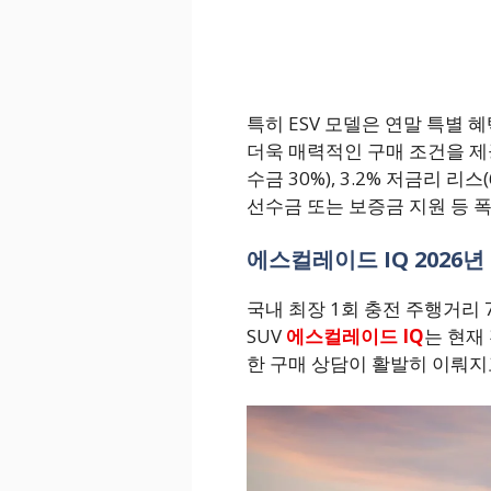
특히 ESV 모델은 연말 특별
더욱 매력적인 구매 조건을 제공한
수금 30%), 3.2% 저금리 리
선수금 또는 보증금 지원 등 폭
에스컬레이드 IQ 2026년
국내 최장 1회 충전 주행거리 
SUV
에스컬레이드 IQ
는 현재
한 구매 상담이 활발히 이뤄지