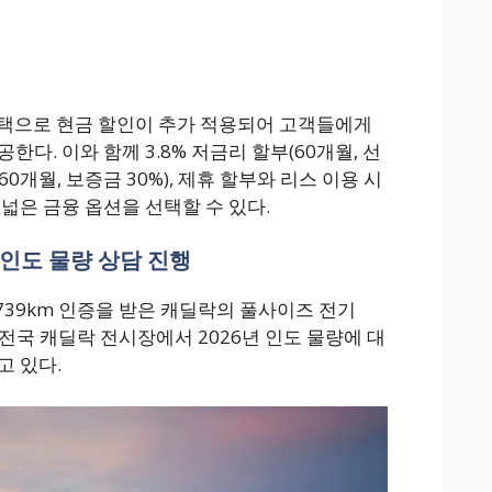
 혜택으로 현금 할인이 추가 적용되어 고객들에게
다. 이와 함께 3.8% 저금리 할부(60개월, 선
스(60개월, 보증금 30%), 제휴 할부와 리스 이용 시
넓은 금융 옵션을 선택할 수 있다.
 인도 물량 상담 진행
739km 인증을 받은 캐딜락의 풀사이즈 전기
 전국 캐딜락 전시장에서 2026년 인도 물량에 대
고 있다.