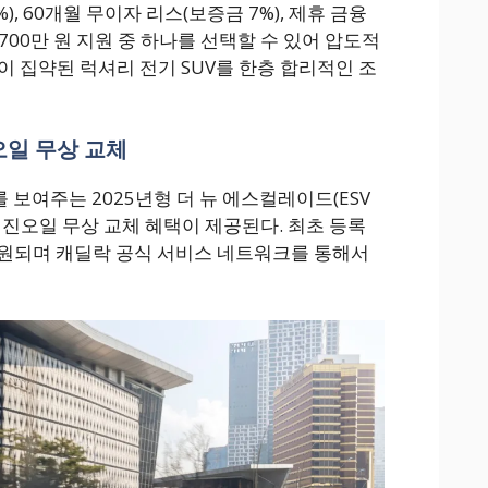
), 60개월 무이자 리스(보증금 7%), 제휴 금융
,700만 원 지원 중 하나를 선택할 수 있어 압도적
이 집약된 럭셔리 전기 SUV를 한층 합리적인 조
일 무상 교체
 보여주는 2025년형 더 뉴 에스컬레이드(ESV
엔진오일 무상 교체 혜택이 제공된다. 최초 등록
지원되며 캐딜락 공식 서비스 네트워크를 통해서