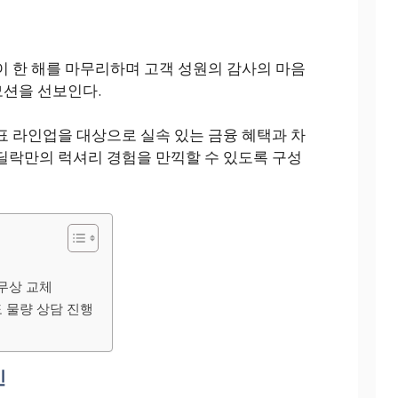
 한 해를 마무리하며 고객 성원의 감사의 마음
모션을 선보인다.
 라인업을 대상으로 실속 있는 금융 혜택과 차
딜락만의 럭셔리 경험을 만끽할 수 있도록 구성
무상 교체
도 물량 상담 진행
인