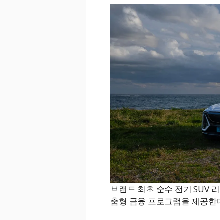
브랜드 최초 순수 전기 SUV 리
춤형 금융 프로그램을 제공한다