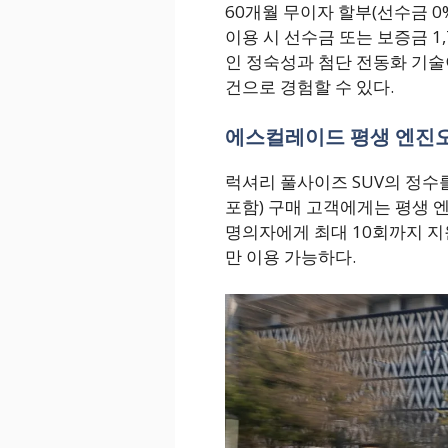
60개월 무이자 할부(선수금 0%
이용 시 선수금 또는 보증금 1
인 정숙성과 첨단 전동화 기술
건으로 경험할 수 있다.
에스컬레이드 평생 엔진오
럭셔리 풀사이즈 SUV의 정수를
포함) 구매 고객에게는 평생 
명의자에게 최대 10회까지 
만 이용 가능하다.