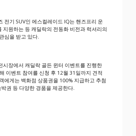
 전기 SUV인 에스컬레이드 IQ는 핸즈프리 운
 지원하는 등 캐딜락의 전동화 비전과 럭셔리의
관심을 받고 있다.
국 전시장에서 캐딜락 골든 윈터 이벤트를 진행한
통해 이벤트 참여를 신청 후 12월 31일까지 견적
객에게는 백화점 상품권을 100% 지급하고 추첨
텔 숙박권 등 다양한 경품을 제공한다.