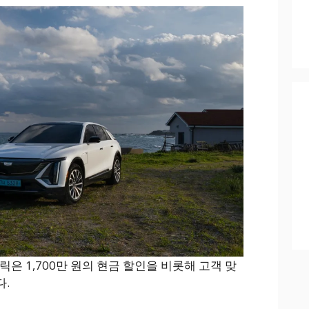
릭은 1,700만 원의 현금 할인을 비롯해 고객 맞
.