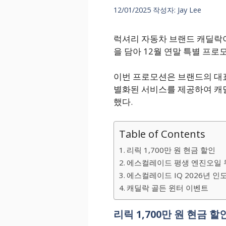
12/01/2025
작성자:
Jay Lee
럭셔리 자동차 브랜드 캐딜락이
을 담아 12월 연말 특별 프로
이번 프로모션은 브랜드의 대표
별화된 서비스를 제공하여 캐
했다.
Table of Contents
리릭 1,700만 원 현금 할인
에스컬레이드 평생 엔진오일 
에스컬레이드 IQ 2026년 인
캐딜락 골든 윈터 이벤트
리릭 1,700만 원 현금 할