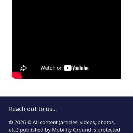
Reach out to us...
© 2026 © All content (articles, videos, photos,
etc.) published by Mobility Ground is protected