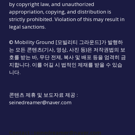
by copyright law, and unauthorized
appropriation, copying, and distribution is
strictly prohibited. Violation of this may result in
legal sanctions.
© Mobility Ground [모빌리티 그라운드]가 발행하
는 모든 콘텐츠(기사, 영상, 사진 등)은 저작권법의 보
호를 받는 바, 무단 전제, 복사 및 배포 등을 엄격히 금
지합니다. 이를 어길 시 법적인 제재를 받을 수 있습
니다.
콘텐츠 제휴 및 보도자료 제공 :
seinedreamer@naver.com
Contact :
seinedreamer@naver.com