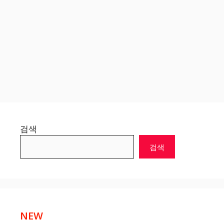
검색
검색
NEW