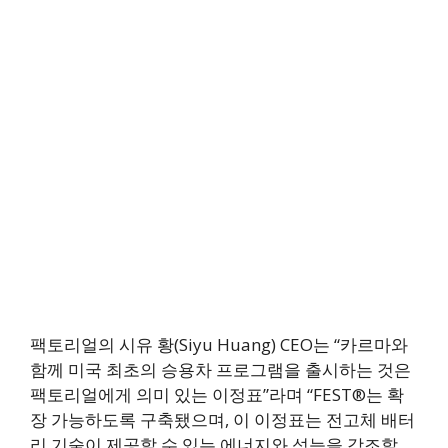
팩토리얼의 시유 황(Siyu Huang) CEO는 “카르마와
함께 미국 최초의 승용차 프로그램을 출시하는 것은
팩토리얼에게 의미 있는 이정표”라며 “FEST®는 확
장 가능하도록 구축됐으며, 이 이정표는 전고체 배터
리 기술이 제공할 수 있는 에너지와 성능을 강조할