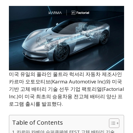
미국 유일의 풀라인 울트라 럭셔리 자동차 제조사인
카르마 오토모티브(Karma Automotive Inc)와 미국
기반 고체 배터리 기술 선두 기업 팩토리얼(Factorial
Inc.)이 미국 최초의 승용차용 전고체 배터리 양산 프
로그램 출시를 발표했다.
Table of Contents
카르마 카베야 슈퍼쿠페에 FEST 고체 배터리 기술