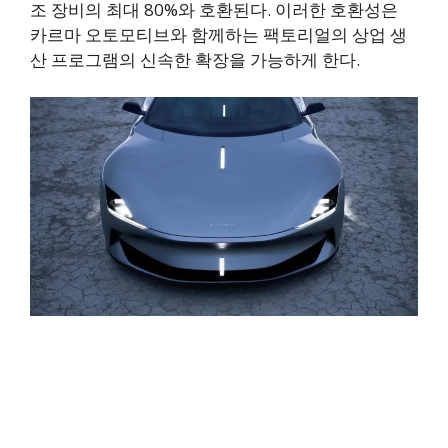
조 장비의 최대 80%와 호환된다. 이러한 호환성은
카르마 오토모티브와 함께하는 팩토리얼의 상업 생
산 프로그램의 신속한 확장을 가능하게 한다.