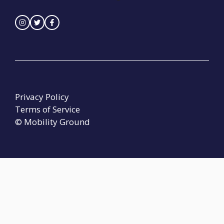
Privacy Policy
Terms of Service
© Mobility Ground