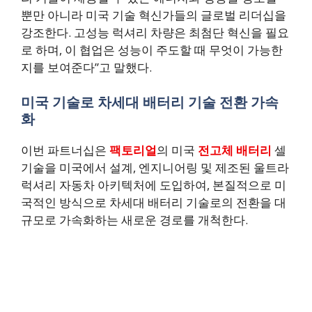
뿐만 아니라 미국 기술 혁신가들의 글로벌 리더십을
강조한다. 고성능 럭셔리 차량은 최첨단 혁신을 필요
로 하며, 이 협업은 성능이 주도할 때 무엇이 가능한
지를 보여준다”고 말했다.
미국 기술로 차세대 배터리 기술 전환 가속
화
이번 파트너십은
팩토리얼
의 미국
전고체 배터리
셀
기술을 미국에서 설계, 엔지니어링 및 제조된 울트라
럭셔리 자동차 아키텍처에 도입하여, 본질적으로 미
국적인 방식으로 차세대 배터리 기술로의 전환을 대
규모로 가속화하는 새로운 경로를 개척한다.