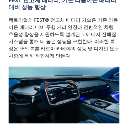
FEST 전고체 배터리, 기존 리튬이온 배터리
대비 성능 향상
팩토리얼의 FEST® 전고체 배터리 기술은 기존 리튬
이온 배터리 대비 주행 거리 연장과 전반적인 차량
효율성 향상을 지원하도록 설계된 고에너지 전해질
시스템을 통해 더 높은 성능을 구현한다. 이러한 특
성은 FEST®를 카르마 카베야의 성능 및 디자인 요구
사항에 특히 적합하게 만든다.