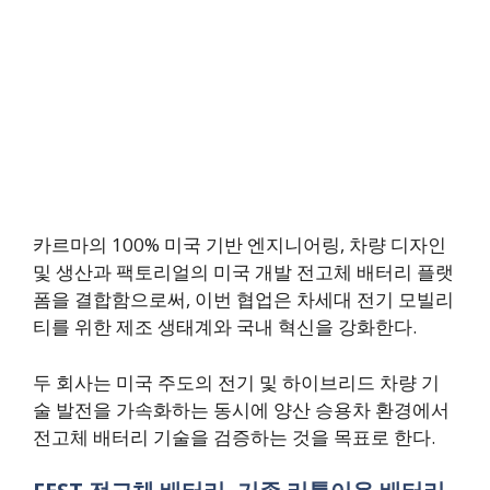
카르마의 100% 미국 기반 엔지니어링, 차량 디자인
및 생산과 팩토리얼의 미국 개발 전고체 배터리 플랫
폼을 결합함으로써, 이번 협업은 차세대 전기 모빌리
티를 위한 제조 생태계와 국내 혁신을 강화한다.
두 회사는 미국 주도의 전기 및 하이브리드 차량 기
술 발전을 가속화하는 동시에 양산 승용차 환경에서
전고체 배터리 기술을 검증하는 것을 목표로 한다.