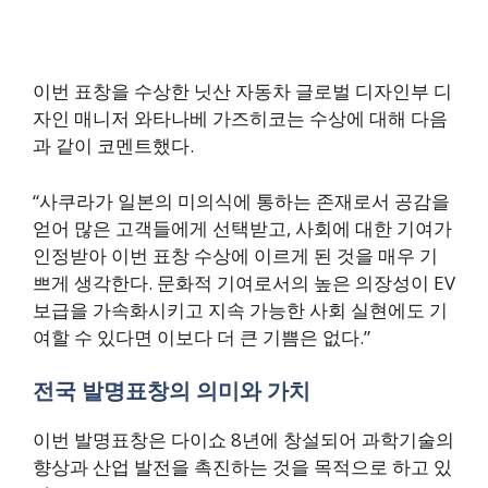
이번 표창을 수상한 닛산 자동차 글로벌 디자인부 디
자인 매니저 와타나베 가즈히코는 수상에 대해 다음
과 같이 코멘트했다.
“사쿠라가 일본의 미의식에 통하는 존재로서 공감을
얻어 많은 고객들에게 선택받고, 사회에 대한 기여가
인정받아 이번 표창 수상에 이르게 된 것을 매우 기
쁘게 생각한다. 문화적 기여로서의 높은 의장성이 EV
보급을 가속화시키고 지속 가능한 사회 실현에도 기
여할 수 있다면 이보다 더 큰 기쁨은 없다.”
전국 발명표창의 의미와 가치
이번 발명표창은 다이쇼 8년에 창설되어 과학기술의
향상과 산업 발전을 촉진하는 것을 목적으로 하고 있