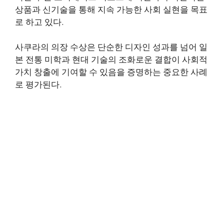
상품과 신기술을 통해 지속 가능한 사회 실현을 목표
로 하고 있다.
사쿠라의 의장 수상은 단순한 디자인 성과를 넘어 일
본 전통 미학과 현대 기술의 조화로운 결합이 사회적
가치 창출에 기여할 수 있음을 증명하는 중요한 사례
로 평가된다.