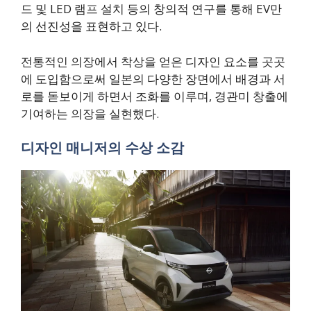
드 및 LED 램프 설치 등의 창의적 연구를 통해 EV만
의 선진성을 표현하고 있다.
전통적인 의장에서 착상을 얻은 디자인 요소를 곳곳
에 도입함으로써 일본의 다양한 장면에서 배경과 서
로를 돋보이게 하면서 조화를 이루며, 경관미 창출에
기여하는 의장을 실현했다.
디자인 매니저의 수상 소감