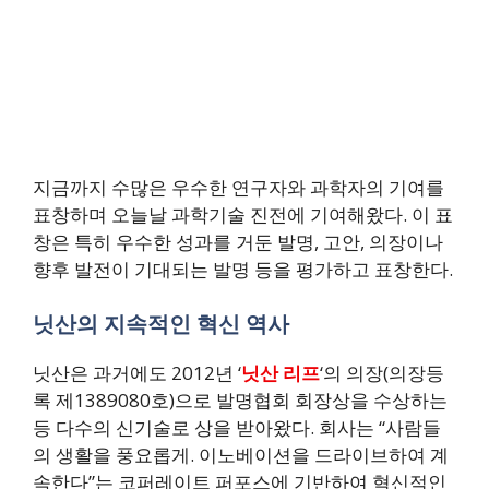
지금까지 수많은 우수한 연구자와 과학자의 기여를
표창하며 오늘날 과학기술 진전에 기여해왔다. 이 표
창은 특히 우수한 성과를 거둔 발명, 고안, 의장이나
향후 발전이 기대되는 발명 등을 평가하고 표창한다.
닛산의 지속적인 혁신 역사
닛산은 과거에도 2012년 ‘
닛산 리프
‘의 의장(의장등
록 제1389080호)으로 발명협회 회장상을 수상하는
등 다수의 신기술로 상을 받아왔다. 회사는 “사람들
의 생활을 풍요롭게. 이노베이션을 드라이브하여 계
속한다”는 코퍼레이트 퍼포스에 기반하여 혁신적인