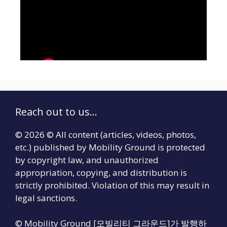
Reach out to us...
© 2026 © All content (articles, videos, photos,
etc.) published by Mobility Ground is protected
by copyright law, and unauthorized
appropriation, copying, and distribution is
strictly prohibited. Violation of this may result in
legal sanctions.
© Mobility Ground [모빌리티 그라운드]가 발행하