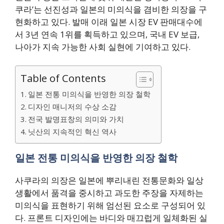
쿠라’는 선진성과 일본의 미의식을 겸비한 의장을 구
현화하고 있다. 발매 이래 일본 시장 EV 판매대수에
서 3년 연속 1위를 획득하고 있으며, 국내 EV 보급,
나아가 지속 가능한 사회 실현에 기여하고 있다.
Table of Contents
일본 전통 미의식을 반영한 의장 철학
디자인 매니저의 수상 소감
전국 발명표창의 의미와 가치
닛산의 지속적인 혁신 역사
일본 전통 미의식을 반영한 의장 철학
사쿠라의 의장은 일본에 뿌리내린 전통문화와 일상
생활에서 품격을 중시하고 과도한 주장을 자제하는
미의식을 표현하기 위해 엄선된 요소로 구성되어 있
다. 프론트 디자인에는 바디와 매끄럽게 일체화된 실