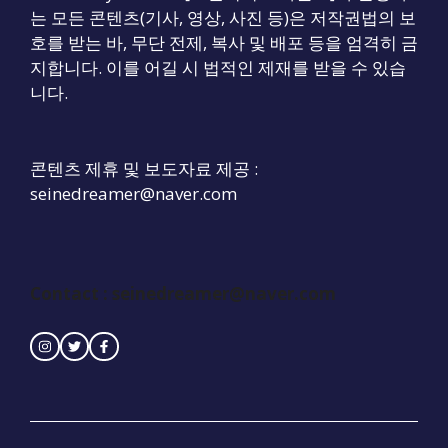
는 모든 콘텐츠(기사, 영상, 사진 등)은 저작권법의 보
호를 받는 바, 무단 전제, 복사 및 배포 등을 엄격히 금
지합니다. 이를 어길 시 법적인 제재를 받을 수 있습
니다.
콘텐츠 제휴 및 보도자료 제공 :
seinedreamer@naver.com
Contact :
seinedreamer@naver.com