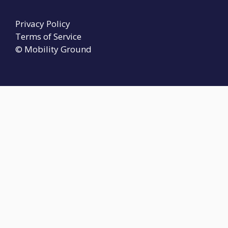
Privacy Policy
Terms of Service
© Mobility Ground