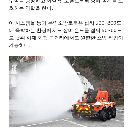
수막을 형성하고 화염 및 고열로부터 장비 몸체를 보
호하는 역할을 한다.
이 시스템을 통해 무인소방로봇은 섭씨 500~800도
에 육박하는 환경에서도 장비 온도를 섭씨 50~60도
로 낮춰 화재 현장 근거리에서도 원활한 소방 작업이
가능하다.