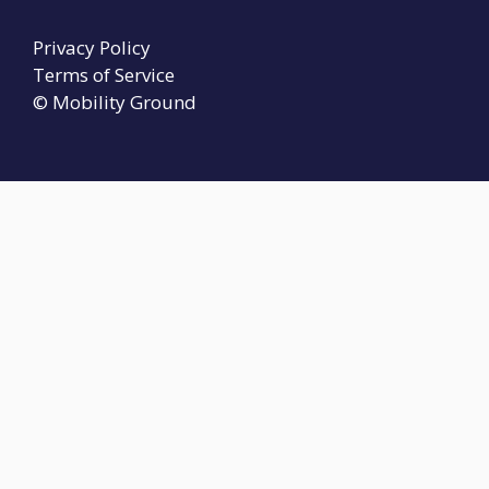
Privacy Policy
Terms of Service
© Mobility Ground