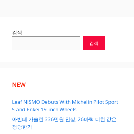
검색
검색
NEW
Leaf NISMO Debuts With Michelin Pilot Sport
5 and Enkei 19-inch Wheels
아반떼 가솔린 336만원 인상, 26마력 더한 값은
정당한가