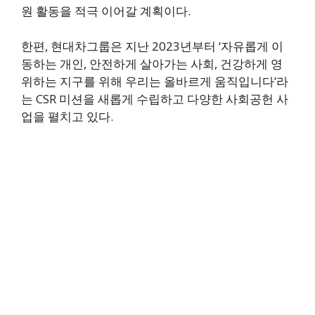
원 활동을 적극 이어갈 계획이다.
한편, 현대차그룹은 지난 2023년부터 ‘자유롭게 이
동하는 개인, 안전하게 살아가는 사회, 건강하게 영
위하는 지구를 위해 우리는 올바르게 움직입니다’라
는 CSR 미션을 새롭게 수립하고 다양한 사회공헌 사
업을 펼치고 있다.