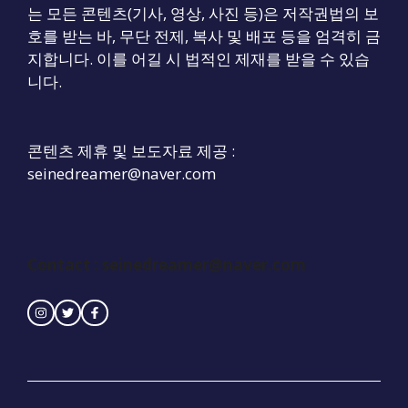
는 모든 콘텐츠(기사, 영상, 사진 등)은 저작권법의 보
호를 받는 바, 무단 전제, 복사 및 배포 등을 엄격히 금
지합니다. 이를 어길 시 법적인 제재를 받을 수 있습
니다.
콘텐츠 제휴 및 보도자료 제공 :
seinedreamer@naver.com
Contact : seinedreamer@naver.com