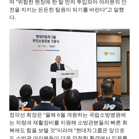
며 “위험한 현장에 한 발 먼저 투입되어 여러분의 안
전을 지키는 든든한 팀원이 되기를 바란다”고 말했
다.
정의선 회장은 “올해 6월 개원하는 국립소방병원에
는 차량과 재활장비를 지원해 소방관분들의 빠른 회
복에도 힘을 보탤 것”이라며 “현대차그룹은 앞으로
도 소방관 여러분들이 더욱 안전한 환경에서 임무를