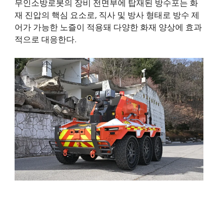
무인소방로봇의 장비 전면부에 탑재된 방수포는 화
재 진압의 핵심 요소로, 직사 및 방사 형태로 방수 제
어가 가능한 노즐이 적용돼 다양한 화재 양상에 효과
적으로 대응한다.