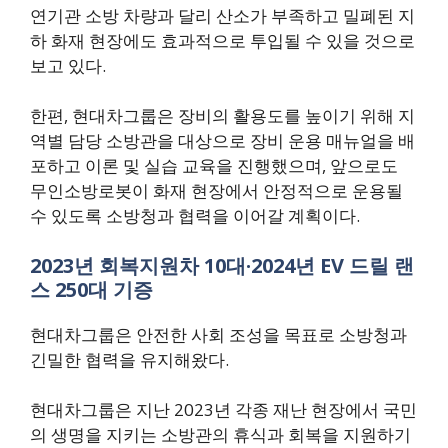
연기관 소방 차량과 달리 산소가 부족하고 밀폐된 지
하 화재 현장에도 효과적으로 투입될 수 있을 것으로
보고 있다.
한편, 현대차그룹은 장비의 활용도를 높이기 위해 지
역별 담당 소방관을 대상으로 장비 운용 매뉴얼을 배
포하고 이론 및 실습 교육을 진행했으며, 앞으로도
무인소방로봇이 화재 현장에서 안정적으로 운용될
수 있도록 소방청과 협력을 이어갈 계획이다.
2023년 회복지원차 10대·2024년 EV 드릴 랜
스 250대 기증
현대차그룹은 안전한 사회 조성을 목표로 소방청과
긴밀한 협력을 유지해왔다.
현대차그룹은 지난 2023년 각종 재난 현장에서 국민
의 생명을 지키는 소방관의 휴식과 회복을 지원하기