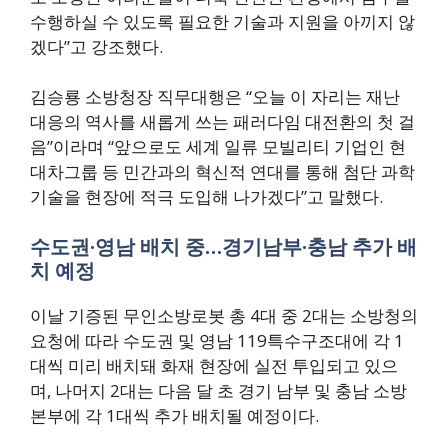
수행하실 수 있도록 필요한 기술과 지원을 아끼지 않
겠다”고 강조했다.
김승룡 소방청장 직무대행은 “오늘 이 자리는 재난
대응의 역사를 새롭게 쓰는 패러다임 대전환의 첫 걸
음”이라며 “앞으로도 세계 일류 모빌리티 기업인 현
대차그룹 등 민간과의 혁신적 연대를 통해 첨단 과학
기술을 현장에 적극 도입해 나가겠다”고 말했다.
수도권·영남 배치 중…경기남부·충남 추가 배
치 예정
이날 기증된 무인소방로봇 총 4대 중 2대는 소방청의
요청에 따라 수도권 및 영남 119특수구조대에 각 1
대씩 미리 배치돼 화재 현장에 실전 투입되고 있으
며, 나머지 2대는 다음 달 초 경기 남부 및 충남 소방
본부에 각 1대씩 추가 배치될 예정이다.