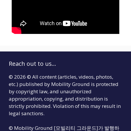
Reach out to us...
© 2026 © All content (articles, videos, photos,
etc.) published by Mobility Ground is protected
by copyright law, and unauthorized
appropriation, copying, and distribution is
strictly prohibited. Violation of this may result in
legal sanctions.
© Mobility Ground [모빌리티 그라운드]가 발행하