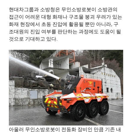
현대차그룹과 소방청은 무인소방로봇이 소방관의
접근이 어려운 대형 화재나 구조물 붕괴 우려가 있는
화재 현장에서 초동 진압에 활용될 뿐만 아니라, 구
조대원의 진입 여부를 판단하는 과정에도 도움이 될
것으로 기대하고 있다.
아울러 무인소방로봇이 전동화 장비인 만큼 기존 내