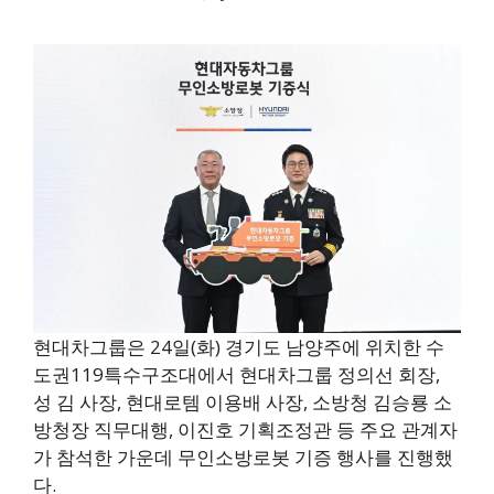
현대차그룹은 24일(화) 경기도 남양주에 위치한 수
도권119특수구조대에서 현대차그룹 정의선 회장,
성 김 사장, 현대로템 이용배 사장, 소방청 김승룡 소
방청장 직무대행, 이진호 기획조정관 등 주요 관계자
가 참석한 가운데 무인소방로봇 기증 행사를 진행했
다.