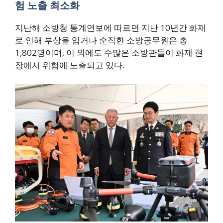
험 노출 최소화
지난해 소방청 통계연보에 따르면 지난 10년간 화재
로 인해 부상을 입거나 순직한 소방공무원은 총
1,802명이며, 이 외에도 수많은 소방관들이 화재 현
장에서 위험에 노출되고 있다.