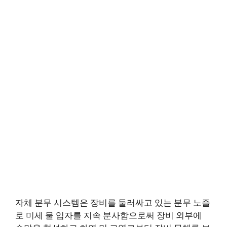
자체 분무 시스템은 장비를 둘러싸고 있는 분무 노즐
로 미세 물 입자를 지속 분사함으로써 장비 외부에