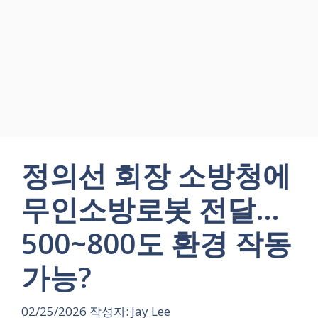
정의선 회장 소방청에
무인소방로봇 전달…
500~800도 환경 작동
가능?
02/25/2026
작성자:
Jay Lee