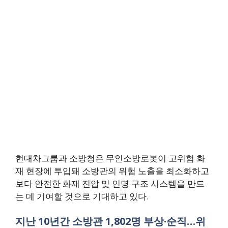
현대차그룹과 소방청은 무인소방로봇이 고위험 화
재 현장에 투입돼 소방관의 위험 노출을 최소화하고
보다 안전한 화재 진압 및 인명 구조 시스템을 만드
는 데 기여할 것으로 기대하고 있다.
지난 10년간 소방관 1,802명 부상·순직…위