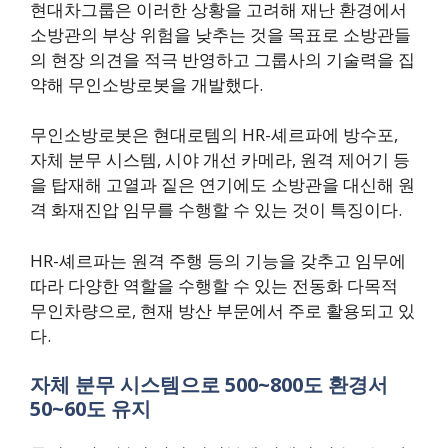
현대차그룹은 이러한 상황을 고려해 재난 환경에서
소방관의 부상 위험을 낮추는 것을 목표로 소방관들
의 현장 의견을 적극 반영하고 그룹사의 기술력을 집
약해 무인소방로봇을 개발했다.
무인소방로봇은 현대로템의 HR-셰르파에 방수포,
자체 분무 시스템, 시야 개선 카메라, 원격 제어기 등
을 탑재해 고열과 짙은 연기에도 소방관을 대신해 원
격 화재진압 임무를 수행할 수 있는 것이 특징이다.
HR-셰르파는 원격 주행 등의 기능을 갖추고 임무에
따라 다양한 역할을 수행할 수 있는 전동화 다목적
무인차량으로, 현재 방산 부문에서 주로 활용되고 있
다.
자체 분무 시스템으로 500~800도 환경서
50~60도 유지