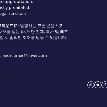
ed appropriation,
ictly prohibited.
legal sanctions.
리티 그라운드]가 발행하는 모든 콘텐츠(기
보호를 받는 바, 무단 전제, 복사 및 배포
길 시 법적인 제재를 받을 수 있습니다.
einedreamer@naver.com
ver.com