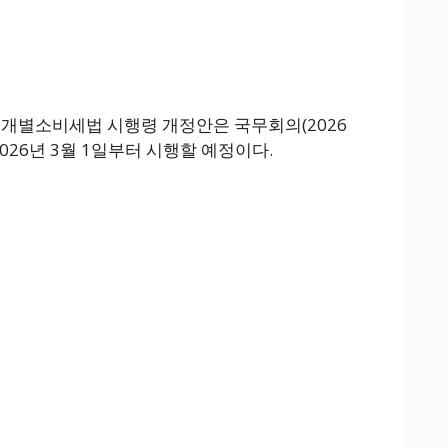
 개별소비세법 시행령 개정안은 국무회의(2026
 2026년 3월 1일부터 시행할 예정이다.