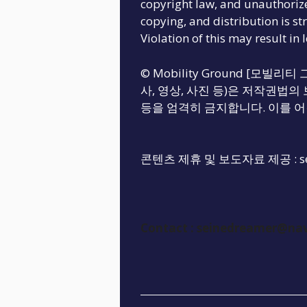
copyright law, and unauthoriz
copying, and distribution is str
Violation of this may result in 
© Mobility Ground [모빌
사, 영상, 사진 등)은 저작권법의 
등을 엄격히 금지합니다. 이를 어
콘텐츠 제휴 및 보도자료 제공 :
s
Contact :
seinedreamer@na