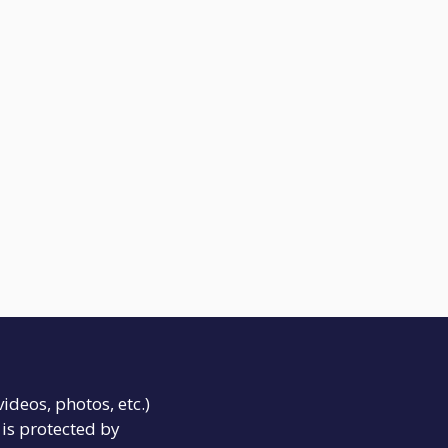
videos, photos, etc.)
is protected by