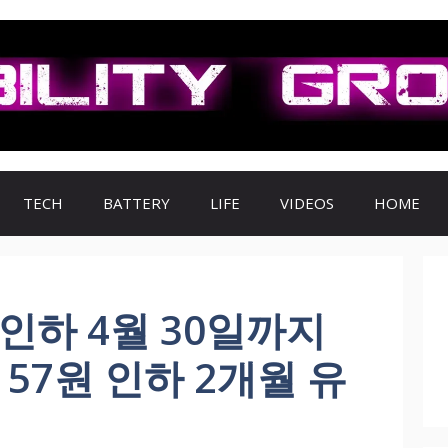
TECH
BATTERY
LIFE
VIDEOS
HOME
인하 4월 30일까지
 57원 인하 2개월 유