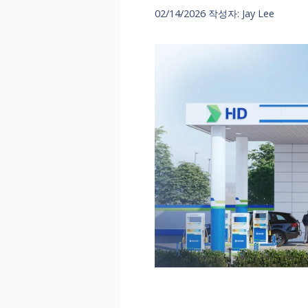
02/14/2026
작성자:
Jay Lee