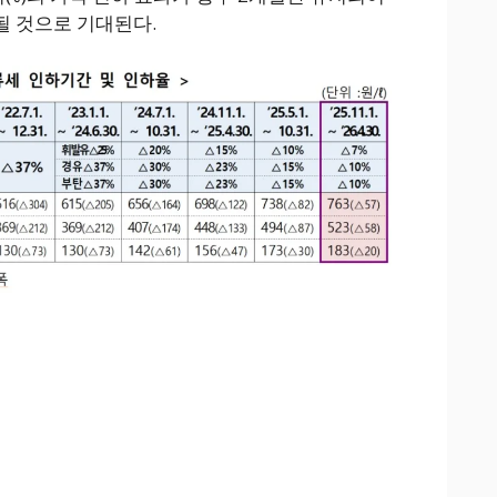
될 것으로 기대된다.