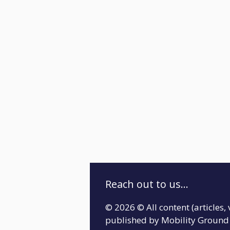
Reach out to us...
© 2026 © All content (articles, 
published by Mobility Ground 