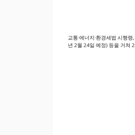
교통·에너지·환경세법 시행령,
년 2월 24일 예정) 등을 거쳐