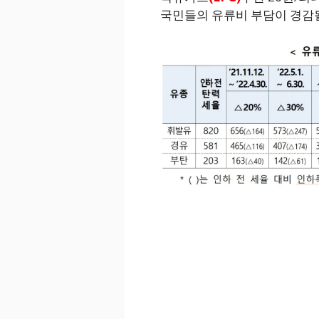
국민들의 유류비 부담이 경감