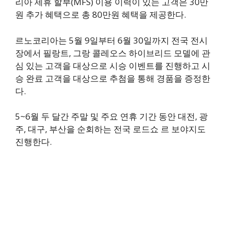
리아 제휴 할부(MFS) 이용 이력이 있는 고객은 30만
원 추가 혜택으로 총 80만원 혜택을 제공한다.
르노코리아는 5월 9일부터 6월 30일까지 전국 전시
장에서 필랑트, 그랑 콜레오스 하이브리드 모델에 관
심 있는 고객을 대상으로 시승 이벤트를 진행하고 시
승 완료 고객을 대상으로 추첨을 통해 경품을 증정한
다.
5~6월 두 달간 주말 및 주요 연휴 기간 동안 대전, 광
주, 대구, 부산을 순회하는 전국 로드쇼 르 보야지도
진행한다.