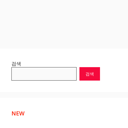
검색
검색
NEW