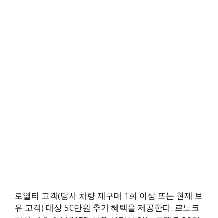
로열티 고객(당사 차량 재구매 1회 이상 또는 현재 보
유 고객) 대상 50만원 추가 혜택을 제공한다. 르노코