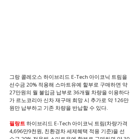
그랑 콜레오스 하이브리드 E-Tech 아이코닉 트림을
선수금 20% 적용해 스마트유예 할부로 구매하면 약
27만원의 월 불입금 납부로 36개월 차량을 이용하다
가 르노코리아 신차 재구매 희망 시 추가로 약 126만
원만 납부하고 기존 차량을 반납할 수 있다.
필랑트
하이브리드 E-Tech 아이코닉 트림(차량가격
4,696만9천원, 친환경차 세제혜택 적용 기준)을 선
수금 20% 적용해 스마트유예 할부로 구매하면 약 30