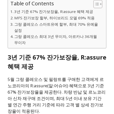
Table of Contents
3년 기준 67% 잔가보장율, R:assure 혜택 제공
MFS 잔가보장 할부, 하이브리드 모델 69% 적용
그랑 콜레오스 스마트유예 할부, 최대 70% 유예율
설정
그랑 콜레오스 최대 3년 무이자, 아르카나 36개월
무이자
3년 기준 67% 잔가보장율, R:assure
혜택 제공
5월 그랑 콜레오스 및 필랑트를 구매한 고객에게 르
노코리아의 R:assure(알:어슈어) 혜택으로 3년 기준
67% 잔가보장율을 제공한다. 차량 반납 및 르노코리
아 신차 재구매 조건이며, 최대 5년 이내 보유 기간
별 연간 주행 거리 기준에 따라 고객 별 상세 잔가보
장율이 적용된다.