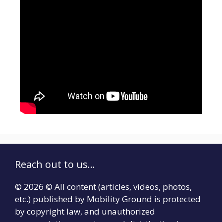
Reach out to us...
© 2026 © All content (articles, videos, photos,
etc.) published by Mobility Ground is protected
by copyright law, and unauthorized