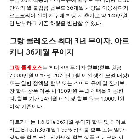
만원의 월 불입금 납부로 36개월 차량을 이용하다가
르노코리아 신차 재구매 희망 시 추가로 약 140만원
만 납부하고 기존 차량을 반납할 수 있다.
그랑 콜레오스 최대 3년 무이자, 아르
카나 36개월 무이자
그랑 콜레오스
는 최대 3년 무이자 할부(할부 원금
2,000만원 이하 및 2026년 1월 이전 생산 모델 대상)
또는 일반 정액불 할부 또는 스마트 유예 및 잔가보
장 할부 상품 이용 시 150만원 특별 혜택을 제공한
다. 할부 기간 24개월 이상 및 할부 원금 1,000만원
이상 기준이다.
아르카나는 1.6 GTe 36개월 무이자 할부 및 하이브
리드 E-Tech 36개월 1.99% 정액불 할부 또는 일반
정액불 할부 또는 잔가보장 할부 상품으로 구매 시