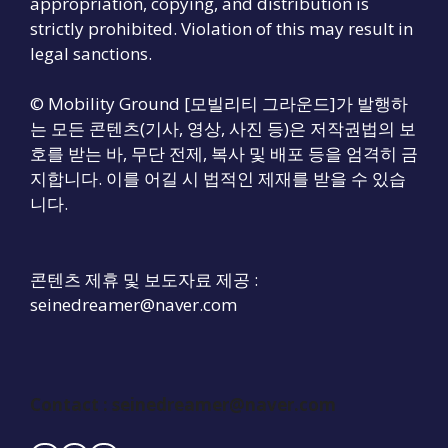
appropriation, copying, and distribution is
strictly prohibited. Violation of this may result in
legal sanctions.
© Mobility Ground [모빌리티 그라운드]가 발행하
는 모든 콘텐츠(기사, 영상, 사진 등)은 저작권법의 보
호를 받는 바, 무단 전제, 복사 및 배포 등을 엄격히 금
지합니다. 이를 어길 시 법적인 제재를 받을 수 있습
니다.
콘텐츠 제휴 및 보도자료 제공 :
seinedreamer@naver.com
Contact :
seinedreamer@naver.com