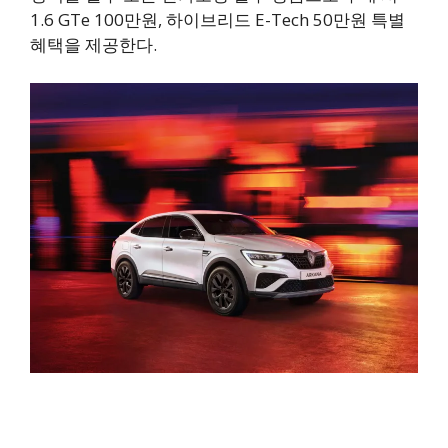
1.6 GTe 100만원, 하이브리드 E-Tech 50만원 특별
혜택을 제공한다.