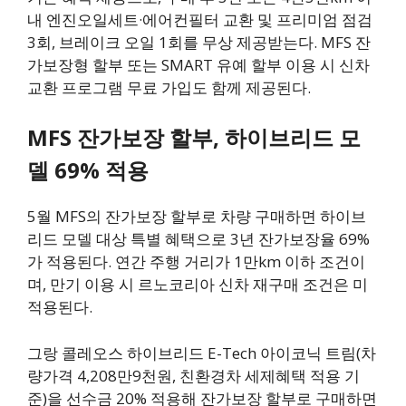
내 엔진오일세트·에어컨필터 교환 및 프리미엄 점검
3회, 브레이크 오일 1회를 무상 제공받는다. MFS 잔
가보장형 할부 또는 SMART 유예 할부 이용 시 신차
교환 프로그램 무료 가입도 함께 제공된다.
MFS 잔가보장 할부, 하이브리드 모
델 69% 적용
5월 MFS의 잔가보장 할부로 차량 구매하면 하이브
리드 모델 대상 특별 혜택으로 3년 잔가보장율 69%
가 적용된다. 연간 주행 거리가 1만km 이하 조건이
며, 만기 이용 시 르노코리아 신차 재구매 조건은 미
적용된다.
그랑 콜레오스 하이브리드 E-Tech 아이코닉 트림(차
량가격 4,208만9천원, 친환경차 세제혜택 적용 기
준)을 선수금 20% 적용해 잔가보장 할부로 구매하면