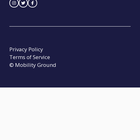
Privacy Policy
Terms of Service
© Mobility Ground