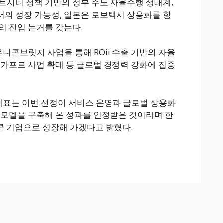
트시티 정책 기반의 정부 주도 자율주행 생태계,
서의 성장 가능성, 일본은 로보택시 상용화를 향
의 진입 논거를 갖는다.
콘브릿지 사업을 통해 ROii 수출 기반의 자율
싱가포르 사업 확대 등 글로벌 경쟁력 강화에 집중
표는 이번 선정이 서비스 운영과 글로벌 상용화
 모델을 구축해 온 성과를 인정받은 것이라며 한
콘 기업으로 성장해 가겠다고 밝혔다.