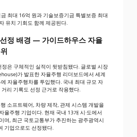
금 최대 16억 원과 기술보증기금 특별보증 최대
투자 유치 기회도 함께 제공된다.
선정 배경 — 가이드하우스 자율
7위
정은 구체적인 실적이 뒷받침됐다. 글로벌 시장
ehouse)가 발표한 자율주행 리더보드에서 세계
025에 자율주행차를 투입했다. 국내 최대 규모 자
 거리 기록도 선정 근거로 작용했다.
 소프트웨어, 차량 제작, 관제 시스템 개발을
자율주행 기업이다. 현재 국내 13개 시·도에서
중이며, 최근 국토교통부가 추진하는 광주광역시
여 기업으로도 선정됐다.