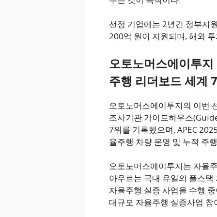
선정 기업에는 2년간 정부지원
200억 원이 지원되며, 해외 
오토노머스에이투지 
주행 리더보드 세계 
오토노머스에이투지의 이번 선
조사기관 가이드하우스(Guid
7위를 기록했으며, APEC 2
율주행 차량 운영 및 누적 주행
오토노머스에이투지는 자율주행
아우르는 국내 유일의 풀스택 
자율주행 실증 사업을 수행 
대규모 자율주행 실증사업 참