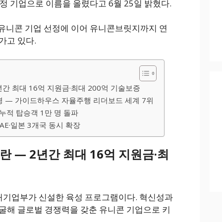
정 기업으로 이름을 올렸다고 6월 25일 밝혔다.
비유니콘 기업 선정에 이어 유니콘브릿지까지 연
가고 있다.
간 최대 16억 지원금·최대 200억 기술보증
 — 가이드하우스 자율주행 리더보드 세계 7위
 누적 탑승객 1만 명 돌파
AE·일본 3개국 동시 확장
 — 2년간 최대 16억 지원금·최
기업부가 신설한 육성 프로그램이다. 혁신성과
굴해 글로벌 경쟁력을 갖춘 유니콘 기업으로 키