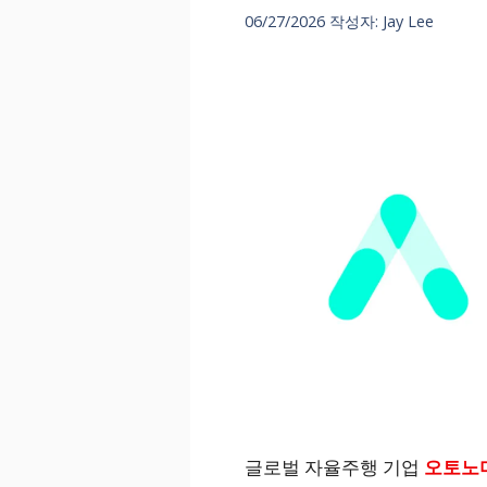
06/27/2026
작성자:
Jay Lee
글로벌 자율주행 기업
오토노