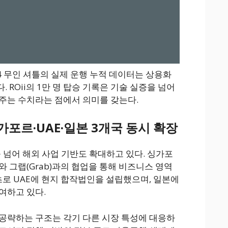
 무인 셔틀의 실제 운행 누적 데이터는 상용화
 ROii의 1만 명 탑승 기록은 기술 실증을 넘어
주는 수치라는 점에서 의미를 갖는다.
가포르·UAE·일본 3개국 동시 확장
 넘어 해외 사업 기반도 확대하고 있다. 싱가포
 그랩(Grab)과의 협업을 통해 비즈니스 영역
초로 UAE에 현지 합작법인을 설립했으며, 일본에
여하고 있다.
 공략하는 구조는 각기 다른 시장 특성에 대응하