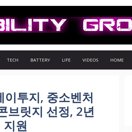
TECH
BATTERY
LIFE
VIDEOS
HOME
이투지, 중소벤처
콘브릿지 선정, 2년
억 지원