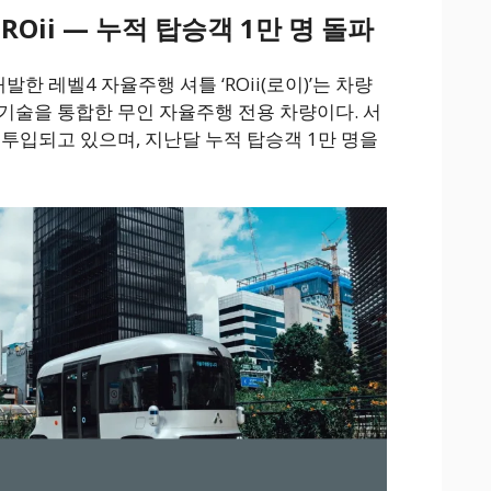
Oii — 누적 탑승객 1만 명 돌파
 레벨4 자율주행 셔틀 ‘ROii(로이)’는 차량
기술을 통합한 무인 자율주행 전용 차량이다. 서
 투입되고 있으며, 지난달 누적 탑승객 1만 명을