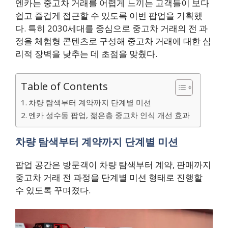
엔카는 중고차 거래를 어렵게 느끼는 고객들이 보다
쉽고 즐겁게 접근할 수 있도록 이번 팝업을 기획했
다. 특히 2030세대를 중심으로 중고차 거래의 전 과
정을 체험형 콘텐츠로 구성해 중고차 거래에 대한 심
리적 장벽을 낮추는 데 초점을 맞췄다.
Table of Contents
차량 탐색부터 계약까지 단계별 미션
엔카 성수동 팝업, 젊은층 중고차 인식 개선 효과
차량 탐색부터 계약까지 단계별 미션
팝업 공간은 방문객이 차량 탐색부터 계약, 판매까지
중고차 거래 전 과정을 단계별 미션 형태로 진행할
수 있도록 꾸며졌다.