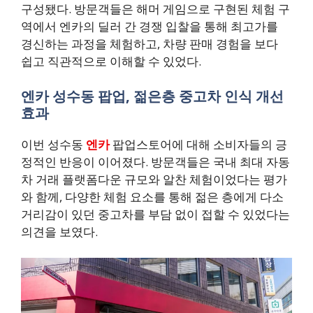
구성됐다. 방문객들은 해머 게임으로 구현된 체험 구
역에서 엔카의 딜러 간 경쟁 입찰을 통해 최고가를
경신하는 과정을 체험하고, 차량 판매 경험을 보다
쉽고 직관적으로 이해할 수 있었다.
엔카 성수동 팝업, 젊은층 중고차 인식 개선
효과
이번 성수동
엔카
팝업스토어에 대해 소비자들의 긍
정적인 반응이 이어졌다. 방문객들은 국내 최대 자동
차 거래 플랫폼다운 규모와 알찬 체험이었다는 평가
와 함께, 다양한 체험 요소를 통해 젊은 층에게 다소
거리감이 있던 중고차를 부담 없이 접할 수 있었다는
의견을 보였다.