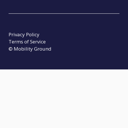
Privacy Policy
Terms of Service
© Mobility Ground