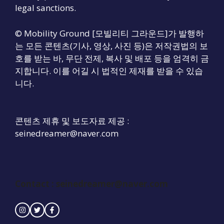
legal sanctions.
© Mobility Ground [모빌리티 그라운드]가 발행하
는 모든 콘텐츠(기사, 영상, 사진 등)은 저작권법의 보
호를 받는 바, 무단 전제, 복사 및 배포 등을 엄격히 금
지합니다. 이를 어길 시 법적인 제재를 받을 수 있습
니다.
콘텐츠 제휴 및 보도자료 제공 :
seinedreamer@naver.com
Contact :
seinedreamer@naver.com