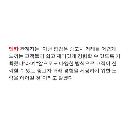
엔카
관계자는 “이번 팝업은 중고차 거래를 어렵게
느끼는 고객들이 쉽고 재미있게 경험할 수 있도록 기
획했다”라며 “앞으로도 다양한 방식으로 고객이 신
뢰할 수 있는 중고차 거래 경험을 제공하기 위한 노
력을 이어갈 것”이라고 말했다.