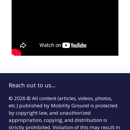
Reach out to us...
© 2026 © All content (articles, videos, photos,
etc.) published by Mobility Ground is protected
by copyright law, and unauthorized
appropriation, copying, and distribution is
strictly prohibited. Violation of this may result in