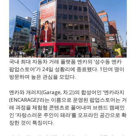
국내 최대 자동차 거래 플랫폼 엔카의 ‘성수동 엔카
팝업스토어’가 24일 성황리에 종료됐다. 1만여 명이
방문하며 높은 관심을 모았다.
엔카와 개러지(Garage, 차고)의 합성어인 ‘엔카라지
(ENCARAGE)’라는 이름으로 운영된 팝업스토어는 거
래 과정을 체험형 콘텐츠로 풀어내며 브랜드 캠페인
인 ‘자랑스러운 주인이 돼라’를 오프라인 공간으로 확
장한 것이 특징이다.