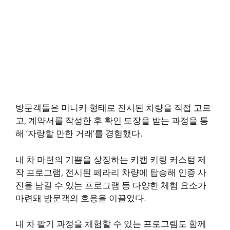
방문객들은 미니카 형태로 전시된 차량을 직접 고르
고, 계약서를 작성한 후 확인 도장을 받는 과정을 통
해 ‘자랑할 만한 거래’를 경험했다.
내 차 마련의 기쁨을 상징하는 키캡 키링 커스텀 제
작 프로그램, 전시된 페라리 차량에 탑승해 인증 사
진을 남길 수 있는 프로그램 등 다양한 체험 요소가
마련돼 방문객의 호응을 이끌었다.
내 차 팔기 과정을 체험할 수 있는 프로그램도 함께