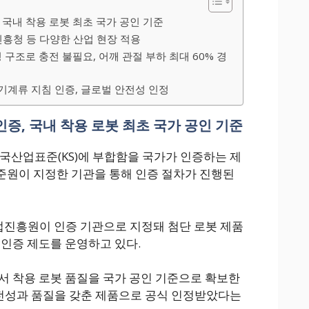
 국내 착용 로봇 최초 국가 공인 기준
흥청 등 다양한 산업 현장 적용
 구조로 충전 불필요, 어깨 관절 부하 최대 60% 경
·EU 기계류 지침 인증, 글로벌 안전성 인정
증, 국내 착용 로봇 최초 국가 공인 기준
한국산업표준(KS)에 부합함을 국가가 인증하는 제
준원이 지정한 기관을 통해 인증 절차가 진행된
진흥원이 인증 기관으로 지정돼 첨단 로봇 제품
 인증 제도를 운영하고 있다.
서 착용 로봇 품질을 국가 공인 기준으로 확보한
 안전성과 품질을 갖춘 제품으로 공식 인정받았다는