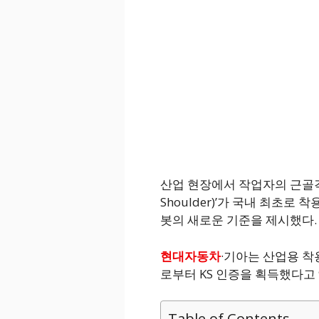
산업 현장에서 작업자의 근골격
Shoulder)’가 국내 최초로
봇의 새로운 기준을 제시했다.
현대자동차
·기아는 산업용 착
로부터 KS 인증을 획득했다고 9
Table of Contents