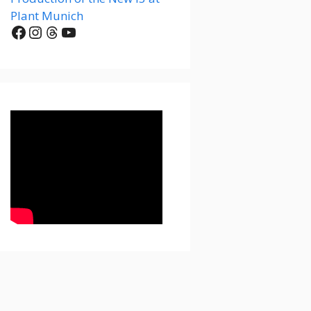
Plant Munich
Facebook
Instagram
Threads
YouTube