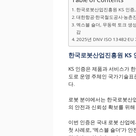
한국로봇산업진흥원 KS 인증,
대한항공·한국철도공사·농촌진
엑스블 숄더, 무동력 토크 생성
감
2025년 DNV ISO 13482
한국로봇산업진흥원 KS 인
KS 인증은 제품과 서비스가 
도로 운영 주체인 국가기술표
다.
로봇 분야에서는 한국로봇산업
의 안전과 신뢰성 확보를 위해
이번 인증은 국내 로봇 산업에
첫 사례로, ‘엑스블 숄더’가