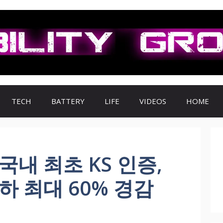
TECH
BATTERY
LIFE
VIDEOS
HOME
국내 최초 KS 인증,
하 최대 60% 경감