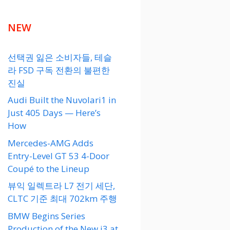
NEW
선택권 잃은 소비자들, 테슬
라 FSD 구독 전환의 불편한
진실
Audi Built the Nuvolari1 in
Just 405 Days — Here’s
How
Mercedes-AMG Adds
Entry-Level GT 53 4-Door
Coupé to the Lineup
뷰익 일렉트라 L7 전기 세단,
CLTC 기준 최대 702km 주행
BMW Begins Series
Production of the New i3 at