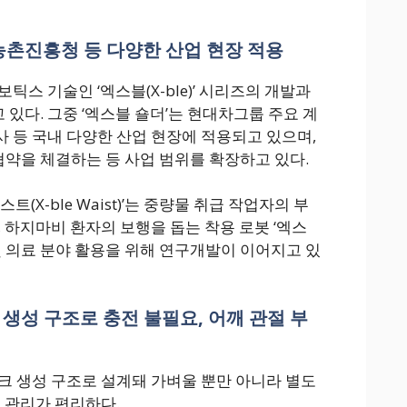
촌진흥청 등 다양한 산업 현장 적용
틱스 기술인 ‘엑스블(X-ble)’ 시리즈의 개발과
있다. 그중 ‘엑스블 숄더’는 현대차그룹 주요 계
 등 국내 다양한 산업 현장에 적용되고 있으며,
약을 체결하는 등 사업 범위를 확장하고 있다.
(X-ble Waist)’는 중량물 취급 작업자의 부
 하지마비 환자의 보행을 돕는 착용 로봇 ‘엑스
재활 및 의료 분야 활용을 위해 연구개발이 이어지고 있
 생성 구조로 충전 불필요, 어깨 관절 부
크 생성 구조로 설계돼 가벼울 뿐만 아니라 별도
및 관리가 편리하다.