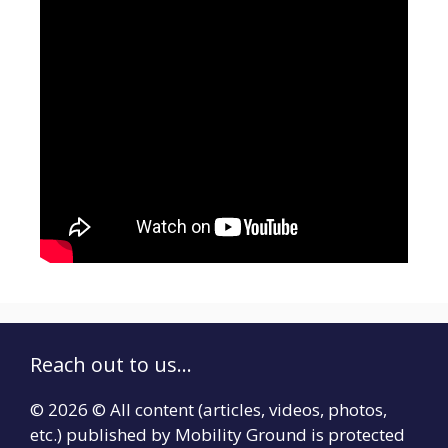
Reach out to us...
© 2026 © All content (articles, videos, photos,
etc.) published by Mobility Ground is protected