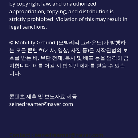
by copyright law, and unauthorized
appropriation, copying, and distribution is
strictly prohibited. Violation of this may result in
legal sanctions.
© Mobility Ground [모빌리티 그라운드]가 발행하
는 모든 콘텐츠(기사, 영상, 사진 등)은 저작권법의 보
호를 받는 바, 무단 전제, 복사 및 배포 등을 엄격히 금
지합니다. 이를 어길 시 법적인 제재를 받을 수 있습
니다.
콘텐츠 제휴 및 보도자료 제공 :
seinedreamer@naver.com
Contact :
seinedreamer@naver.com