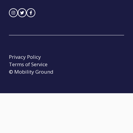
Privacy Policy
Terms of Service
© Mobility Ground