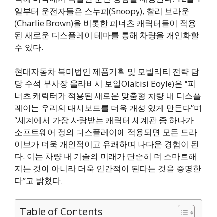
일부터 운전자들은 스누피(Snoopy), 찰리 브라운
(Charlie Brown)을 비롯한 피너츠 캐릭터들이 적용
된 새로운 디스플레이 테마를 통해 차량을 개인화할
수 있다.
현대자동차 북미법인 제품기획 및 모빌리티 전략 담
당 수석 부사장 올라비시 보일Olabisi Boyle)은 “피
너츠 캐릭터가 적용된 새로운 맞춤형 차량 내 디스플
레이는 우리의 대시보드를 더욱 개성 있게 만든다”며
“세계에서 가장 사랑받는 캐릭터 세계관 중 하나가
소프트웨어 정의 디스플레이에 적용되면 모든 드라
이브가 더욱 개인적이고 유쾌하며 나다운 경험이 된
다. 이는 차량 내 기술의 미래가 단순히 더 스마트해
지는 것이 아니라 더욱 인간적이 된다는 것을 증명한
다”고 밝혔다.
Table of Contents