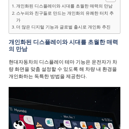
개인화된 디스플레이와 시대를 초월한 매력의 만남
스누피와 친구들로 만드는 개인화의 유쾌한 터치 추
가
더 많은 디지털 기능과 글로벌 출시로 개인화 추진
개인화된 디스플레이와 시대를 초월한 매력
의 만남
현대자동차의 디스플레이 테마 기능은 운전자가 차
량 화면을 맞춤 설정할 수 있도록 해 차량 내 환경을
개인화하는 독특한 방법을 제공한다.