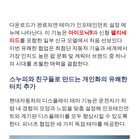
다운로드가 완료되면 테마가 인포테인먼트 설정 메
뉴에 나타난다. 이 기능은
아이오닉9
과 신형
팰리세
이드
를 포함한 일부 신규 모델에서 처음 선보인다.
이번 유쾌한 협업은 최첨단 자동차 기술과 세계에서
가장 인지도 높은 팝 문화 및 캐릭터 브랜드 중 하나
의 시대를 초월한 매력을 결합한다.
스누피와 친구들로 만드는 개인화의 유쾌한
터치 추가
현대자동차의 디스플레이 테마 기능은 운전자가 차
량 내 경험의 모양과 느낌을 맞춤 설정해 인포테인먼
트와 계기판 디스플레이를 모두 향상시킬 수 있도록
한다. 피너츠 협업은 세 가지 독점 테마를 제공한다.