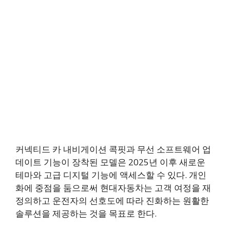
커넥티드 카 내비게이션 콕핏과 무선 소프트웨어 업
데이트 기능이 장착된 모델은 2025년 이후 새로운
테마와 고급 디지털 기능에 액세스할 수 있다. 개인
화에 중점을 둠으로써 현대자동차는 고객 여정을 재
정의하고 운전자의 선호도에 따라 진화하는 원활한
솔루션을 제공하는 것을 목표로 한다.