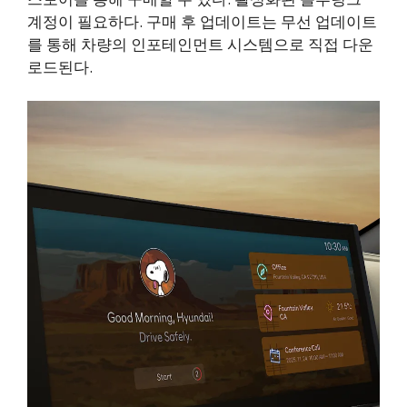
계정이 필요하다. 구매 후 업데이트는 무선 업데이트
를 통해 차량의 인포테인먼트 시스템으로 직접 다운
로드된다.