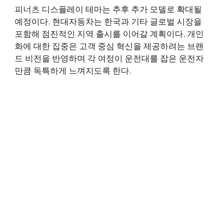
피너츠 디스플레이 테마는 추후 추가 모델로 확대될
예정이다. 현대자동차는 한국과 기타 글로벌 시장을
포함해 점진적인 지역 출시를 이어갈 계획이다. 개인
화에 대한 집중은 고객 중심 혁신을 제공하려는 브랜
드 비전을 반영하며 각 여정이 운전대를 잡은 운전자
만큼 독특하게 느껴지도록 한다.