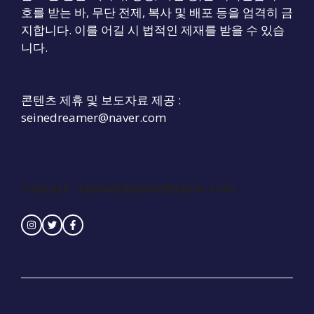
호를 받는 바, 무단 전제, 복사 및 배포 등을 엄격히 금
지합니다. 이를 어길 시 법적인 제재를 받을 수 있습
니다.
콘텐츠 제휴 및 보도자료 제공 :
seinedreamer@naver.com
Contact :
seinedreamer@naver.com