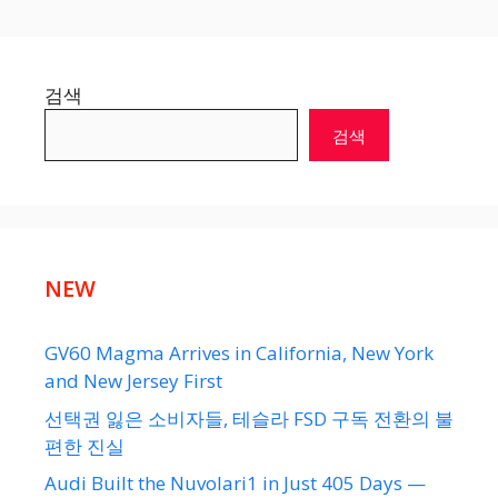
검색
검색
NEW
GV60 Magma Arrives in California, New York
and New Jersey First
선택권 잃은 소비자들, 테슬라 FSD 구독 전환의 불
편한 진실
Audi Built the Nuvolari1 in Just 405 Days —