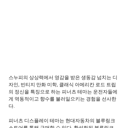
스누피의 상상력에서 영감을 받은 생동감 넘치는 디
자인, 빈티지 만화 미학, 클래식 아메리칸 로드 트립
의 정신을 특징으로 하는 피너츠 테마는 운전자들에
게 역동적이고 향수를 불러일으키는 경험을 선사한
다.
피너츠 디스플레이 테마는 현대자동차의 블루링크
스토어를 통해 구매할 수 있다. 활성화된 블루링크