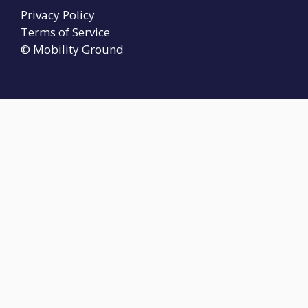
Privacy Policy
Terms of Service
© Mobility Ground