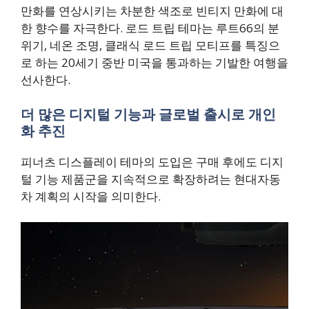
만화를 연상시키는 차분한 색조로 빈티지 만화에 대
한 향수를 자극한다. 로드 트립 테마는 루트66의 분
위기, 네온 조명, 클래식 로드 트립 모티프를 특징으
로 하는 20세기 중반 미국을 통과하는 기발한 여행을
선사한다.
더 많은 디지털 기능과 글로벌 출시로 개인
화 추진
피너츠 디스플레이 테마의 도입은 구매 후에도 디지
털 기능 제품군을 지속적으로 확장하려는 현대자동
차 계획의 시작을 의미한다.