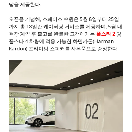
담을 제공한다.
오픈을 기념해, 스페이스 수원은 5월 8일부터 25일
까지 총 18일간 케이터링 서비스를 제공하며, 5월 내
현장 계약 후 출고를 완료한 고객에게는
폴스타 2
및
폴스타 4 차량에 적용 가능한 하만카돈(Harman
Kardon) 프리미엄 스피커를 사은품으로 증정한다.