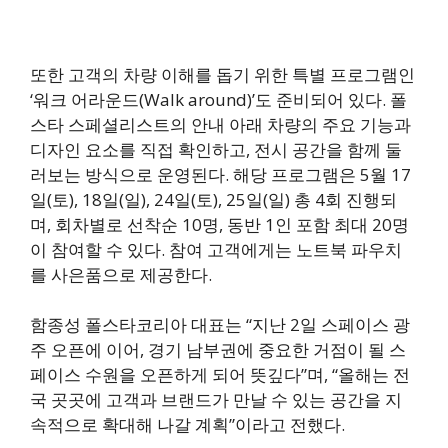
또한 고객의 차량 이해를 돕기 위한 특별 프로그램인
‘워크 어라운드(Walk around)’도 준비되어 있다. 폴
스타 스페셜리스트의 안내 아래 차량의 주요 기능과
디자인 요소를 직접 확인하고, 전시 공간을 함께 둘
러보는 방식으로 운영된다. 해당 프로그램은 5월 17
일(토), 18일(일), 24일(토), 25일(일) 총 4회 진행되
며, 회차별로 선착순 10명, 동반 1인 포함 최대 20명
이 참여할 수 있다. 참여 고객에게는 노트북 파우치
를 사은품으로 제공한다.
함종성 폴스타코리아 대표는 “지난 2일 스페이스 광
주 오픈에 이어, 경기 남부권에 중요한 거점이 될 스
페이스 수원을 오픈하게 되어 뜻깊다”며, “올해는 전
국 곳곳에 고객과 브랜드가 만날 수 있는 공간을 지
속적으로 확대해 나갈 계획”이라고 전했다.