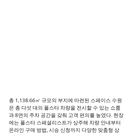
총 1,138.66㎡ 규모의 부지에 마련된 스페이스 수원
은 총 다섯 대의 폴스타 차량을 전시할 수 있는 쇼룸
과 8면의 주차 공간을 갖춰 고객 편의를 높였다. 현장
에는 폴스타 스페셜리스트가 상주해 차량 안내부터
온라인 구매 방법, 시승 신청까지 다양한 맞춤형 상