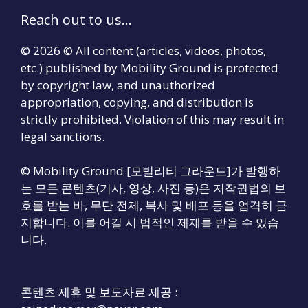
Reach out to us...
© 2026 © All content (articles, videos, photos,
etc.) published by Mobility Ground is protected
by copyright law, and unauthorized
appropriation, copying, and distribution is
strictly prohibited. Violation of this may result in
legal sanctions.
© Mobility Ground [모빌리티 그라운드]가 발행하
는 모든 콘텐츠(기사, 영상, 사진 등)은 저작권법의 보
호를 받는 바, 무단 전제, 복사 및 배포 등을 엄격히 금
지합니다. 이를 어길 시 법적인 제재를 받을 수 있습
니다.
콘텐츠 제휴 및 보도자료 제공 :