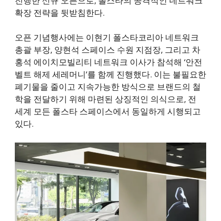
진행한 신규 오픈으로, 폴스타의 공격적인 네트워크
확장 전략을 뒷받침한다.
오픈 기념행사에는 이현기 폴스타코리아 네트워크
총괄 부장, 양현석 스페이스 수원 지점장, 그리고 차
홍석 에이치모빌리티 네트워크 이사가 참석해 ‘안전
벨트 해제 세레머니’를 함께 진행했다. 이는 불필요한
폐기물을 줄이고 지속가능한 방식으로 브랜드의 철
학을 전달하기 위해 마련된 상징적인 의식으로, 전
세계 모든 폴스타 스페이스에서 동일하게 시행되고
있다.