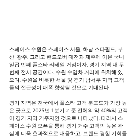
스페이스 수원은 스페이스 서울, 하남 스타필드, 부
산, 광주, 그리고 핸드오버 대전과 제주에 이은 국내
일곱 번째 폴스타 리테일 거점이자, 경기 지역 내 두
번째 전시 공간이다. 수원 수입차 거리에 위치해 있
으며, 수원을 비롯한 서울 및 경기 남서부 지역 고객
들의 접근성이 대폭 향상될 것으로 기대된다.
경기 지역은 전국에서 폴스타 고객 분포도가 가장 높
은 곳으로 2025년 1분기 기준 전체의 약 40%의 고객
이 경기 지역 거주자인 것으로 나타났다. 따라서 스
페이스 수원 오픈을 통해 경기 거주 고객의 높은 관
심에 더욱 효과적으로 대응하고, 브랜드 경험 기회를