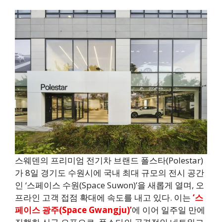
스웨덴의 프리미엄 전기차 브랜드 폴스타(Polestar)
가 8일 경기도 수원시에 국내 최대 규모의 전시 공간
인 ‘스페이스 수원(Space Suwon)’을 새롭게 열며, 오
프라인 고객 접점 확대에 속도를 내고 있다. 이는
‘스
페이스 광주(Space Gwangju)’
에 이어 일주일 만에