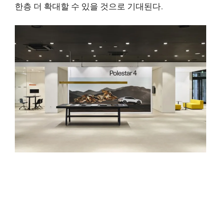
한층 더 확대할 수 있을 것으로 기대된다.