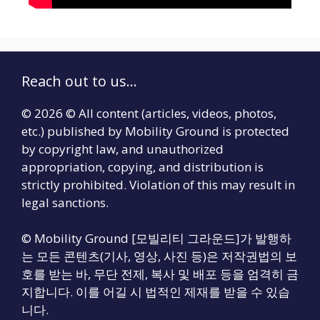
Reach out to us...
© 2026 © All content (articles, videos, photos,
etc.) published by Mobility Ground is protected
by copyright law, and unauthorized
appropriation, copying, and distribution is
strictly prohibited. Violation of this may result in
legal sanctions.
© Mobility Ground [모빌리티 그라운드]가 발행하
는 모든 콘텐츠(기사, 영상, 사진 등)은 저작권법의 보
호를 받는 바, 무단 전제, 복사 및 배포 등을 엄격히 금
지합니다. 이를 어길 시 법적인 제재를 받을 수 있습
니다.