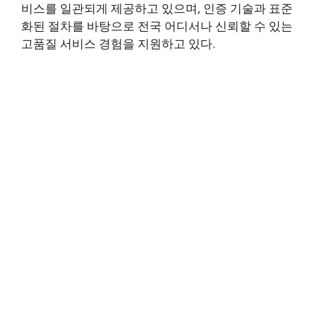
비스를 일관되게 제공하고 있으며, 인증 기술과 표준
화된 절차를 바탕으로 전국 어디서나 신뢰할 수 있는
고품질 서비스 경험을 지원하고 있다.