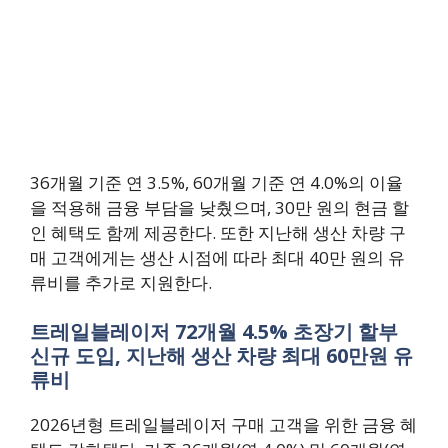
36개월 기준 연 3.5%, 60개월 기준 연 4.0%의 이율
을 적용해 금융 부담을 낮췄으며, 30만 원의 현금 할
인 혜택도 함께 제공한다. 또한 지난해 생산 차량 구
매 고객에게는 생산 시점에 따라 최대 40만 원의 유
류비를 추가로 지원한다.
트레일블레이저 72개월 4.5% 초장기 할부
신규 도입, 지난해 생산 차량 최대 60만원 유
류비
2026년형 트레일블레이저 구매 고객을 위한 금융 혜