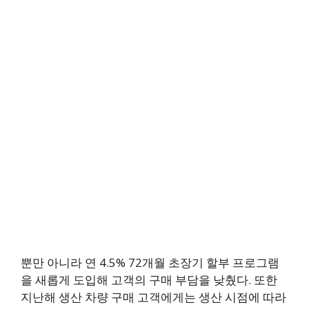
뿐만 아니라 연 4.5% 72개월 초장기 할부 프로그램
을 새롭게 도입해 고객의 구매 부담을 낮췄다. 또한
지난해 생산 차량 구매 고객에게는 생산 시점에 따라