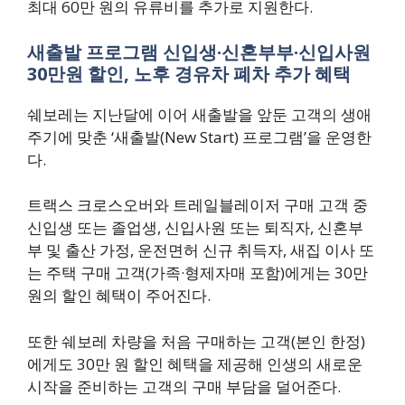
최대 60만 원의 유류비를 추가로 지원한다.
새출발 프로그램 신입생·신혼부부·신입사원
30만원 할인, 노후 경유차 폐차 추가 혜택
쉐보레는 지난달에 이어 새출발을 앞둔 고객의 생애
주기에 맞춘 ‘새출발(New Start) 프로그램’을 운영한
다.
트랙스 크로스오버와 트레일블레이저 구매 고객 중
신입생 또는 졸업생, 신입사원 또는 퇴직자, 신혼부
부 및 출산 가정, 운전면허 신규 취득자, 새집 이사 또
는 주택 구매 고객(가족·형제자매 포함)에게는 30만
원의 할인 혜택이 주어진다.
또한 쉐보레 차량을 처음 구매하는 고객(본인 한정)
에게도 30만 원 할인 혜택을 제공해 인생의 새로운
시작을 준비하는 고객의 구매 부담을 덜어준다.