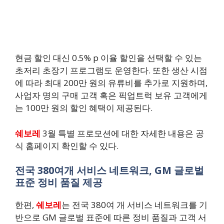
현금 할인 대신 0.5% p 이율 할인을 선택할 수 있는
초저리 초장기 프로그램도 운영한다. 또한 생산 시점
에 따라 최대 200만 원의 유류비를 추가로 지원하며,
사업자 명의 구매 고객 혹은 픽업트럭 보유 고객에게
는 100만 원의 할인 혜택이 제공된다.
쉐보레
3월 특별 프로모션에 대한 자세한 내용은 공
식 홈페이지 확인할 수 있다.
전국 380여개 서비스 네트워크, GM 글로벌
표준 정비 품질 제공
한편,
쉐보레
는 전국 380여 개 서비스 네트워크를 기
반으로 GM 글로벌 표준에 따른 정비 품질과 고객 서