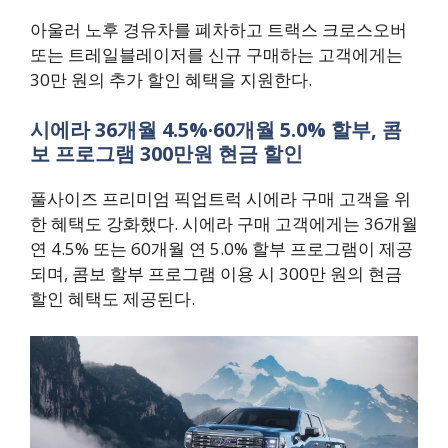
아울러 노후 경유차를 폐차하고 트랙스 크로스오버
또는 트레일블레이저를 신규 구매하는 고객에게는
30만 원의 추가 할인 혜택을 지원한다.
시에라 36개월 4.5%·60개월 5.0% 할부, 콤
보 프로그램 300만원 현금 할인
풀사이즈 프리미엄 픽업트럭 시에라 구매 고객을 위
한 혜택도 강화했다. 시에라 구매 고객에게는 36개월
연 4.5% 또는 60개월 연 5.0% 할부 프로그램이 제공
되며, 콤보 할부 프로그램 이용 시 300만 원의 현금
할인 혜택도 제공된다.