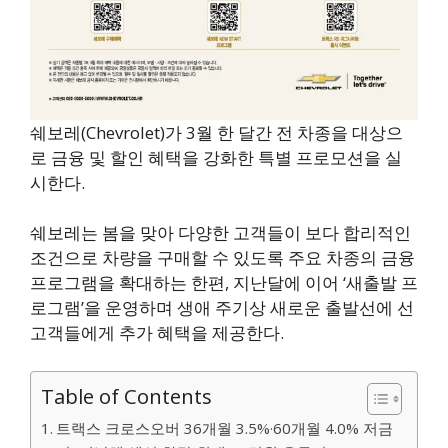
쉐보레(Chevrolet)가 3월 한 달간 전 차종을 대상으
로 금융 및 할인 혜택을 강화한 특별 프로모션을 실
시한다.
쉐보레는 봄을 맞아 다양한 고객들이 보다 합리적인
조건으로 차량을 구매할 수 있도록 주요 차종의 금융
프로그램을 확대하는 한편, 지난달에 이어 ‘새출발 프
로그램’을 운영하며 생애 주기상 새로운 출발선에 선
고객들에게 추가 혜택을 제공한다.
Table of Contents
트랙스 크로스오버 36개월 3.5%·60개월 4.0% 저금