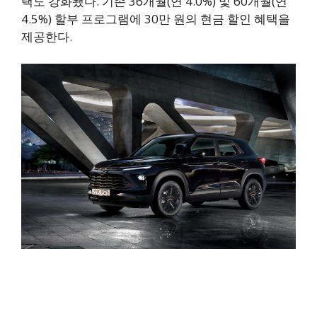
택도 강화됐다. 기존 36개월(연 4.0%) 및 60개월(연
4.5%) 할부 프로그램에 30만 원의 현금 할인 혜택을
제공한다.