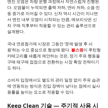
엔진 오염은 차량 운행 과정에서 자연스럽게 진행된
다. 오염물이 누적되면 출력 저하, 연비 저하, 소음·진
동 증가로 이어질 수 있다. 신차 역시 시간이 지나면
서 엔진 내부 오염이 시작되는 만큼, 에브리샷은 신
차 구매 직후부터 적용할 수 있는 관리 솔루션으로
설계됐다.
국내 연료첨가제 시장은 그동안 ‘문제 발생 후 사
용’하는 수요 중심으로 형성돼 왔다.
불스원
이 루틴형
카테고리를 새롭게 제안하는 것은, 정기 주유 행동을
구매·재구매 접점으로 전환하는 시장 확장 전략이기
도 하다.
소비자 입장에서도 별도의 관리 일정 없이 주유 습관
에 연동되는 방식은 진입 장벽이 낮다는 점에서 실사
용률을 높이는 요소로 작용할 수 있다.
Keep Clean 기술 — 주기적 사용 시