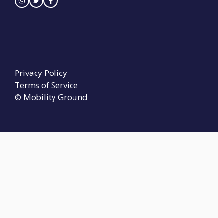
Privacy Policy
Terms of Service
© Mobility Ground