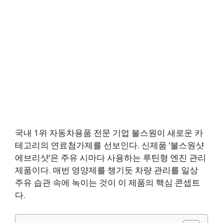
국내 1위 자동차용품 전문 기업 불스원이 새로운 카
테고리의 연료첨가제를 선보인다. 신제품 ‘불스원샷
에브리샷’은 주유 시마다 사용하는 루틴형 엔진 관리
제품이다. 매번 영양제를 챙기듯 차량 관리를 일상
주유 습관 속에 녹이는 것이 이 제품의 핵심 콘셉트
다.