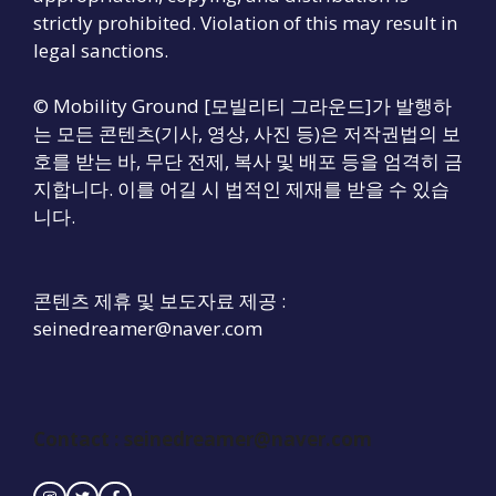
strictly prohibited. Violation of this may result in
legal sanctions.
© Mobility Ground [모빌리티 그라운드]가 발행하
는 모든 콘텐츠(기사, 영상, 사진 등)은 저작권법의 보
호를 받는 바, 무단 전제, 복사 및 배포 등을 엄격히 금
지합니다. 이를 어길 시 법적인 제재를 받을 수 있습
니다.
콘텐츠 제휴 및 보도자료 제공 :
seinedreamer@naver.com
Contact :
seinedreamer@naver.com