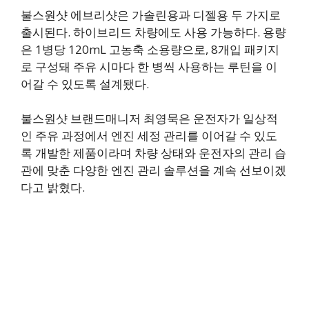
불스원샷 에브리샷은 가솔린용과 디젤용 두 가지로
출시된다. 하이브리드 차량에도 사용 가능하다. 용량
은 1병당 120mL 고농축 소용량으로, 8개입 패키지
로 구성돼 주유 시마다 한 병씩 사용하는 루틴을 이
어갈 수 있도록 설계됐다.
불스원샷 브랜드매니저 최영묵은 운전자가 일상적
인 주유 과정에서 엔진 세정 관리를 이어갈 수 있도
록 개발한 제품이라며 차량 상태와 운전자의 관리 습
관에 맞춘 다양한 엔진 관리 솔루션을 계속 선보이겠
다고 밝혔다.