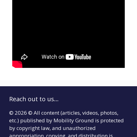
Reach out to us...
© 2026 © All content (articles, videos, photos,
etc.) published by Mobility Ground is protected
by copyright law, and unauthorized
appropriation, copying, and distribution is