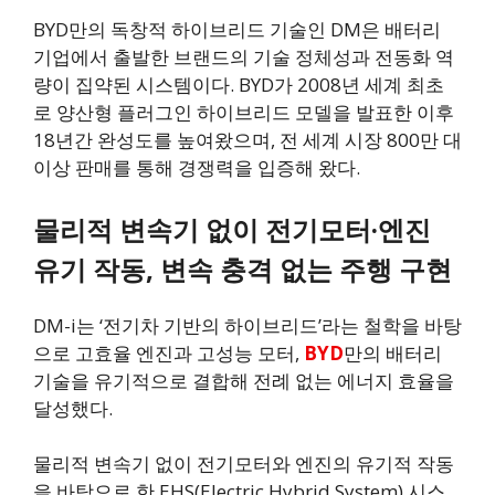
BYD만의 독창적 하이브리드 기술인 DM은 배터리
기업에서 출발한 브랜드의 기술 정체성과 전동화 역
량이 집약된 시스템이다. BYD가 2008년 세계 최초
로 양산형 플러그인 하이브리드 모델을 발표한 이후
18년간 완성도를 높여왔으며, 전 세계 시장 800만 대
이상 판매를 통해 경쟁력을 입증해 왔다.
물리적 변속기 없이 전기모터·엔진
유기 작동, 변속 충격 없는 주행 구현
DM-i는 ‘전기차 기반의 하이브리드’라는 철학을 바탕
으로 고효율 엔진과 고성능 모터,
BYD
만의 배터리
기술을 유기적으로 결합해 전례 없는 에너지 효율을
달성했다.
물리적 변속기 없이 전기모터와 엔진의 유기적 작동
을 바탕으로 한 EHS(Electric Hybrid System) 시스