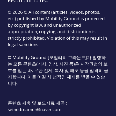
Reach out to us...
© 2026 © All content (articles, videos, photos,
etc.) published by Mobility Ground is protected
by copyright law, and unauthorized
appropriation, copying, and distribution is
strictly prohibited. Violation of this may result in
legal sanctions.
© Mobility Ground [모빌리티 그라운드]가 발행하
는 모든 콘텐츠(기사, 영상, 사진 등)은 저작권법의 보
호를 받는 바, 무단 전제, 복사 및 배포 등을 엄격히 금
지합니다. 이를 어길 시 법적인 제재를 받을 수 있습
니다.
콘텐츠 제휴 및 보도자료 제공 :
seinedreamer@naver.com