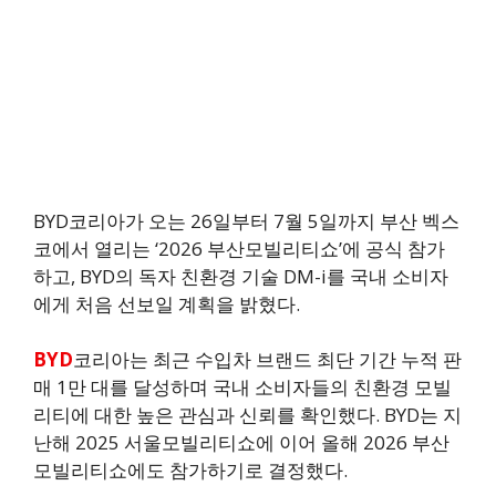
BYD코리아가 오는 26일부터 7월 5일까지 부산 벡스
코에서 열리는 ‘2026 부산모빌리티쇼’에 공식 참가
하고, BYD의 독자 친환경 기술 DM-i를 국내 소비자
에게 처음 선보일 계획을 밝혔다.
BYD
코리아는 최근 수입차 브랜드 최단 기간 누적 판
매 1만 대를 달성하며 국내 소비자들의 친환경 모빌
리티에 대한 높은 관심과 신뢰를 확인했다. BYD는 지
난해 2025 서울모빌리티쇼에 이어 올해 2026 부산
모빌리티쇼에도 참가하기로 결정했다.