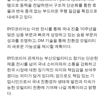
템으로 동력을 전달하면서 구조적 단순화를 통한 효
율과 변속 충격 없는 부드러운 주행 질감을 특징으로
내세우고 있다.
BYD코리아는 이번 전시를 통해 국내 진출 10주년을
맞은 상용 부문과 빠르게 성장하고 있는 승용 부문의
성과를 조명하고, DM 기술을 통해 친환경 모빌리티
의 새로운 가능성을 제시할 계획이다.
BYD코리아 관계자는 부산모빌리티쇼 참가는 단순한
제품 전시를 넘어 국내 소비자와의 소통을 강화하고
한국 시장에 대한 장기적인 의지와 책임감을 보여주
겠다는 의미가 담겨 있다며, 앞으로도 책임 있는 기
업시민으로서 국내 친환경차 생태계 발전과 지속가
능한 모빌리티 전환에 기여해 나갈 계획이라고 밝혔
다.