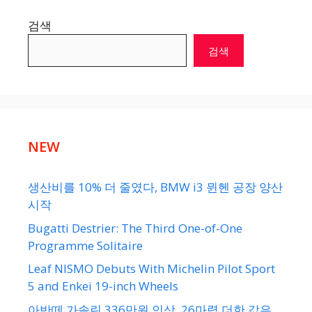
검색
검색
NEW
생산비를 10% 더 줄였다, BMW i3 뮌헨 공장 양산
시작
Bugatti Destrier: The Third One-of-One
Programme Solitaire
Leaf NISMO Debuts With Michelin Pilot Sport
5 and Enkei 19-inch Wheels
아반떼 가솔린 336만원 인상, 26마력 더한 값은