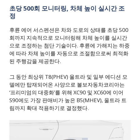
초당 500회 모니터링, 차체 높이 실시간 조
정
후륜 에어 서스펜션은 차와 도로의 상태를 초당 500
회까지 지속적으로 모니터링해 차체 높이를 실시간
으로 조정하는 첨단 기술이다. 후륜에 가해지는 하중
에 따라 차체 높이를 자동으로 조절함으로써 최적화
된 주행감을 제공한다.
그 동안 최상위 T8(PHEV) 울트라 및 일부 에디션 모
델에만 탑재되어온 사양으로 볼보자동차코리아는
‘프리미엄의 대중화’를 위해 XC90 및 XC60에 이어
S90에도 가장 판매비가 높은 B5(MHEV), 울트라 트
림까지 확대 적용하기로 결정했다.