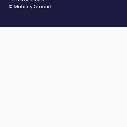
© Mobility Ground