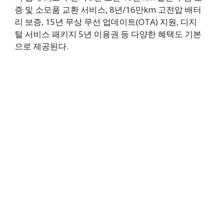
증 및 소모품 교환 서비스, 8년/16만km 고전압 배터
리 보증, 15년 무상 무선 업데이트(OTA) 지원, 디지
털 서비스 패키지 5년 이용권 등 다양한 혜택도 기본
으로 제공된다.