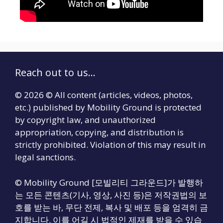
Reach out to us...
© 2026 © All content (articles, videos, photos,
etc.) published by Mobility Ground is protected
by copyright law, and unauthorized
appropriation, copying, and distribution is
strictly prohibited. Violation of this may result in
legal sanctions.
© Mobility Ground [모빌리티 그라운드]가 발행하
는 모든 콘텐츠(기사, 영상, 사진 등)은 저작권법의 보
호를 받는 바, 무단 전제, 복사 및 배포 등을 엄격히 금
지합니다. 이를 어길 시 법적인 제재를 받을 수 있습