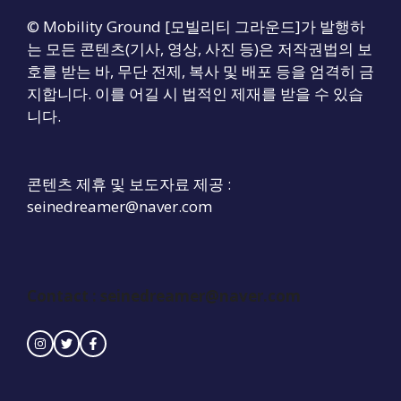
© Mobility Ground [모빌리티 그라운드]가 발행하
는 모든 콘텐츠(기사, 영상, 사진 등)은 저작권법의 보
호를 받는 바, 무단 전제, 복사 및 배포 등을 엄격히 금
지합니다. 이를 어길 시 법적인 제재를 받을 수 있습
니다.
콘텐츠 제휴 및 보도자료 제공 :
seinedreamer@naver.com
Contact : seinedreamer@naver.com