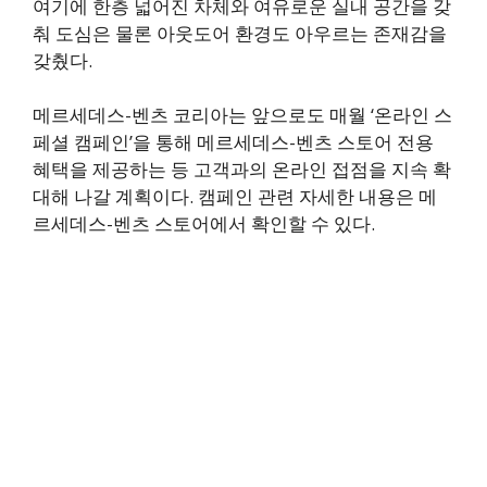
여기에 한층 넓어진 차체와 여유로운 실내 공간을 갖
춰 도심은 물론 아웃도어 환경도 아우르는 존재감을
갖췄다.
메르세데스-벤츠 코리아는 앞으로도 매월 ‘온라인 스
페셜 캠페인’을 통해 메르세데스-벤츠 스토어 전용
혜택을 제공하는 등 고객과의 온라인 접점을 지속 확
대해 나갈 계획이다. 캠페인 관련 자세한 내용은 메
르세데스-벤츠 스토어에서 확인할 수 있다.