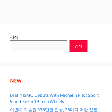
검색
검색
NEW
Leaf NISMO Debuts With Michelin Pilot Sport
5 and Enkei 19-inch Wheels
아반떼 가솔린 336만원 인상, 26마력 더한 값은