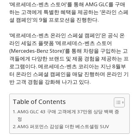
‘메르세데스-벤츠 스토어’를 통해 AMG GLC를 구매
하는 고객에게 특별한 혜택을 제공하는 ‘온라인 스페
셜 캠페인’의 9월 프로모션을 진행한다.
‘메르세데스-벤츠 온라인 스페셜 캠페인’은 공식 온
라인 세일즈 플랫폼 ‘메르세데스-벤츠 스토어
(Mercedes-Benz Store)’를 통해 차량을 구입하는 고
객들에게 다양한 브랜드 및 제품 경험을 제공하는 프
로그램이다. 메르세데스-벤츠 코리아는 지난 8월부
터 온라인 스페셜 캠페인을 매달 진행하며 온라인 기
반 고객 경험을 강화해 나가고 있다.
Table of Contents
AMG GLC 43 구매 고객에게 37만원 상당 백팩 증
정
AMG 퍼포먼스 감성을 더한 베스트셀링 SUV