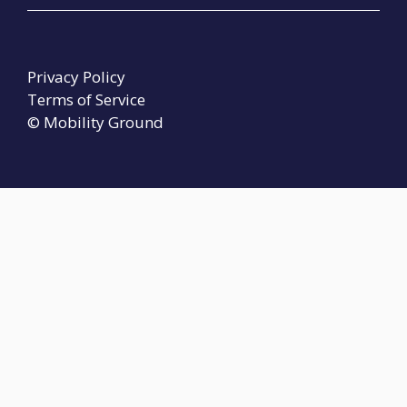
Privacy Policy
Terms of Service
© Mobility Ground