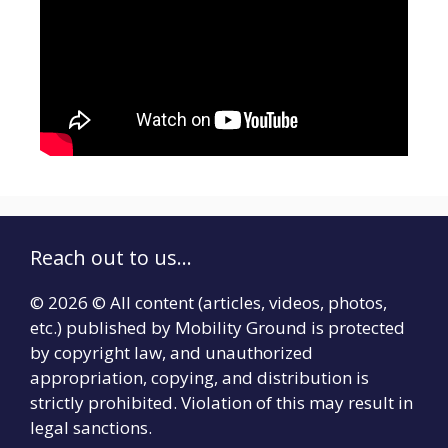
Reach out to us...
© 2026 © All content (articles, videos, photos,
etc.) published by Mobility Ground is protected
by copyright law, and unauthorized
appropriation, copying, and distribution is
strictly prohibited. Violation of this may result in
legal sanctions.