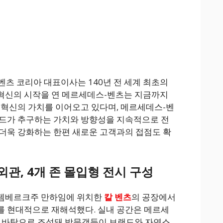
츠 코리아 대표이사는 140년 전 세계 최초의
혁신의 시작을 연 메르세데스-벤츠는 지금까지
 혁신의 가치를 이어오고 있다며, 메르세데스-벤
랜드가 추구하는 가치와 방향성을 지속적으로 전
더욱 강화하는 한편 새로운 고객과의 접점도 확
외관, 4개 존 몰입형 전시 구성
템베르크주 만하임에 위치한
칼 벤츠
의 공장에서
를 현대적으로 재해석했다. 실내 공간은 메르세
를 바탕으로 조성돼 방문객들이 브랜드와 자연스