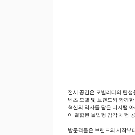
전시 공간은 모빌리티의 탄생을 조
벤츠 모델 및 브랜드와 함께한 시
혁신의 역사를 담은 디지털 아카이브 
이 결합된 몰입형 감각 체험 공간 
방문객들은 브랜드의 시작부터