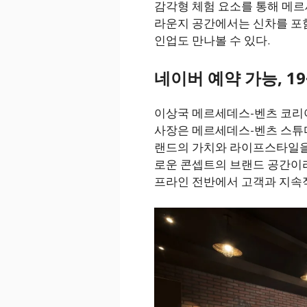
감각형 체험 요소를 통해 메르
라운지 공간에서는 신차를 포
인업도 만나볼 수 있다.
네이버 예약 가능, 19
이상국 메르세데스-벤츠 코리아
사장은 메르세데스-벤츠 스튜
랜드의 가치와 라이프스타일을 
로운 콘셉트의 브랜드 공간이라
프라인 전반에서 고객과 지속