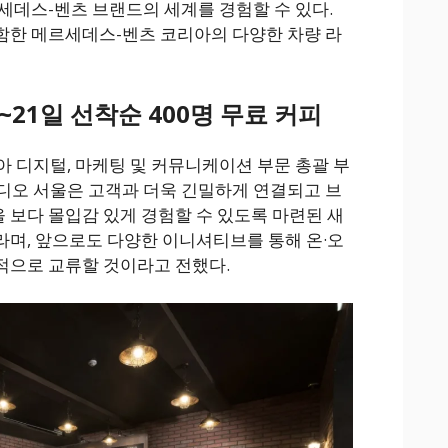
세데스-벤츠 브랜드의 세계를 경험할 수 있다.
함한 메르세데스-벤츠 코리아의 다양한 차량 라
~21일 선착순 400명 무료 커피
 디지털, 마케팅 및 커뮤니케이션 부문 총괄 부
디오 서울은 고객과 더욱 긴밀하게 연결되고 브
보다 몰입감 있게 경험할 수 있도록 마련된 새
며, 앞으로도 다양한 이니셔티브를 통해 온·오
적으로 교류할 것이라고 전했다.