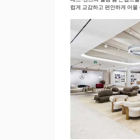
럽게 교감하고 편안하게 머물 