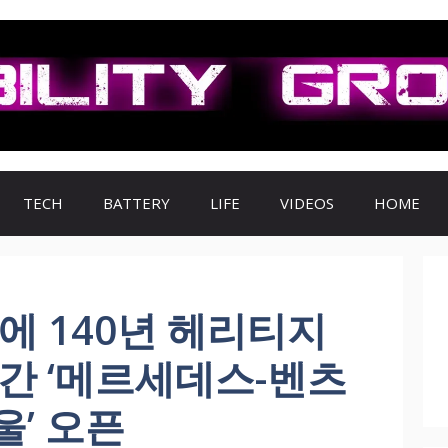
TECH
BATTERY
LIFE
VIDEOS
HOME
에 140년 헤리티지
간 ‘메르세데스-벤츠
’ 오픈