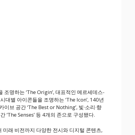
명하는 ‘The Origin’, 대표적인 메르세데스-
대별 아이콘들을 조명하는 ‘The Icon’, 140년
공간 ‘The Best or Nothing’, 빛·소리·향
‘The Senses’ 등 4개의 존으로 구성됐다.
 미래 비전까지 다양한 전시와 디지털 콘텐츠,