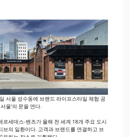
일 서울 성수동에 브랜드 라이프스타일 체험 공
서울’의 문을 연다.
메르세데스-벤츠가 올해 전 세계 18개 주요 도시
티브의 일환이다. 고객과 브랜드를 연결하고 브
공유하는 장소로 기획됐다.