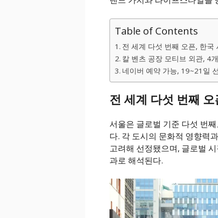
Table of Contents
전 세계 다섯 번째 오픈, 한국
칼 벤츠 공장 모티브 외관, 4
네이버 예약 가능, 19~21일 
전 세계 다섯 번째 오
서울은 글로벌 기준 다섯 번
다. 각 도시의 문화적 영향력
고려해 선정됐으며, 글로벌 시
과로 해석된다.