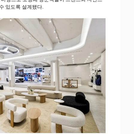
수 있도록 설계됐다.