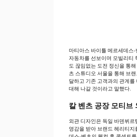
마티아스 바이틀 메르세데스-벤
자동차를 선보이며 모빌리티 
도 끊임없는 도전 정신을 통해
츠 스튜디오 서울을 통해 브
달하고 기존 고객과의 관계를 
대해 나갈 것이라고 말했다.
칼 벤츠 공장 모티브 
외관 디자인은 독일 바덴뷔르
영감을 받아 브랜드 헤리티지
데스-벤츠의 웰컴 홈 콘셉트