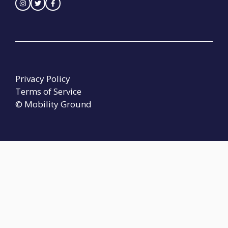
Privacy Policy
Terms of Service
© Mobility Ground