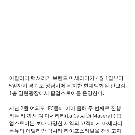
이탈리아 럭셔리카 브랜드 마세라티가 4월 1일부터
5일까지 경기도 성남시에 위치한 현대백화점 판교점
1층 열린광장에서 팝업스토어를 운영한다.
지난 2월 여의도 IFC몰에 이어 올해 두 번째로 진행
되는 라 까사 디 마세라티(La Casa Di Maserati) 팝
업스토어는 보다 다양한 지역의 고객에게 마세라티
특유의 이탈리안 럭셔리 라이프스타일을 전하고자