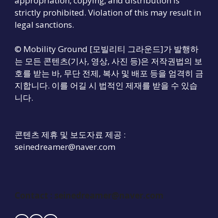
appropriation, copying, and distribution is
strictly prohibited. Violation of this may result in
legal sanctions.
© Mobility Ground [모빌리티 그라운드]가 발행하
는 모든 콘텐츠(기사, 영상, 사진 등)은 저작권법의 보
호를 받는 바, 무단 전제, 복사 및 배포 등을 엄격히 금
지합니다. 이를 어길 시 법적인 제재를 받을 수 있습
니다.
콘텐츠 제휴 및 보도자료 제공 :
seinedreamer@naver.com
Contact :
seinedreamer@naver.com