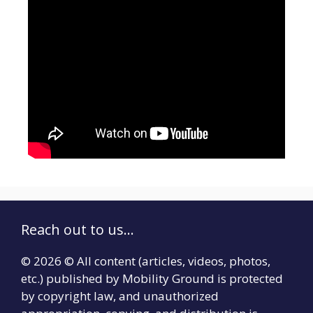
Reach out to us...
© 2026 © All content (articles, videos, photos,
etc.) published by Mobility Ground is protected
by copyright law, and unauthorized