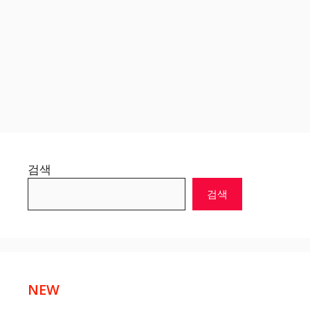
검색
검색
NEW