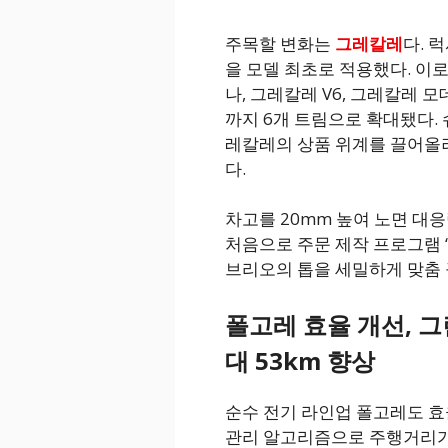
주목할 변화는
그레칼레
다. 
을 모델 최초로 적용했다. 이
나, 그레칼레 V6, 그레칼레 모
까지 6개 트림으로 확대됐다. 
레칼레의 상품 위계를 끌어올
다.
차고를 20mm 높여 노면 대응
처음으로 주문 제작 프로그램
브리오의 톱을 세밀하게 맞춤 
폴고레 효율 개선, 그
대 53km 향상
순수 전기 라인업 폴고레도 효
관리 알고리즘으로 주행거리가 