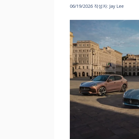
06/19/2026
작성자:
Jay Lee