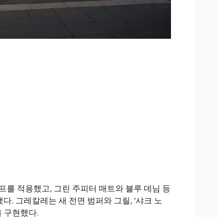
프를 적용했고, 그린 주피터 매트와 블루 데님 등
다. 그레칼레는 새 전면 범퍼와 그릴, ‘샤크 노
을 구현했다.