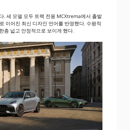
. 세 모델 모두 트랙 전용 MCXtrema에서 출발
RA로 이어진 최신 디자인 언어를 반영했다. 수평적
한층 넓고 안정적으로 보이게 했다.