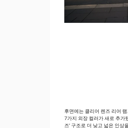
후면에는 클리어 렌즈 리어 램
7가지 외장 컬러가 새로 추가됐
즈’ 구조로 더 낮고 넓은 인상