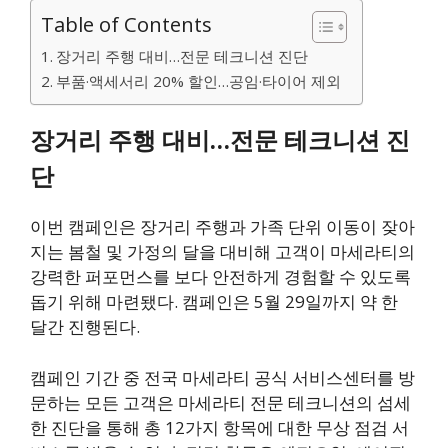
Table of Contents
장거리 주행 대비…전문 테크니션 진단
부품·액세서리 20% 할인…공임·타이어 제외
장거리 주행 대비…전문 테크니션 진
단
이번 캠페인은 장거리 주행과 가족 단위 이동이 잦아
지는 봄철 및 가정의 달을 대비해 고객이 마세라티의
강력한 퍼포먼스를 보다 안전하게 경험할 수 있도록
돕기 위해 마련됐다. 캠페인은 5월 29일까지 약 한
달간 진행된다.
캠페인 기간 중 전국 마세라티 공식 서비스센터를 방
문하는 모든 고객은 마세라티 전문 테크니션의 섬세
한 진단을 통해 총 12가지 항목에 대한 무상 점검 서