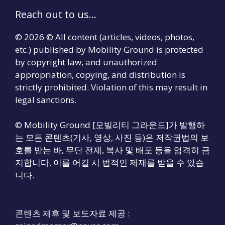
Reach out to us...
© 2026 © All content (articles, videos, photos,
etc.) published by Mobility Ground is protected
by copyright law, and unauthorized
appropriation, copying, and distribution is
strictly prohibited. Violation of this may result in
legal sanctions.
© Mobility Ground [모빌리티 그라운드]가 발행하
는 모든 콘텐츠(기사, 영상, 사진 등)은 저작권법의 보
호를 받는 바, 무단 전제, 복사 및 배포 등을 엄격히 금
지합니다. 이를 어길 시 법적인 제재를 받을 수 있습
니다.
콘텐츠 제휴 및 보도자료 제공 :