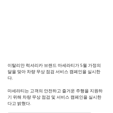
이탈리안 럭셔리카 브랜드 마세라티가 5월 가정의
달을 맞아 차량 무상 점검 서비스 캠페인을 실시한
다.
마세라티는 고객의 안전하고 즐거운 주행을 지원하
기 위해 차량 무상 점검 및 서비스 캠페인을 실시한
다고 밝혔다.