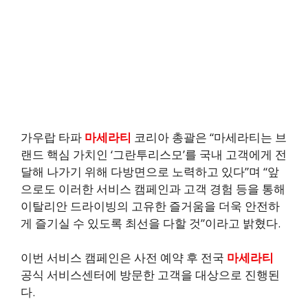
가우랍 타파
마세라티
코리아 총괄은 “마세라티는 브
랜드 핵심 가치인 ‘그란투리스모’를 국내 고객에게 전
달해 나가기 위해 다방면으로 노력하고 있다”며 “앞
으로도 이러한 서비스 캠페인과 고객 경험 등을 통해
이탈리안 드라이빙의 고유한 즐거움을 더욱 안전하
게 즐기실 수 있도록 최선을 다할 것”이라고 밝혔다.
이번 서비스 캠페인은 사전 예약 후 전국
마세라티
공식 서비스센터에 방문한 고객을 대상으로 진행된
다.