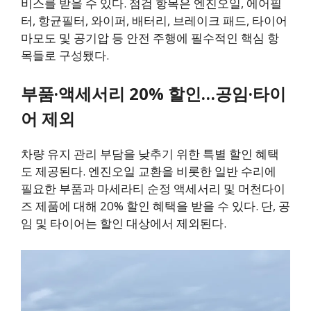
비스를 받을 수 있다. 점검 항목은 엔진오일, 에어필
터, 항균필터, 와이퍼, 배터리, 브레이크 패드, 타이어
마모도 및 공기압 등 안전 주행에 필수적인 핵심 항
목들로 구성됐다.
부품·액세서리 20% 할인…공임·타이
어 제외
차량 유지 관리 부담을 낮추기 위한 특별 할인 혜택
도 제공된다. 엔진오일 교환을 비롯한 일반 수리에
필요한 부품과 마세라티 순정 액세서리 및 머천다이
즈 제품에 대해 20% 할인 혜택을 받을 수 있다. 단, 공
임 및 타이어는 할인 대상에서 제외된다.