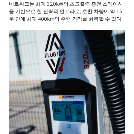
네트워크는 최대 320kW의 초고출력 충전 스테이션
을 기반으로 한 전략적 인프라로, 호환 차량이 약 15
분 만에 최대 400km의 주행 거리를 회복할 수 있다.