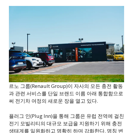
르노 그룹(Renault Group)이 자사의 모든 충전 활동
과 관련 서비스를 단일 브랜드 이름 아래 통합함으로
써 전기차 여정의 새로운 장을 열고 있다.
플러그 인(Plug Inn)을 통해 그룹은 유럽 전역에 걸친
전기 모빌리티의 대규모 보급을 지원하기 위해 충전
생태계를 일원화하고 명확히 하며 강화한다. 명칭 변