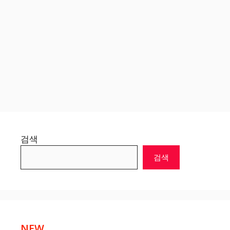
검색
검색
NEW