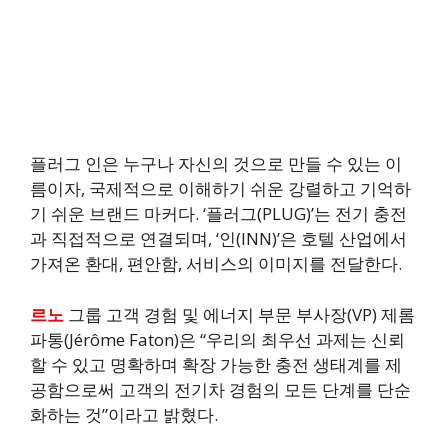
플러그 인은 누구나 자신의 것으로 만들 수 있는 이
름이자, 국제적으로 이해하기 쉬운 강렬하고 기억하
기 쉬운 브랜드 마커다. ‘플러그(PLUG)’는 전기 충전
과 직접적으로 연결되며, ‘인(INN)’은 호텔 산업에서
가져온 환대, 편안함, 서비스의 이미지를 전달한다.
르노
그룹 고객 경험 및 에너지 부문 부사장(VP) 제롬
파통(Jérôme Faton)은 “우리의 최우선 과제는 신뢰
할 수 있고 명확하며 확장 가능한 충전 생태계를 제
공함으로써 고객의 전기차 경험의 모든 단계를 단순
화하는 것”이라고 밝혔다.