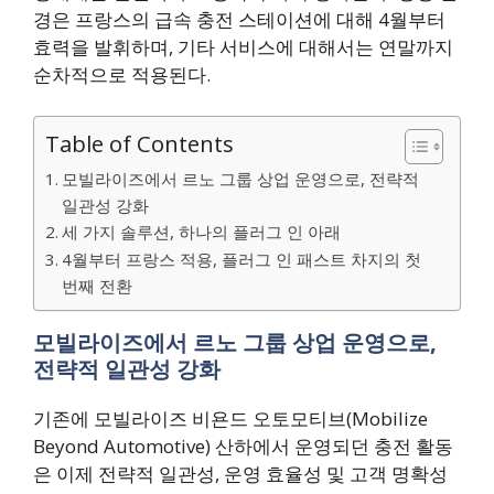
경은 프랑스의 급속 충전 스테이션에 대해 4월부터
효력을 발휘하며, 기타 서비스에 대해서는 연말까지
순차적으로 적용된다.
Table of Contents
모빌라이즈에서 르노 그룹 상업 운영으로, 전략적
일관성 강화
세 가지 솔루션, 하나의 플러그 인 아래
4월부터 프랑스 적용, 플러그 인 패스트 차지의 첫
번째 전환
모빌라이즈에서 르노 그룹 상업 운영으로,
전략적 일관성 강화
기존에 모빌라이즈 비욘드 오토모티브(Mobilize
Beyond Automotive) 산하에서 운영되던 충전 활동
은 이제 전략적 일관성, 운영 효율성 및 고객 명확성