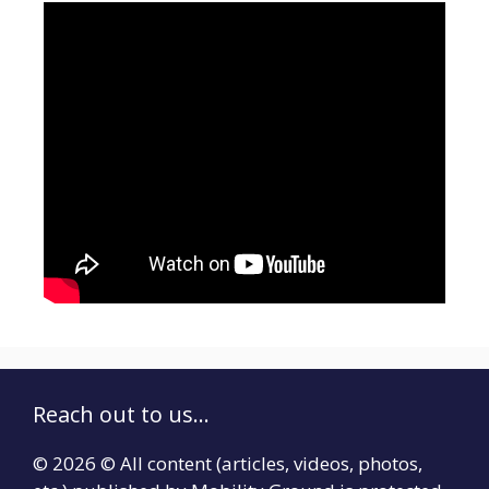
Reach out to us...
© 2026 © All content (articles, videos, photos,