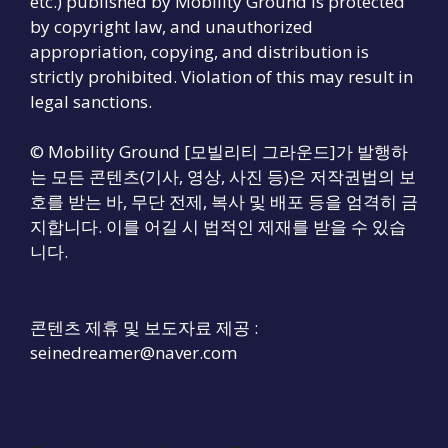
etc.) published by Mobility Ground is protected
by copyright law, and unauthorized
appropriation, copying, and distribution is
strictly prohibited. Violation of this may result in
legal sanctions.
© Mobility Ground [모빌리티 그라운드]가 발행하
는 모든 콘텐츠(기사, 영상, 사진 등)은 저작권법의 보
호를 받는 바, 무단 전제, 복사 및 배포 등을 엄격히 금
지합니다. 이를 어길 시 법적인 제재를 받을 수 있습
니다.
콘텐츠 제휴 및 보도자료 제공 :
seinedreamer@naver.com