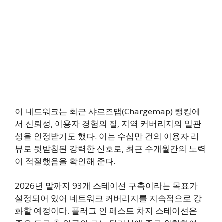
이 네트워크는 최근 샤르즈맵(Chargemap) 랭킹에
서 신뢰성, 이용자 경험의 질, 지역 커버리지의 일관
성을 인정받기도 했다. 이는 수십만 건의 이용자 리
뷰로 뒷받침된 강력한 신호로, 최근 수개월간의 노력
이 적절했음을 확인해 준다.
2026년 말까지 93개 스테이션 구축이라는 목표가
설정되어 있어 네트워크 커버리지를 지속적으로 강
화할 예정이다. 플러그 인 패스트 차지 스테이션은