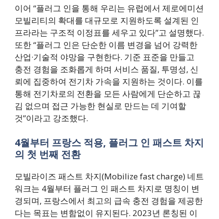
이어 “플러그 인을 통해 우리는 유럽에서 제로에미션
모빌리티의 확대를 대규모로 지원하도록 설계된 인
프라라는 구조적 이정표를 세우고 있다”고 설명했다.
또한 “플러그 인은 단순한 이름 변경을 넘어 강력한
산업·기술적 야망을 구현한다. 기준 표준을 만들고
충전 경험을 조화롭게 하며 서비스 품질, 투명성, 신
뢰에 집중하여 전기차 가속을 지원하는 것이다. 이를
통해 전기차로의 전환을 모든 사람에게 단순하고 끊
김 없으며 접근 가능한 현실로 만드는 데 기여할
것”이라고 강조했다.
4월부터 프랑스 적용, 플러그 인 패스트 차지
의 첫 번째 전환
모빌라이즈 패스트 차지(Mobilize fast charge) 네트
워크는 4월부터 플러그 인 패스트 차지로 명칭이 변
경되며, 프랑스에서 최고의 급속 충전 경험을 제공한
다는 목표는 변함없이 유지된다. 2023년 론칭된 이