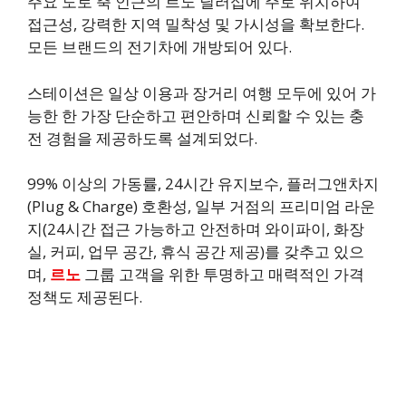
주요 도로 축 인근의 르노 딜러십에 주로 위치하여
접근성, 강력한 지역 밀착성 및 가시성을 확보한다.
모든 브랜드의 전기차에 개방되어 있다.
스테이션은 일상 이용과 장거리 여행 모두에 있어 가
능한 한 가장 단순하고 편안하며 신뢰할 수 있는 충
전 경험을 제공하도록 설계되었다.
99% 이상의 가동률, 24시간 유지보수, 플러그앤차지
(Plug & Charge) 호환성, 일부 거점의 프리미엄 라운
지(24시간 접근 가능하고 안전하며 와이파이, 화장
실, 커피, 업무 공간, 휴식 공간 제공)를 갖추고 있으
며,
르노
그룹 고객을 위한 투명하고 매력적인 가격
정책도 제공된다.