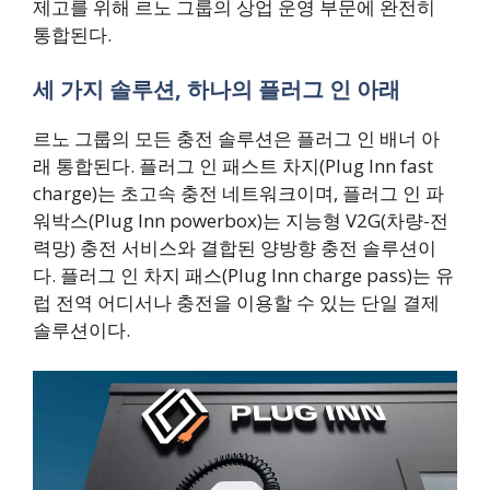
제고를 위해 르노 그룹의 상업 운영 부문에 완전히
통합된다.
세 가지 솔루션, 하나의 플러그 인 아래
르노 그룹의 모든 충전 솔루션은 플러그 인 배너 아
래 통합된다. 플러그 인 패스트 차지(Plug Inn fast
charge)는 초고속 충전 네트워크이며, 플러그 인 파
워박스(Plug Inn powerbox)는 지능형 V2G(차량-전
력망) 충전 서비스와 결합된 양방향 충전 솔루션이
다. 플러그 인 차지 패스(Plug Inn charge pass)는 유
럽 전역 어디서나 충전을 이용할 수 있는 단일 결제
솔루션이다.