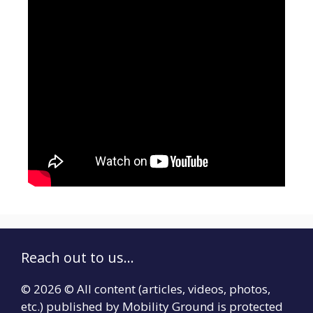
Reach out to us...
© 2026 © All content (articles, videos, photos,
etc.) published by Mobility Ground is protected