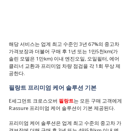
해당 서비스는 업계 최고 수준인 3년 67%의 중고차
가격보장과 더불어 구매 후 1년 또는 1만5천km(가
솔린 모델은 1만km) 이내 엔진오일, 오일필터, 에어
클리너 교환과 프리미엄 차량 점검을 각 1회 무상 제
공한다.
필랑트 프리미엄 케어 솔루션 기본
E세그먼트 크로스오버
필랑트
는 모든 구매 고객에게
R:assure 프리미엄 케어 솔루션이 기본 제공된다.
프리미엄 케어 솔루션은 업계 최고 수준의 중고차 가
격보장에 더해 구매 후 3년 또는 4만5천km 이내 엔