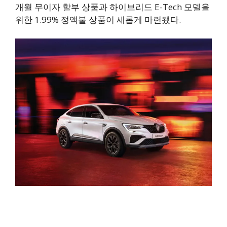
개월 무이자 할부 상품과 하이브리드 E-Tech 모델을
위한 1.99% 정액불 상품이 새롭게 마련됐다.