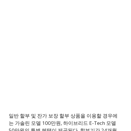
일반 할부 및 잔가 보장 할부 상품을 이용할 경우에
는 가솔린 모델 100만원, 하이브리드 E-Tech 모델
50만원의 특별 혜택이 제공된다. 할부기간 24개월