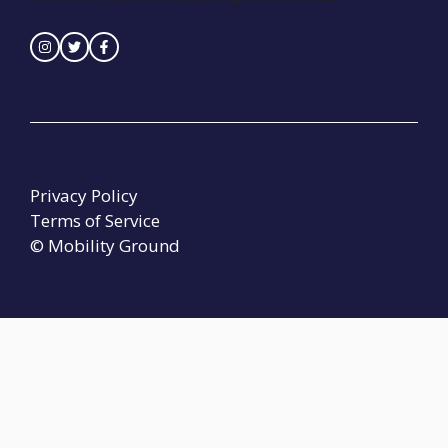
Privacy Policy
Terms of Service
© Mobility Ground