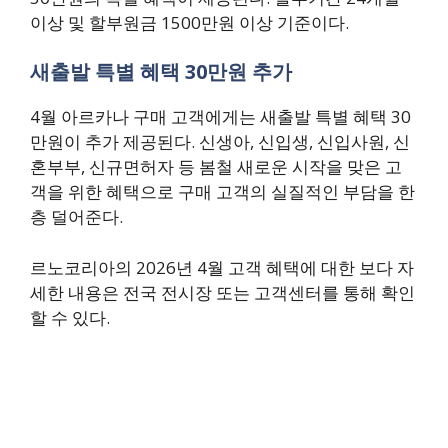
이상 및 할부원금 1500만원 이상 기준이다.
새출발 특별 혜택 30만원 추가
4월 아르카나 구매 고객에게는 새출발 특별 혜택 30
만원이 추가 제공된다. 신생아, 신입생, 신입사원, 신
혼부부, 신규면허자 등 봄철 새로운 시작을 맞은 고
객을 위한 혜택으로 구매 고객의 실질적인 부담을 한
층 덜어준다.
르노코리아의 2026년 4월 고객 혜택에 대한 보다 자
세한 내용은 전국 전시장 또는 고객센터를 통해 확인
할 수 있다.