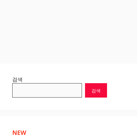
검색
검색
NEW