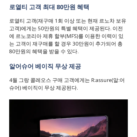
로열티 고객 최대 80만원 혜택
로열티 고객(재구매 1회 이상 또는 현재 르노차 보유
고객)에게는 50만원의 특별 혜택이 제공된다. 이전
에 르노코리아 제휴 할부(MFS)를 이용한 이력이 있
는 고객이 재구매를 할 경우 30만원이 추가되어 총
80만원의 혜택을 받을 수 있다.
알어슈어 베이직 무상 제공
4월 그랑 콜레오스 구매 고객에게는 R:assure(알:어
슈어) 베이직이 무상 제공된다.