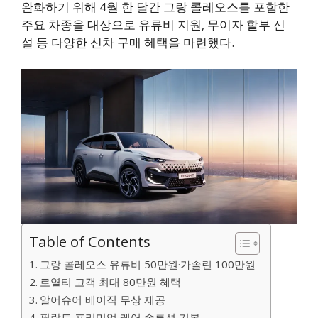
완화하기 위해 4월 한 달간 그랑 콜레오스를 포함한
주요 차종을 대상으로 유류비 지원, 무이자 할부 신
설 등 다양한 신차 구매 혜택을 마련했다.
Table of Contents
그랑 콜레오스 유류비 50만원·가솔린 100만원
로열티 고객 최대 80만원 혜택
알어슈어 베이직 무상 제공
필랑트 프리미엄 케어 솔루션 기본