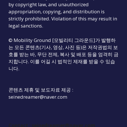
by copyright law, and unauthorized
appropriation, copying, and distribution is
strictly prohibited. Violation of this may result in
legal sanctions.
© Mobility Ground [모빌리티 그라운드]가 발행하
는 모든 콘텐츠(기사, 영상, 사진 등)은 저작권법의 보
호를 받는 바, 무단 전제, 복사 및 배포 등을 엄격히 금
지합니다. 이를 어길 시 법적인 제재를 받을 수 있습
니다.
콘텐츠 제휴 및 보도자료 제공 :
seinedreamer@naver.com
Contact :
seinedreamer@naver.com