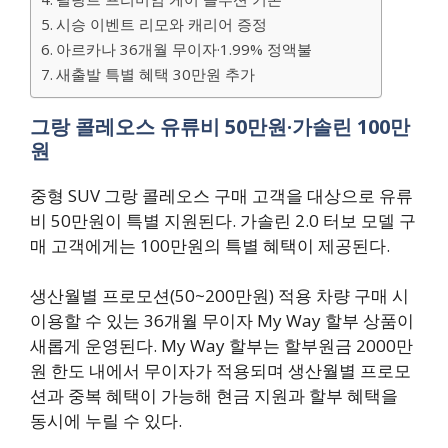
시승 이벤트 리모와 캐리어 증정
아르카나 36개월 무이자·1.99% 정액불
새출발 특별 혜택 30만원 추가
그랑 콜레오스 유류비 50만원·가솔린 100만
원
중형 SUV 그랑 콜레오스 구매 고객을 대상으로 유류
비 50만원이 특별 지원된다. 가솔린 2.0 터보 모델 구
매 고객에게는 100만원의 특별 혜택이 제공된다.
생산월별 프로모션(50~200만원) 적용 차량 구매 시
이용할 수 있는 36개월 무이자 My Way 할부 상품이
새롭게 운영된다. My Way 할부는 할부원금 2000만
원 한도 내에서 무이자가 적용되며 생산월별 프로모
션과 중복 혜택이 가능해 현금 지원과 할부 혜택을
동시에 누릴 수 있다.