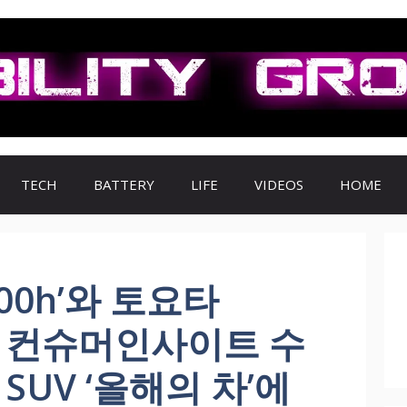
TECH
BATTERY
LIFE
VIDEOS
HOME
300h’와 토요타
024 컨슈머인사이트 수
SUV ‘올해의 차’에