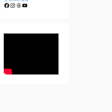
Facebook
Instagram
Threads
YouTube