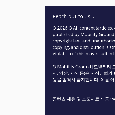
Reach out to us...
© 2026 © All content (articles, 
published by Mobility Ground 
copyright law, and unauthoriz
copying, and distribution is str
Violation of this may result in 
© Mobility Ground [모빌
사, 영상, 사진 등)은 저작권법의 
등을 엄격히 금지합니다. 이를 어
콘텐츠 제휴 및 보도자료 제공 :
s