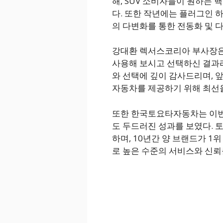
해, SUV 소비자들이 원하는
다. 또한 작년에는 플러그인 
의 다변화를 통한 전동화 및 
강대환 렉서스코리아 부사장은
사용해 보시고 선택하신 결과라
와 선택에 깊이 감사드리며, 
자동차를 제공하기 위해 최선을
또한 한국토요타자동차는 이번 조
도 두드러진 성과를 보였다. 토
하며, 10년간 양 브랜드가 1
로 높은 수준의 서비스와 신뢰