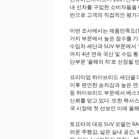
내 신차를 구입한 소비자들을 
반으로 고객의 직접적인 평가
이번 조사에서는 제품만족도(TGR
가지 부문에서 높은 점수를 기록
수입차 세단과 SUV 부문에서 
까지 4년 연속 국산 및 수입 
단부문 ‘올해의 차’로 선정될 
프리미엄 하이브리드 세단을 대표
이후 편안한 승차감과 높은 연
등 하이브리드 부문에서 베스
신뢰를 얻고 있다. 또한 렉서스 E
국 시장에 첫 선보인 이래 올
토요타의 대표 SUV 모델인 
러운 주행감, 넓은 실내 공간