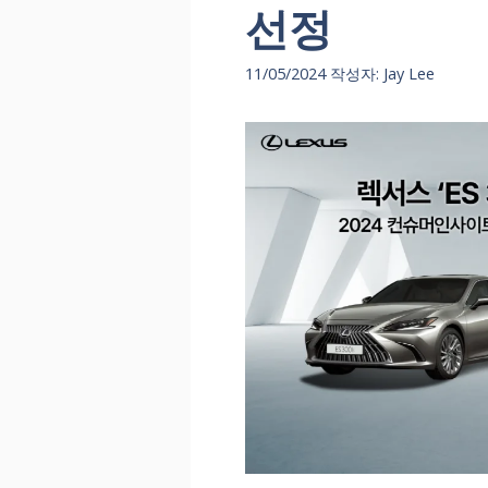
선정
11/05/2024
작성자:
Jay Lee