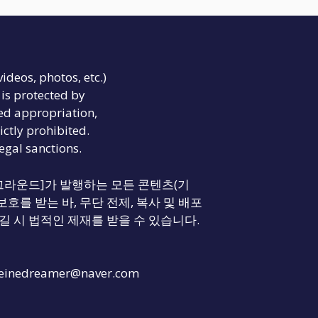
videos, photos, etc.)
is protected by
ed appropriation,
ictly prohibited.
legal sanctions.
리티 그라운드]가 발행하는 모든 콘텐츠(기
보호를 받는 바, 무단 전제, 복사 및 배포
길 시 법적인 제재를 받을 수 있습니다.
einedreamer@naver.com