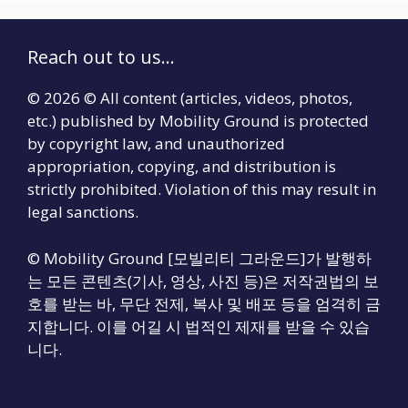
Reach out to us...
© 2026 © All content (articles, videos, photos,
etc.) published by Mobility Ground is protected
by copyright law, and unauthorized
appropriation, copying, and distribution is
strictly prohibited. Violation of this may result in
legal sanctions.
© Mobility Ground [모빌리티 그라운드]가 발행하
는 모든 콘텐츠(기사, 영상, 사진 등)은 저작권법의 보
호를 받는 바, 무단 전제, 복사 및 배포 등을 엄격히 금
지합니다. 이를 어길 시 법적인 제재를 받을 수 있습
니다.