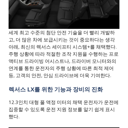
세계 최고 수준의 첨단 안전 기술을 더 빨리 개발하
고, 더 많은 차에 보급시키는 것이 중요하다는 생각
아래, 최신의 렉서스 세이프티 시스템+를 채택했다.
주행 상황에 따라 적절한 조작 지원을 수행하는 프로
액티브 드라이빙 어시스트나, 드라이버 모니터와의
연계를 통한 운전자의 주행 상황에 따른 최적 제어
등, 고객의 안전, 안심 드라이브에 더욱 기여한다.
렉서스 LX를 위한 기능과 장비의 진화
12.3인치 대형 풀 액정 미터의 채택 운전자가 운전에
집중할 수 있도록 운전 지원 정보를 알기 쉽게 표시
했다.