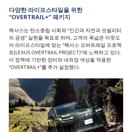
다양한 라이프스타일을 위한
“OVERTRAIL+” 패키지
렉서스는 탄소중립 사회와 “인간과 자연과 모빌리티
의 공생” 실현을 목표로 하며, 고객의 폭넓은 아웃도
어 라이프스타일에 맞는 “렉서스 오버트레일 프로젝
트(LEXUS OVERTRAIL PROJECT)”에 노력하고 있다.
이 정책에 기반한 장비와 내외장 색상을 적용한
“OVERTRAIL+”를 추가 설정했다.