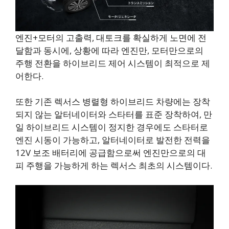
엔진+모터의 고출력, 대토크를 확실하게 노면에 전
달함과 동시에, 상황에 따라 엔진만, 모터만으로의
주행 전환을 하이브리드 제어 시스템이 최적으로 제
어한다.
또한 기존 렉서스 병렬형 하이브리드 차량에는 장착
되지 않는 알터네이터와 스타터를 표준 장착하여, 만
일 하이브리드 시스템이 정지한 경우에도 스타터로
엔진 시동이 가능하고, 알터네이터로 발전한 전력을
12V 보조 배터리에 공급함으로써 엔진만으로의 대
피 주행을 가능하게 하는 렉서스 최초의 시스템이다.