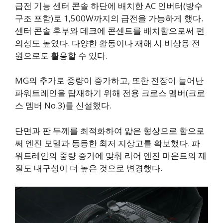
급전 기능 센터 콘솔 하단에 배치한 AC 인버터(방수
구조 포함)로 1,500W까지의 급전을 가능하게 했다.
센터 콘솔 후부와 데크에 콘센트를 배치함으로써 편
의성도 높였다. 다양한 활동이나 재해 시 비상용 전
원으로도 활용할 수 있다.
MG의 추가로 중량이 증가하고, 또한 전장이 늘어난
파워트레인을 탑재하기 위해 전용 크로스 멤버(크로
스 멤버 No.3)를 신설했다.
단면과 판 두께를 최적화하여 얇은 형상으로 함으로
써 엔진 모델과 동등한 최저 지상고를 확보했다. 파
워트레인의 중량 증가에 맞춰 리어 엔진 마운트의 재
질도 내구성이 더 높은 것으로 변경했다.