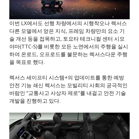
이번 LX에서도 선행 차량에서의 시행착오나 렉서스
다른 모델에서 얻은 지식, 프레임 차량만의 요소 기
술 개선 등을 접목하고, 토요타 테크니컬 센터 시모
야마(TTC-S)를 비롯한 모든 노면에서의 주행을 실시
하여 온로드, 오프로드를 불문하는 렉서스다운 주행
을 목표로 했다.
렉서스 세이프티 시스템+의 업데이트를 통한 예방
안전 기능 쇄신 렉서스는 모빌리티 사회의 궁극적인
바람인 “교통사고 사상자 제로”를 내걸고 안전 기술
개발을 진행하고 있다.