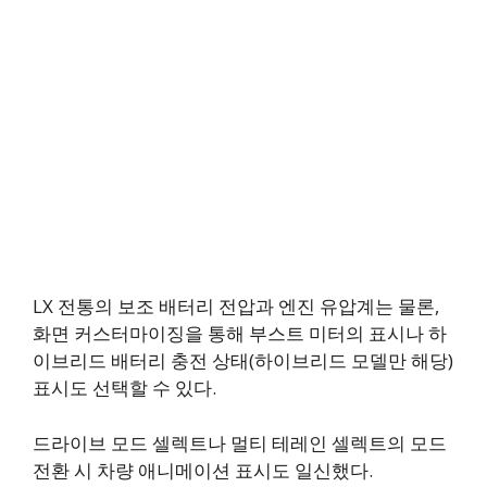
LX 전통의 보조 배터리 전압과 엔진 유압계는 물론,
화면 커스터마이징을 통해 부스트 미터의 표시나 하
이브리드 배터리 충전 상태(하이브리드 모델만 해당)
표시도 선택할 수 있다.
드라이브 모드 셀렉트나 멀티 테레인 셀렉트의 모드
전환 시 차량 애니메이션 표시도 일신했다.