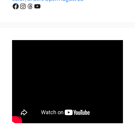
Facebook
Instagram
Threads
YouTube