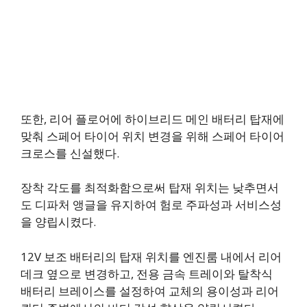
또한, 리어 플로어에 하이브리드 메인 배터리 탑재에
맞춰 스페어 타이어 위치 변경을 위해 스페어 타이어
크로스를 신설했다.
장착 각도를 최적화함으로써 탑재 위치는 낮추면서
도 디파처 앵글을 유지하여 험로 주파성과 서비스성
을 양립시켰다.
12V 보조 배터리의 탑재 위치를 엔진룸 내에서 리어
데크 옆으로 변경하고, 전용 금속 트레이와 탈착식
배터리 브레이스를 설정하여 교체의 용이성과 리어