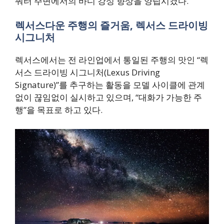
쿼터 주변에서의 바디 강성 향상을 양립시켰다.
렉서스다운 주행의 즐거움, 렉서스 드라이빙
시그니처
렉서스에서는 전 라인업에서 통일된 주행의 맛인 “렉
서스 드라이빙 시그니처(Lexus Driving
Signature)”를 추구하는 활동을 모델 사이클에 관계
없이 끊임없이 실시하고 있으며, “대화가 가능한 주
행”을 목표로 하고 있다.