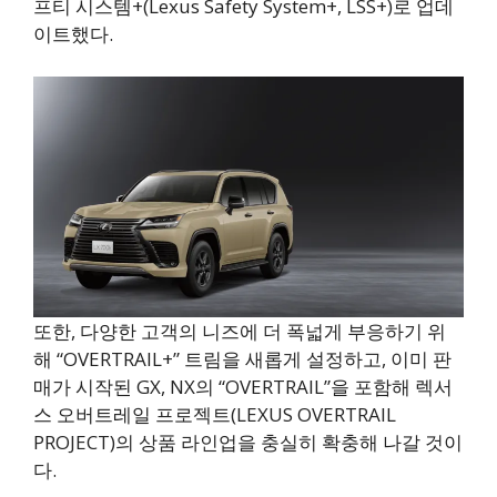
프티 시스템+(Lexus Safety System+, LSS+)로 업데
이트했다.
또한, 다양한 고객의 니즈에 더 폭넓게 부응하기 위
해 “OVERTRAIL+” 트림을 새롭게 설정하고, 이미 판
매가 시작된 GX, NX의 “OVERTRAIL”을 포함해 렉서
스 오버트레일 프로젝트(LEXUS OVERTRAIL
PROJECT)의 상품 라인업을 충실히 확충해 나갈 것이
다.