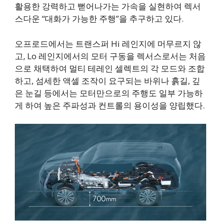
활용한 강력하고 뻗어나가는 가속을 실현하여 렉서
스다운 “대화가 가능한 주행”을 추구하고 있다.
오프로드에서는 트랜스퍼 Hi 레인지에 머무르지 않
고, Lo 레인지에서의 모터 구동을 렉서스로서는 처음
으로 채택하여 멀티 테레인 셀렉트의 각 모드와 조합
하고, 섬세한 액셀 조작이 요구되는 바위나 흙길, 깊
은 눈길 등에서는 모터만으로의 주행도 일부 가능하
게 하여 높은 주파성과 컨트롤의 용이성을 양립했다.