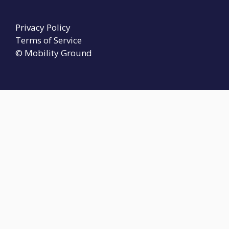
Privacy Policy
Terms of Service
© Mobility Ground