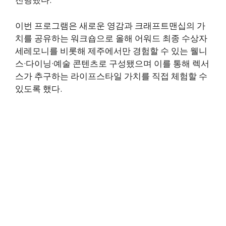
이번 프로그램은 새로운 영감과 크래프트맨십의 가
치를 공유하는 워크숍으로 올해 어워드 최종 수상자
세레모니를 비롯해 제주에서만 경험할 수 있는 웰니
스·다이닝·예술 콘텐츠로 구성됐으며 이를 통해 렉서
스가 추구하는 라이프스타일 가치를 직접 체험할 수
있도록 했다.