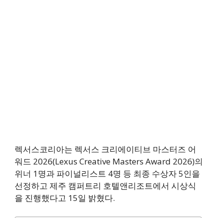
렉서스코리아는 렉서스 크리에이티브 마스터즈 어
워드 2026(Lexus Creative Masters Award 2026)의
위너 1명과 파이널리스트 4명 등 최종 수상자 5인을
선정하고 제주 캠퍼트리 호텔앤리조트에서 시상식
을 진행했다고 15일 밝혔다.