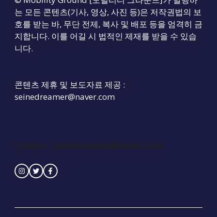
는 모든 콘텐츠(기사, 영상, 사진 등)은 저작권법의 보
호를 받는 바, 무단 전제, 복사 및 배포 등을 엄격히 금
지합니다. 이를 어길 시 법적인 제재를 받을 수 있습
니다.
콘텐츠 제휴 및 보도자료 제공 :
seinedreamer@naver.com
Contact : seinedreamer@naver.com