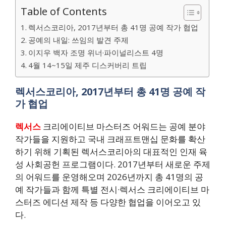
Table of Contents
렉서스코리아, 2017년부터 총 41명 공예 작가 협업
공예의 내일: 쓰임의 발견 주제
이지우 백자 조명 위너·파이널리스트 4명
4월 14~15일 제주 디스커버리 트립
렉서스코리아, 2017년부터 총 41명 공예 작
가 협업
렉서스
크리에이티브 마스터즈 어워드는 공예 분야
작가들을 지원하고 국내 크래프트맨십 문화를 확산
하기 위해 기획된 렉서스코리아의 대표적인 인재 육
성 사회공헌 프로그램이다. 2017년부터 새로운 주제
의 어워드를 운영해오며 2026년까지 총 41명의 공
예 작가들과 함께 특별 전시·렉서스 크리에이티브 마
스터즈 에디션 제작 등 다양한 협업을 이어오고 있
다.