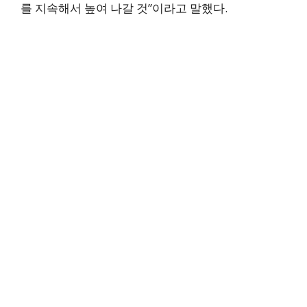
를 지속해서 높여 나갈 것”이라고 말했다.