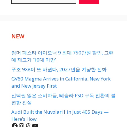
NEW
썸머 페스타 아이오닉 9 최대 750만원 할인, 그런
데 재고가 ’10대 미만’
푸조 9X8이 또 바뀐다, 2027년을 겨냥한 진화
GV60 Magma Arrives in California, New York
and New Jersey First
선택권 잃은 소비자들, 테슬라 FSD 구독 전환의 불
편한 진실
Audi Built the Nuvolari1 in Just 405 Days —
Here’s How
Facebook
Instagram
Threads
YouTube