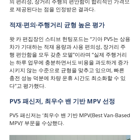
의 편리성, 장거리 주행의 편안함이 합리적인 가격으
로 제공된다는 점을 인정받은 결과다.
적재·편의·주행거리 균형 높은 평가
왓 카 편집장인 스티브 헌팅포드는 “기아 PV5는 상용
차가 기대하는 적재 용량과 사용 편의성, 장거리 주
행 편안함을 모두 갖춘 모델”이라며 “실제 주행거리
는 하루 업무에 충분하면서도 비용을 과도하게 증가
시키지 않는 수준으로 균형을 맞추고 있으며, 빠른
충전 성능 덕분에 차량 운휴 시간도 최소화할 수 있
다”고 평가했다.
PV5 패신저, 최우수 밴 기반 MPV 선정
PV5 패신저는 ‘최우수 밴 기반 MPV(Best Van-Based
MPV)’ 부문을 수상했다.