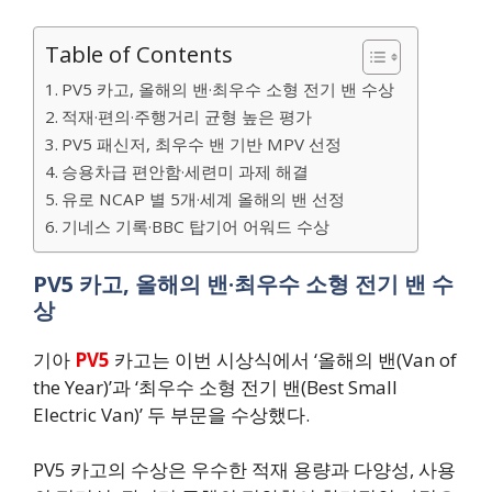
Table of Contents
PV5 카고, 올해의 밴·최우수 소형 전기 밴 수상
적재·편의·주행거리 균형 높은 평가
PV5 패신저, 최우수 밴 기반 MPV 선정
승용차급 편안함·세련미 과제 해결
유로 NCAP 별 5개·세계 올해의 밴 선정
기네스 기록·BBC 탑기어 어워드 수상
PV5 카고, 올해의 밴·최우수 소형 전기 밴 수
상
기아
PV5
카고는 이번 시상식에서 ‘올해의 밴(Van of
the Year)’과 ‘최우수 소형 전기 밴(Best Small
Electric Van)’ 두 부문을 수상했다.
PV5 카고의 수상은 우수한 적재 용량과 다양성, 사용