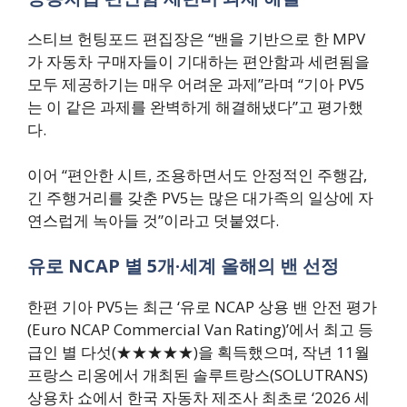
스티브 헌팅포드 편집장은 “밴을 기반으로 한 MPV
가 자동차 구매자들이 기대하는 편안함과 세련됨을
모두 제공하기는 매우 어려운 과제”라며 “기아 PV5
는 이 같은 과제를 완벽하게 해결해냈다”고 평가했
다.
이어 “편안한 시트, 조용하면서도 안정적인 주행감,
긴 주행거리를 갖춘 PV5는 많은 대가족의 일상에 자
연스럽게 녹아들 것”이라고 덧붙였다.
유로 NCAP 별 5개·세계 올해의 밴 선정
한편 기아 PV5는 최근 ‘유로 NCAP 상용 밴 안전 평가
(Euro NCAP Commercial Van Rating)’에서 최고 등
급인 별 다섯(★★★★★)을 획득했으며, 작년 11월
프랑스 리옹에서 개최된 솔루트랑스(SOLUTRANS)
상용차 쇼에서 한국 자동차 제조사 최초로 ‘2026 세