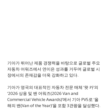
기아가 뛰어난 제품 경쟁력을 바탕으로 글로벌 주요
자동차 어워즈에서 연이은 성과를 거두며 글로벌 시
장에서의 존재감을 더욱 강화하고 있다.
기아가 영국의 대표적인 자동차 전문 매체 ‘왓 카’의
‘2026 상용 및 밴 어워즈(2026 Van and
Commercial Vehicle Awards)’에서 기아 PV5로 ‘올
해의 밴(Van of the Year)’을 포함 3관왕을 달성했다.