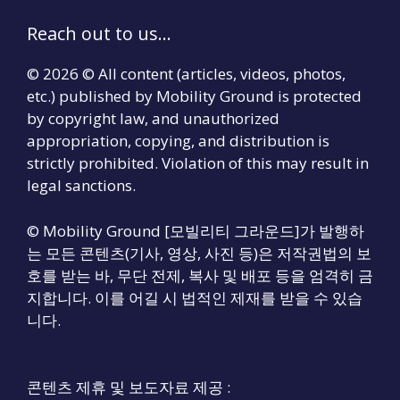
Reach out to us...
© 2026 © All content (articles, videos, photos,
etc.) published by Mobility Ground is protected
by copyright law, and unauthorized
appropriation, copying, and distribution is
strictly prohibited. Violation of this may result in
legal sanctions.
© Mobility Ground [모빌리티 그라운드]가 발행하
는 모든 콘텐츠(기사, 영상, 사진 등)은 저작권법의 보
호를 받는 바, 무단 전제, 복사 및 배포 등을 엄격히 금
지합니다. 이를 어길 시 법적인 제재를 받을 수 있습
니다.
콘텐츠 제휴 및 보도자료 제공 :