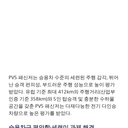
PV5 패신저는 승용차 수준의 세련된 주행 감각, 뛰어
난 승객 편의성, 부드러운 주행 성능으로 높이 평가
받았다. 유럽 기준 최대 412km의 주행거리(산업부
인증 기준 358km)와 5인 탑승객 및 충분한 수하물
공간을 갖춘 PV5 패신저는 다재다능한 전기 다인승
차량으로 높은 평가를 받았다.
승용차급 편안함·세련미 과제 해결