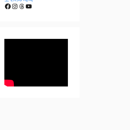
Facebook
Instagram
Threads
YouTube