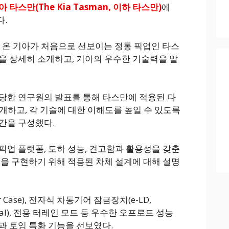
 타스만(The Kia Tasman, 이하 타스만)
에
.
해 온 기아가 처음으로 선보이는 정통 픽업인 타스
을 상세히 소개하고, 기아의 우수한 기술력을 알
당한 연구원의 발표를 통해 타스만에 적용된 다
개하고, 각 기술에 대한 이해도를 높일 수 있도록
간을 구성했다.
픽업 플랫폼, 도하 성능, 견고함과 활용성을 갖춘
성을 구현하기 위해 적용된 차체 설계에 대해 설명
fer Case), 전자식 차동기어 잠금장치(e-LD,
ferential), 전용 터레인 모드 등 우수한 오프로드 성능
과 토잉 특화 기능을 선보였다.