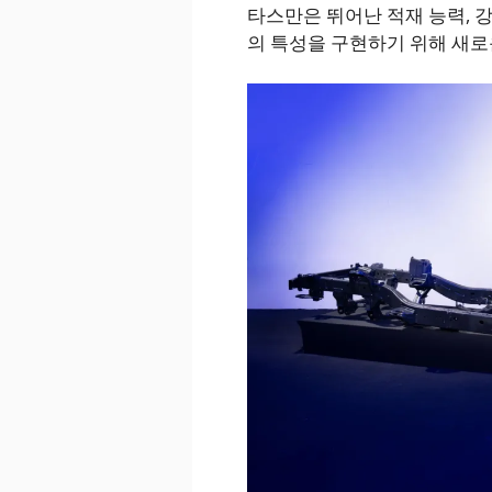
타스만은 뛰어난 적재 능력, 강
의 특성을 구현하기 위해 새로