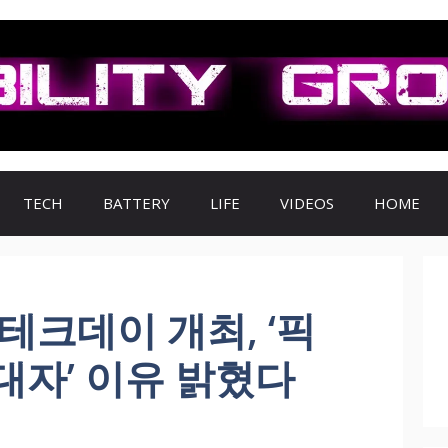
TECH
BATTERY
LIFE
VIDEOS
HOME
테크데이 개최, ‘픽
대자’ 이유 밝혔다