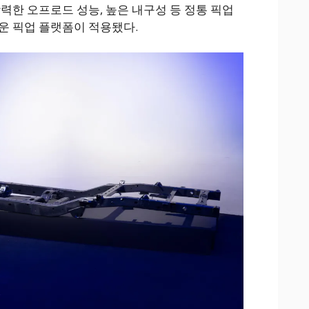
력한 오프로드 성능, 높은 내구성 등 정통 픽업
운 픽업 플랫폼이 적용됐다.