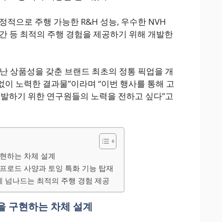
적으로 주행 가능한 R&H 성능, 우수한 NVH
공간 등 최적의 주행 경험을 제공하기 위해 개발한
난 상품성을 갖춘 브랜드 최초의 정통 픽업을 개
이 노력한 결과물”이라며 “이번 행사를 통해 고
개발하기 위한 연구원들의 노력을 전하고 싶다”고
구현하는 차체 설계
프로드 사양과 토잉 특화 기능 탑재
 넘나드는 최적의 주행 경험 제공
을 구현하는 차체 설계