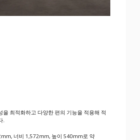
성을 최적화하고 다양한 편의 기능을 적용해 적
.
m, 너비 1,572mm, 높이 540mm로 약