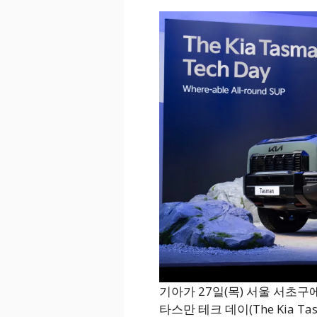
기아가 27일(목) 서울 서초
타스만 테크 데이(The Kia Ta