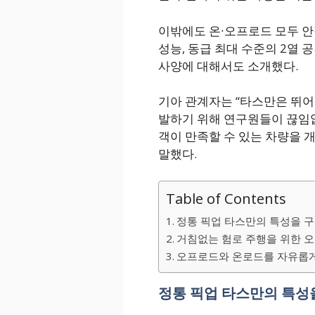
이밖에도 온∙오프로드 모두 안정
성능, 동급 최대 수준의 2열 
사양에 대해서도 소개했다.
기아 관계자는 “타스만은 뛰어
발하기 위해 연구원들이 끊임없
객이 만족할 수 있는 차량을 
말했다.
Table of Contents
정통 픽업 타스만의 특성을 
거침없는 험로 주행을 위한 오
오프로드와 온로드를 자유롭게
정통 픽업 타스만의 특성