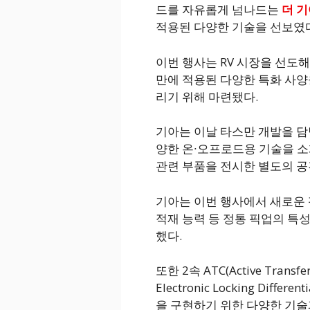
드를 자유롭게 넘나드는
더 기아
적용된 다양한 기술을 선보였다
이번 행사는 RV 시장을 선도
만에 적용된 다양한 특화 사양
리기 위해 마련됐다.
기아는 이날 타스만 개발을 담
양한 온∙오프로드용 기술을 소
관련 부품을 전시한 별도의 공
기아는 이번 행사에서 새로운 
적재 능력 등 정통 픽업의 특
했다.
또한 2속 ATC(Active Trans
Electronic Locking Dif
을 구현하기 위한 다양한 기술