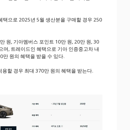
혜택으로 2025년 5월 생산분을 구매할 경우 250
 원, 기아멤버스 포인트 10만 원, 20만 원, 30
 있으며, 트레이드인 혜택으로 기아 인증중고차 내
50만 원의 혜택을 받을 수 있다.
적용할 경우 최대 370만 원의 혜택을 받는다.