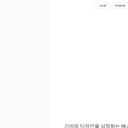
기아의 디자인을 상징하는 베