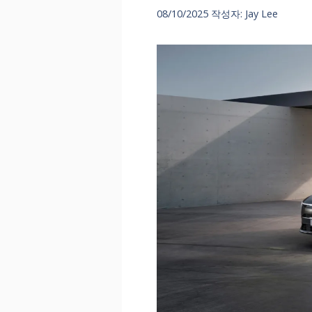
08/10/2025
작성자:
Jay Lee