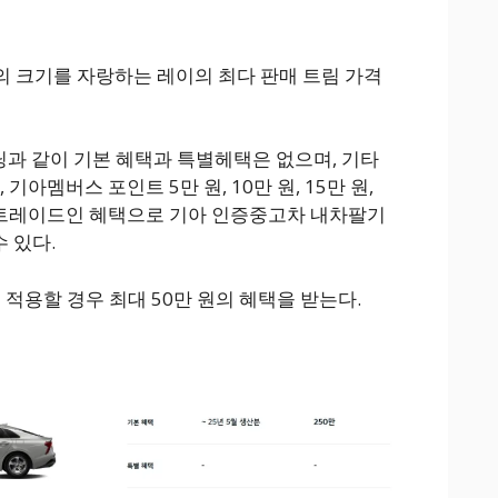
 크기를 자랑하는 레이의 최다 판매 트림 가격
닝과 같이 기본 혜택과 특별헤택은 없으며, 기타
기아멤버스 포인트 5만 원, 10만 원, 15만 원,
, 트레이드인 혜택으로 기아 인증중고차 내차팔기
수 있다.
 적용할 경우 최대 50만 원의 혜택을 받는다.