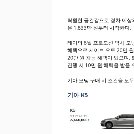
탁월한 공간감으로 경차 이상의
은 1,833만 원부터 시작한다.
레이의 8월 프로모션 역시 모
혜택으로 세이브 오토 20만 원, 
20만 원 차등 혜택이 있으며
진행 시 10만 원 혜택을 받을 
기아 모닝 구매 시 조건을 모두
기아 K5