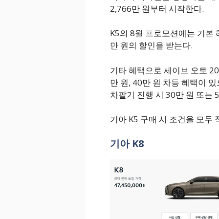
2,766만 원부터 시작한다.
K5의 8월 프로모션에는 기본 
만 원의 할인을 받는다.
기타 혜택으로 세이브 오토 20만
만 원, 40만 원 차등 혜택이
차팔기 진행 시 30만 원 또는 
기아 K5 구매 시 조건을 모두 
기아 K8