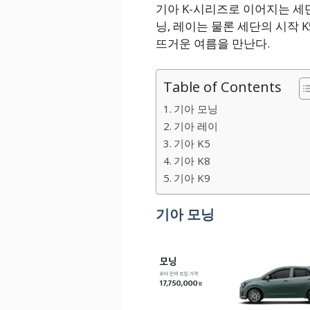
기아 K-시리즈로 이어지는 세
닝, 레이는 물론 세단의 시작 
뜨거운 여름을 만난다.
Table of Contents
기아 모닝
기아 레이
기아 K5
기아 K8
기아 K9
기아 모닝