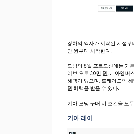
경차의 역사가 시작된 시점부터 
만 원부터 시작한다.
모닝의 8월 프로모션에는 기본
이브 오토 20만 원, 기아멤버스 
혜택이 있으며, 트레이드인 혜
원 혜택을 받을 수 있다.
기아 모닝 구매 시 조건을 모두
기아 레이