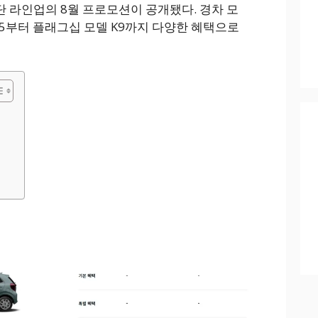
단 라인업의 8월 프로모션이 공개됐다. 경차 모
K5부터 플래그십 모델 K9까지 다양한 혜택으로