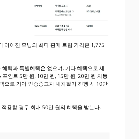
이어진 모닝의 최다 판매 트림 가격은 1,775
 혜택과 특별헤택은 없으며, 기타 혜택으로 세
포인트 5만 원, 10만 원, 15만 원, 20만 원 차등
택으로 기아 인증중고차 내차팔기 진행 시 10만
 적용할 경우 최대 50만 원의 혜택을 받는다.