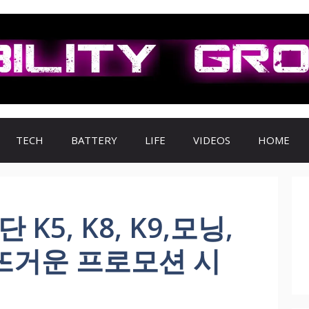
TECH
BATTERY
LIFE
VIDEOS
HOME
K5, K8, K9,모닝,
 뜨거운 프로모션 시