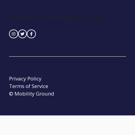
Contact : seinedreamer@naver.com
Privacy Policy
Terms of Service
© Mobility Ground