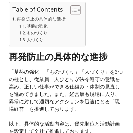
Table of Contents
再発防止の具体的な進捗
基盤の強化
ものづくり
人づくり
再発防止の具体的な進捗
「基盤の強化」「ものづくり」「人づくり」を3つ
の柱とし、従業員一人ひとりが法令遵守の意識を
高め、正しい仕事ができる仕組み・体制の見直し
を進めてきました。また、経営層も現場に入り、
異常に対して適切なアクションを迅速にとる「現
場経営」を推進しております。
以下、具体的な活動内容は、優先順位と活動計画
を設定して全社で推進しております。