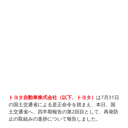
トヨタ自動車株式会社（以下、トヨタ）
は7月31日
の国土交通省による是正命令を踏まえ、本日、国
土交通省へ、四半期報告の第2回目として、再発防
止の取組みの進捗について報告しました。