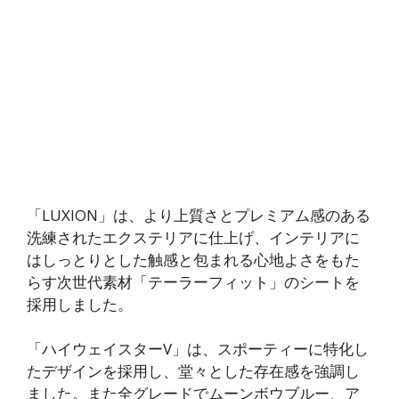
「LUXION」は、より上質さとプレミアム感のある
洗練されたエクステリアに仕上げ、インテリアに
はしっとりとした触感と包まれる心地よさをもた
らす次世代素材「テーラーフィット」のシートを
採用しました。
「ハイウェイスターV」は、スポーティーに特化し
たデザインを採用し、堂々とした存在感を強調し
ました。また全グレードでムーンボウブルー、ア