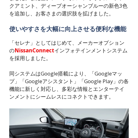
クアミント、ディープオーシャンブルーの新色3色
を追加し、お客さまの選択肢を拡げました。
使いやすさを大幅に向上させる便利な機能
「セレナ」としてはじめて、メーカーオプション
の
NissanConnect
インフォテインメントシステム
を採用しました。
同システムはGoogle搭載により、「Googleマッ
プ」「Googleアシスタント」「Google Play」の各
機能に新しく対応し、多彩な情報とエンターテイ
ンメントにシームレスにコネクトできます。