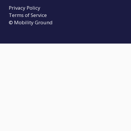
Privacy Policy
Terms of Service
© Mobility Ground