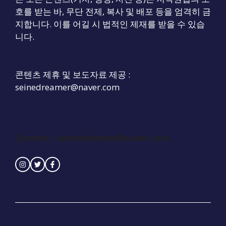
호를 받는 바, 무단 전제, 복사 및 배포 등을 엄격히 금
지합니다. 이를 어길 시 법적인 제재를 받을 수 있습
니다.
콘텐츠 제휴 및 보도자료 제공 :
seinedreamer@naver.com
Contact : seinedreamer@naver.com