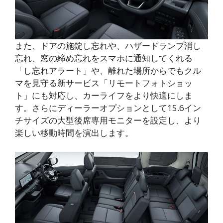
また、ドアの施錠し忘れや、ハザードランプ消し
忘れ、窓の締め忘れをスマホに通知してくれる
「し忘れアラート」や、離れた場所からでもクル
マを見守る新サービス「リモートフォトショッ
ト」にも対応し、カーライフをより快適にしま
す。さらにディーラーオプションとして15.6イン
チサイズの大型後席専用モニターを設定し、より
楽しい移動時間を演出します。