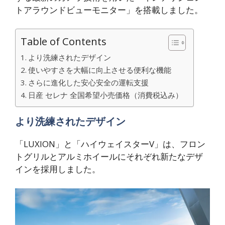
トアラウンドビューモニター」を搭載しました。
Table of Contents
より洗練されたデザイン
使いやすさを大幅に向上させる便利な機能
さらに進化した安心安全の運転支援
日産 セレナ 全国希望小売価格（消費税込み）
より洗練されたデザイン
「LUXION」と「ハイウェイスターV」は、フロン
トグリルとアルミホイールにそれぞれ新たなデザ
インを採用しました。