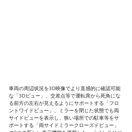
車両の周辺状況を3D映像でより直感的に確認可能
な「3Dビュー」、交差点等で運転席から死角にな
る前方の左右が見えるようにサポートする「フロ
ントワイドビュー」、ミラーを閉じた状態でも両
サイドビューを表示し、狭い場所での駐車等をサ
ポートする「両サイドミラークローズドビュー」