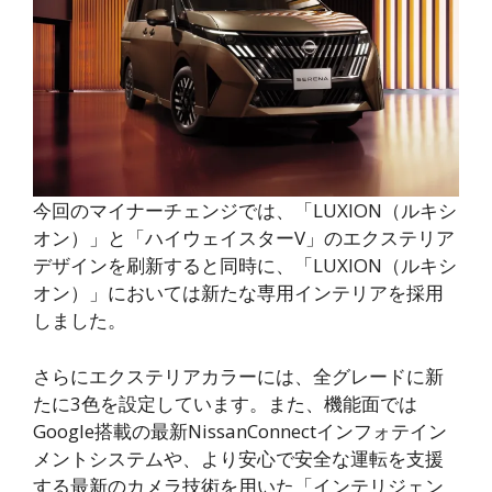
今回のマイナーチェンジでは、「LUXION（ルキシ
オン）」と「ハイウェイスターV」のエクステリア
デザインを刷新すると同時に、「LUXION（ルキシ
オン）」においては新たな専用インテリアを採用
しました。
さらにエクステリアカラーには、全グレードに新
たに3色を設定しています。また、機能面では
Google搭載の最新NissanConnectインフォテイン
メントシステムや、より安心で安全な運転を支援
する最新のカメラ技術を用いた「インテリジェン