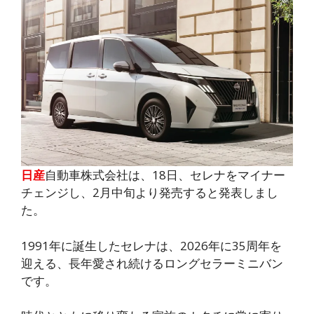
日産
自動車株式会社は、18日、セレナをマイナー
チェンジし、2月中旬より発売すると発表しまし
た。
1991年に誕生したセレナは、2026年に35周年を
迎える、長年愛され続けるロングセラーミニバン
です。