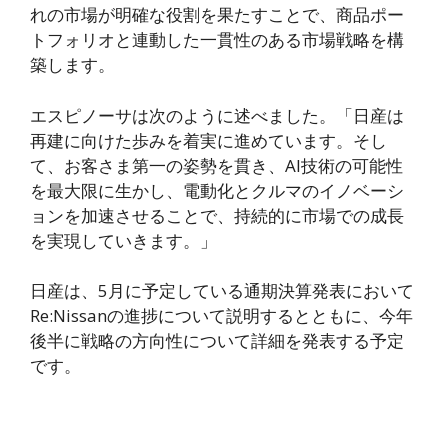
れの市場が明確な役割を果たすことで、商品ポー
トフォリオと連動した一貫性のある市場戦略を構
築します。
エスピノーサは次のように述べました。「日産は
再建に向けた歩みを着実に進めています。そし
て、お客さま第一の姿勢を貫き、AI技術の可能性
を最大限に生かし、電動化とクルマのイノベーシ
ョンを加速させることで、持続的に市場での成長
を実現していきます。」
日産は、5月に予定している通期決算発表において
Re:Nissanの進捗について説明するとともに、今年
後半に戦略の方向性について詳細を発表する予定
です。