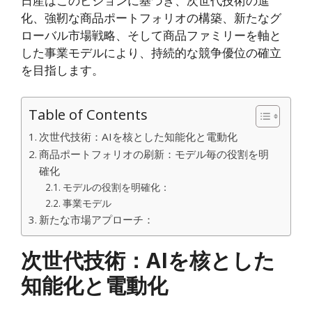
日産はこのビジョンに基づき、次世代技術の進
化、強靭な商品ポートフォリオの構築、新たなグ
ローバル市場戦略、そして商品ファミリーを軸と
した事業モデルにより、持続的な競争優位の確立
を目指します。
Table of Contents
次世代技術：AIを核とした知能化と電動化
商品ポートフォリオの刷新：モデル毎の役割を明
確化
モデルの役割を明確化：
事業モデル
新たな市場アプローチ：
次世代技術：AIを核とした
知能化と電動化