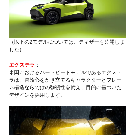
（以下の2モデルについては、ティザーを公開しま
した）
エクステラ
：
米国におけるハートビートモデルであるエクステ
ラは、冒険心をかき立てるキャラクターとフレー
ム構造ならではの強靭性を備え、目的に基づいた
デザインを採用します。