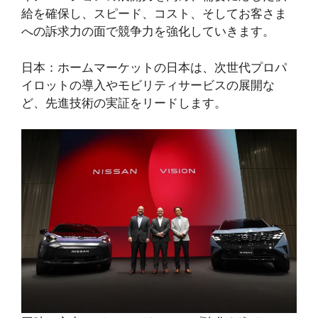
給を確保し、スピード、コスト、そしてお客さま
への訴求力の面で競争力を強化していきます。
日本：ホームマーケットの日本は、次世代プロパ
イロットの導入やモビリティサービスの展開な
ど、先進技術の実証をリードします。