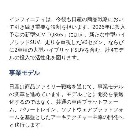
インフィニティは、今後も日産の商品戦略におい
て引き続き重要な役割を担います。2026年に投入
予定の新型SUV「QX65」に加え、新たな中型ハイ
ブリッドSUV、走りを重視したV6セダン、ならび
に2車種の大型ハイブリッドSUVを含む、計4モデ
ルの投入で活性化を図ります。
事業モデル
日産は商品ファミリー戦略を通じて、事業モデル
の変革を進めています。モデルごとに開発を最適
化するのではなく、共通の車両プラットフォー
ム、パワートレイン、ソフトウェアプラットフォ
ームを基盤としたアーキテクチャー主導の開発へ
と移行します。