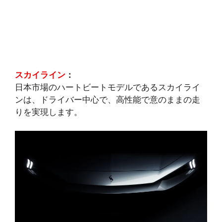
スカイライン
：
日本市場のハートビートモデルであるスカイライ
ンは、ドライバー中心で、高性能で意のままの走
りを実現します。