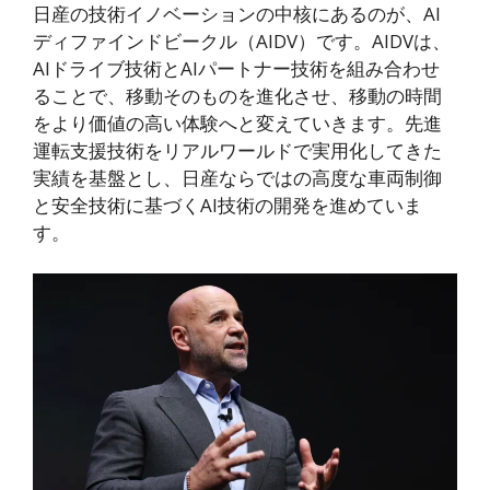
日産の技術イノベーションの中核にあるのが、AI
ディファインドビークル（AIDV）です。AIDVは、
AIドライブ技術とAIパートナー技術を組み合わせ
ることで、移動そのものを進化させ、移動の時間
をより価値の高い体験へと変えていきます。先進
運転支援技術をリアルワールドで実用化してきた
実績を基盤とし、日産ならではの高度な車両制御
と安全技術に基づくAI技術の開発を進めていま
す。