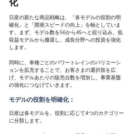
化
日産の新たな商品戦略は、「各モデルの役割の明
確化」と「開発スピードの向上」を軸としていま
す。まず、モデル数を56から45へと絞り込み、低
収益モデルから撤退し、成長分野への投資を強化
します。
同時に、車種ごとのパワートレインのバリエーシ
ョンを拡充することで、お客さまの選択肢を広
げ、モデルあたりの販売台数を増加し、事業基盤
の強化につなげていきます。
モデルの役割を明確化：
日産は各モデルを、役割に応じて4つのカテゴリー
に分類します。