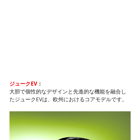
ジュークEV
：
大胆で個性的なデザインと先進的な機能を融合し
たジュークEVは、欧州におけるコアモデルです。