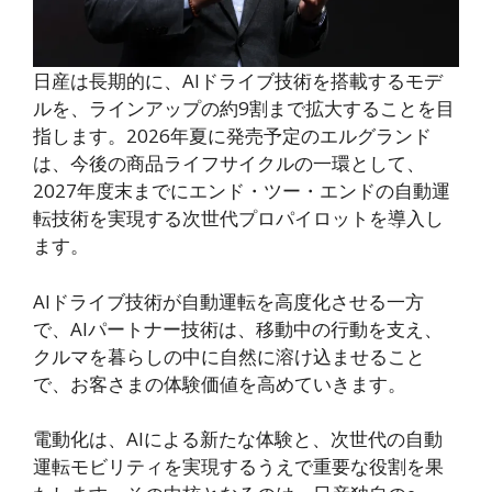
日産は長期的に、AIドライブ技術を搭載するモデ
ルを、ラインアップの約9割まで拡大することを目
指します。2026年夏に発売予定のエルグランド
は、今後の商品ライフサイクルの一環として、
2027年度末までにエンド・ツー・エンドの自動運
転技術を実現する次世代プロパイロットを導入し
ます。
AIドライブ技術が自動運転を高度化させる一方
で、AIパートナー技術は、移動中の行動を支え、
クルマを暮らしの中に自然に溶け込ませること
で、お客さまの体験価値を高めていきます。
電動化は、AIによる新たな体験と、次世代の自動
運転モビリティを実現するうえで重要な役割を果