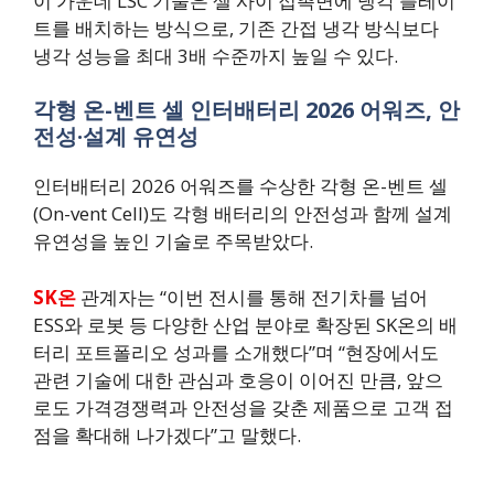
이 가운데 LSC 기술은 셀 사이 접촉면에 냉각 플레이
트를 배치하는 방식으로, 기존 간접 냉각 방식보다
냉각 성능을 최대 3배 수준까지 높일 수 있다.
각형 온-벤트 셀 인터배터리 2026 어워즈, 안
전성·설계 유연성
인터배터리 2026 어워즈를 수상한 각형 온-벤트 셀
(On-vent Cell)도 각형 배터리의 안전성과 함께 설계
유연성을 높인 기술로 주목받았다.
SK온
관계자는 “이번 전시를 통해 전기차를 넘어
ESS와 로봇 등 다양한 산업 분야로 확장된 SK온의 배
터리 포트폴리오 성과를 소개했다”며 “현장에서도
관련 기술에 대한 관심과 호응이 이어진 만큼, 앞으
로도 가격경쟁력과 안전성을 갖춘 제품으로 고객 접
점을 확대해 나가겠다”고 말했다.