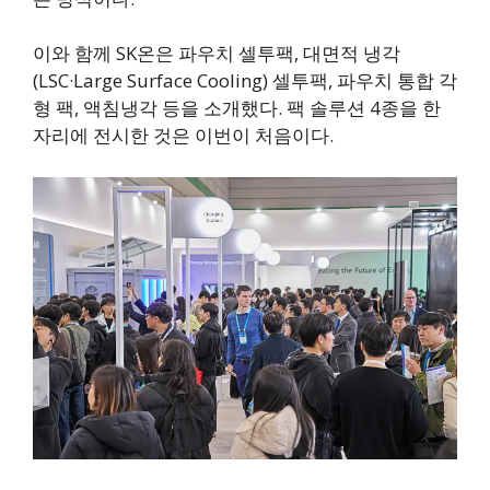
이와 함께 SK온은 파우치 셀투팩, 대면적 냉각
(LSC·Large Surface Cooling) 셀투팩, 파우치 통합 각
형 팩, 액침냉각 등을 소개했다. 팩 솔루션 4종을 한
자리에 전시한 것은 이번이 처음이다.