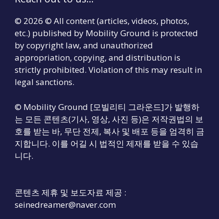
© 2026 © All content (articles, videos, photos,
etc.) published by Mobility Ground is protected
by copyright law, and unauthorized
appropriation, copying, and distribution is
strictly prohibited. Violation of this may result in
legal sanctions.
© Mobility Ground [모빌리티 그라운드]가 발행하
는 모든 콘텐츠(기사, 영상, 사진 등)은 저작권법의 보
호를 받는 바, 무단 전제, 복사 및 배포 등을 엄격히 금
지합니다. 이를 어길 시 법적인 제재를 받을 수 있습
니다.
콘텐츠 제휴 및 보도자료 제공 :
seinedreamer@naver.com