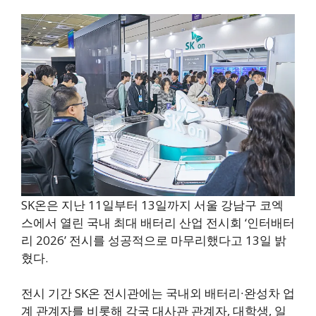
SK온은 지난 11일부터 13일까지 서울 강남구 코엑
스에서 열린 국내 최대 배터리 산업 전시회 ‘인터배터
리 2026’ 전시를 성공적으로 마무리했다고 13일 밝
혔다.
전시 기간 SK온 전시관에는 국내외 배터리∙완성차 업
계 관계자를 비롯해 각국 대사관 관계자, 대학생, 일